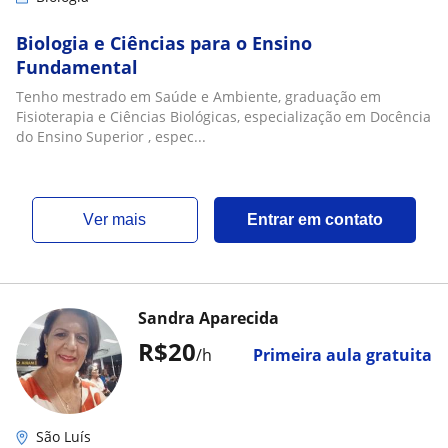
Biologia e Ciências para o Ensino
Fundamental
Tenho mestrado em Saúde e Ambiente, graduação em
Fisioterapia e Ciências Biológicas, especialização em Docência
do Ensino Superior , espec...
ver mais
Entrar em contato
Sandra Aparecida
R$20
/h
Primeira aula gratuita
São Luís