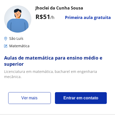
Jhoclei da Cunha Sousa
R$51
/h
Primeira aula gratuita
São Luís
Matemática
Aulas de matemática para ensino médio e
superior
Licenciatura em matemática, bacharel em engenharia
mecânica.
ver mais
Entrar em contato