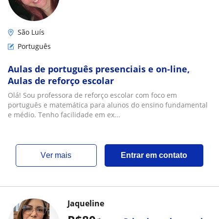
São Luís
Português
Aulas de português presenciais e on-line,
Aulas de reforço escolar
Olá! Sou professora de reforço escolar com foco em
português e matemática para alunos do ensino fundamental
e médio. Tenho facilidade em ex...
ver mais
Entrar em contato
Jaqueline