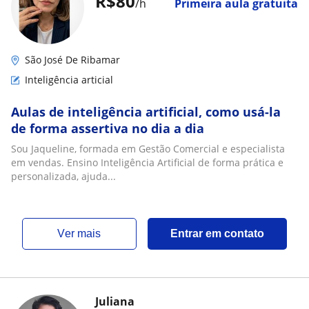
R$80
/h
Primeira aula gratuita
São José De Ribamar
Inteligência articial
Aulas de inteligência artificial, como usá-la
de forma assertiva no dia a dia
Sou Jaqueline, formada em Gestão Comercial e especialista
em vendas. Ensino Inteligência Artificial de forma prática e
personalizada, ajuda...
ver mais
Entrar em contato
Juliana