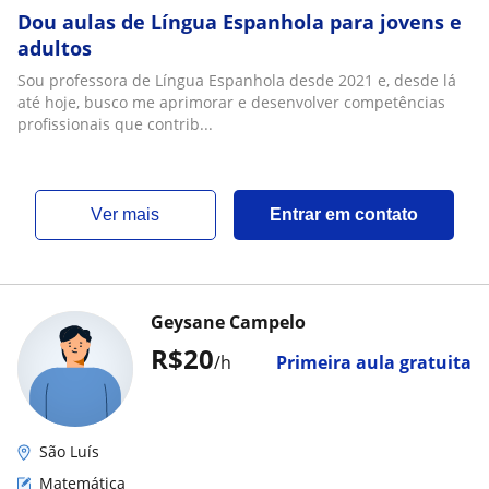
Dou aulas de Língua Espanhola para jovens e
adultos
Sou professora de Língua Espanhola desde 2021 e, desde lá
até hoje, busco me aprimorar e desenvolver competências
profissionais que contrib...
ver mais
Entrar em contato
Geysane Campelo
R$20
/h
Primeira aula gratuita
São Luís
Matemática