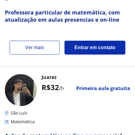
Professora particular de matemática, com
atualização em aulas presencias e on-line
ver mais
Entrar em contato
Juarez
R$32
/h
Primeira aula gratuita
São Luís
Matemática