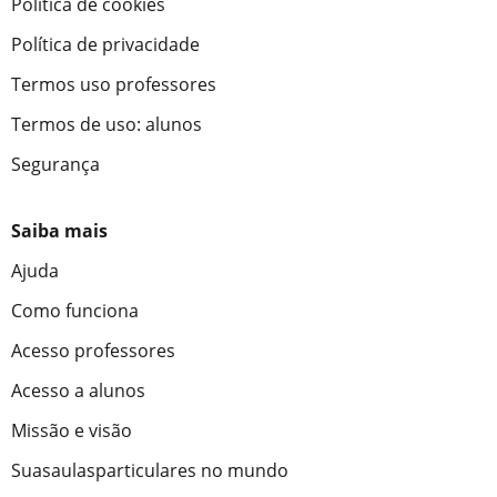
Política de cookies
Política de privacidade
Termos uso professores
Termos de uso: alunos
Segurança
Saiba mais
Ajuda
Como funciona
Acesso professores
Acesso a alunos
Missão e visão
Suasaulasparticulares no mundo