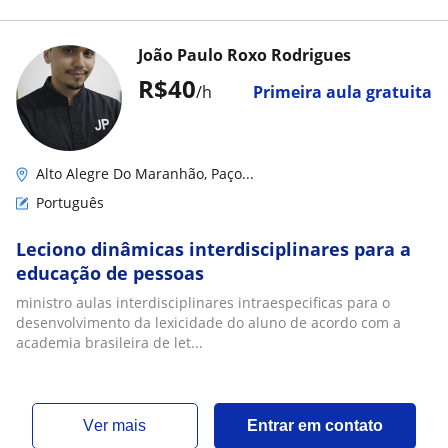
João Paulo Roxo Rodrigues
R$40
/h
Primeira aula gratuita
Alto Alegre Do Maranhão, Paço...
Português
Leciono dinâmicas interdisciplinares para a
educação de pessoas
ministro aulas interdisciplinares intraespecificas para o
desenvolvimento da lexicidade do aluno de acordo com a
academia brasileira de let...
ver mais
Entrar em contato