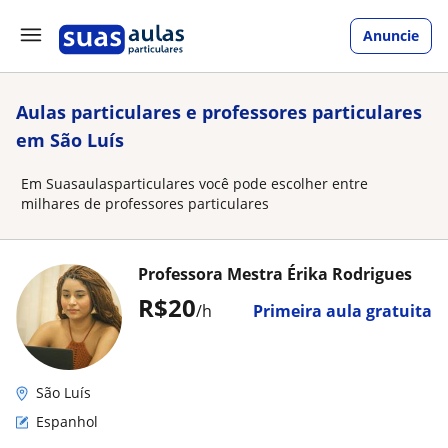
Anuncie
Aulas particulares e professores particulares
em São Luís
Em Suasaulasparticulares você pode escolher entre
milhares de professores particulares
Professora Mestra Érika Rodrigues
R$20
/h
Primeira aula gratuita
São Luís
Espanhol