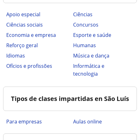
Apoio especial
Ciências
Ciências sociais
Concursos
Economia e empresa
Esporte e saúde
Reforço geral
Humanas
Idiomas
Música e dança
Ofícios e profissões
Informática e
tecnologia
Tipos de clases impartidas en São Luís
para empresas
aulas online