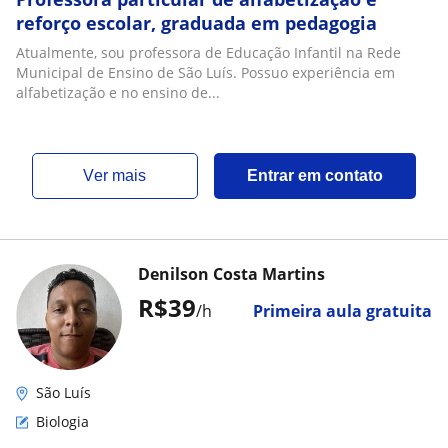
reforço escolar, graduada em pedagogia
Atualmente, sou professora de Educação Infantil na Rede
Municipal de Ensino de São Luís. Possuo experiência em
alfabetização e no ensino de...
ver mais
Entrar em contato
Denilson Costa Martins
R$39
/h
Primeira aula gratuita
São Luís
Biologia