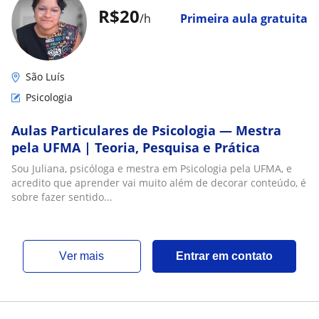
R$20
/h
Primeira aula gratuita
São Luís
Psicologia
Aulas Particulares de Psicologia — Mestra
pela UFMA | Teoria, Pesquisa e Prática
Sou Juliana, psicóloga e mestra em Psicologia pela UFMA, e
acredito que aprender vai muito além de decorar conteúdo, é
sobre fazer sentido...
ver mais
Entrar em contato