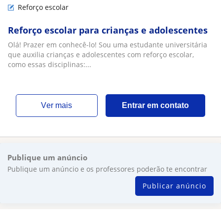
Reforço escolar
Reforço escolar para crianças e adolescentes
Olá! Prazer em conhecê-lo! Sou uma estudante universitária
que auxilia crianças e adolescentes com reforço escolar,
como essas disciplinas:...
ver mais
Entrar em contato
Publique um anúncio
Publique um anúncio e os professores poderão te encontrar
Publicar anúncio