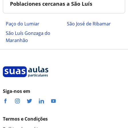
Poblaciones cercanas a São Luís
Paço do Lumiar
São José de Ribamar
São Luís Gonzaga do
Maranhão
Siga-nos em
Termos e Condições