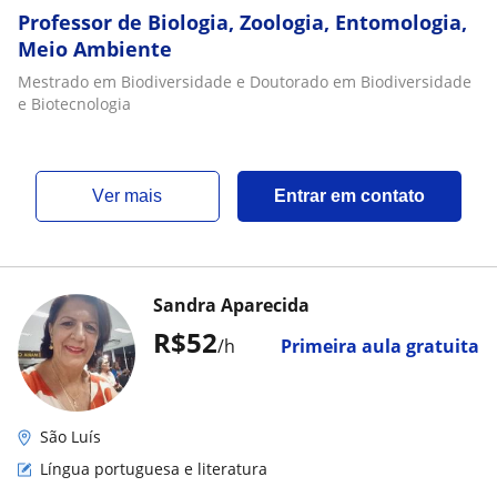
Professor de Biologia, Zoologia, Entomologia,
Meio Ambiente
Mestrado em Biodiversidade e Doutorado em Biodiversidade
e Biotecnologia
ver mais
Entrar em contato
Sandra Aparecida
R$52
/h
Primeira aula gratuita
São Luís
Língua portuguesa e literatura