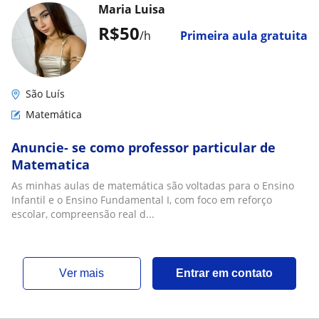
Maria Luisa
R$50
/h
Primeira aula gratuita
São Luís
Matemática
Anuncie- se como professor particular de
Matematica
As minhas aulas de matemática são voltadas para o Ensino
Infantil e o Ensino Fundamental I, com foco em reforço
escolar, compreensão real d...
ver mais
Entrar em contato