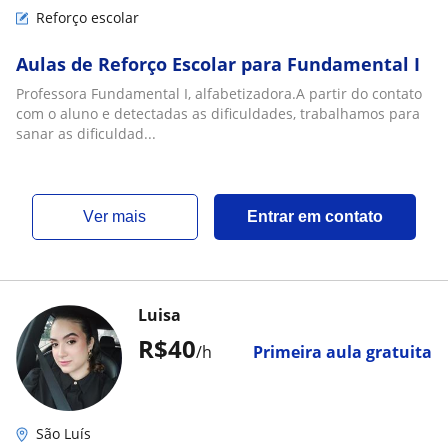
Reforço escolar
Aulas de Reforço Escolar para Fundamental I
Professora Fundamental I, alfabetizadora.A partir do contato
com o aluno e detectadas as dificuldades, trabalhamos para
sanar as dificuldad...
ver mais
Entrar em contato
Luisa
R$40
/h
Primeira aula gratuita
São Luís