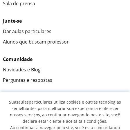
Sala de prensa
Junte-se
Dar aulas particulares
Alunos que buscam professor
Comunidade
Novidades e Blog
Perguntas e respostas
Suasaulasparticulares utiliza cookies e outras tecnologias
Fantástica
★★★★★
9,5/10
semelhantes para melhorar sua experiência e oferecer
nossos serviços, ao continuar navegando neste site, você
305883
opiniões de alunos
declara estar ciente e aceita tais condições.
Ao continuar a navegar pelo site, você está concordando