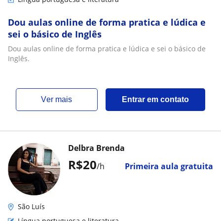
Dou aulas online de forma pratica e lúdica e
sei o básico de Inglês
Dou aulas online de forma pratica e lúdica e sei o básico de
Inglês.
ver mais
Entrar em contato
Delbra Brenda
R$20
/h
Primeira aula gratuita
São Luís
Língua portuguesa e literatura