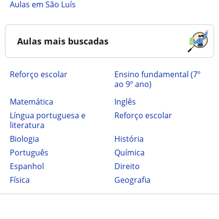
Aulas em São Luís
Aulas mais buscadas
Reforço escolar
ensino fundamental (7º
ao 9º ano)
Matemática
Inglês
Língua portuguesa e
Reforço escolar
literatura
Biologia
História
Português
Química
Espanhol
Direito
Física
Geografia