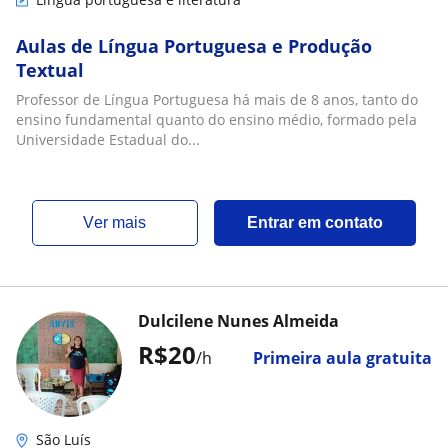
Aulas de Língua Portuguesa e Produção
Textual
Professor de Língua Portuguesa há mais de 8 anos, tanto do
ensino fundamental quanto do ensino médio, formado pela
Universidade Estadual do...
ver mais
Entrar em contato
Dulcilene Nunes Almeida
R$20
/h
Primeira aula gratuita
São Luís