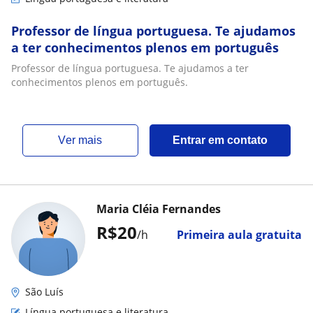
Professor de língua portuguesa. Te ajudamos
a ter conhecimentos plenos em português
Professor de língua portuguesa. Te ajudamos a ter
conhecimentos plenos em português.
ver mais
Entrar em contato
Maria Cléia Fernandes
R$20
/h
Primeira aula gratuita
São Luís
Língua portuguesa e literatura