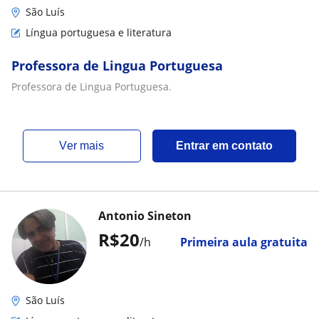
São Luís
Língua portuguesa e literatura
Professora de Lingua Portuguesa
Professora de Lingua Portuguesa.
ver mais
Entrar em contato
Antonio Sineton
R$20
/h
Primeira aula gratuita
São Luís