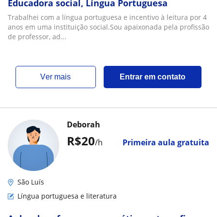
Educadora social, Língua Portuguesa
Trabalhei com a língua portuguesa e incentivo à leitura por 4
anos em uma instituição social.Sou apaixonada pela profissão
de professor, ad...
ver mais
Entrar em contato
Deborah
R$20
/h
Primeira aula gratuita
São Luís
Língua portuguesa e literatura