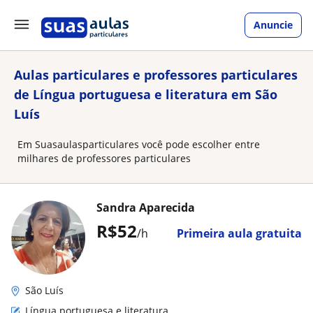
Anuncie
Aulas particulares e professores particulares
de Língua portuguesa e literatura em São
Luís
Em Suasaulasparticulares você pode escolher entre
milhares de professores particulares
Sandra Aparecida
R$52
/h
Primeira aula gratuita
São Luís
Língua portuguesa e literatura