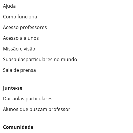
Ajuda
Como funciona
Acesso professores
Acesso a alunos
Missão e visão
Suasaulasparticulares no mundo
Sala de prensa
Junte-se
Dar aulas particulares
Alunos que buscam professor
Comunidade