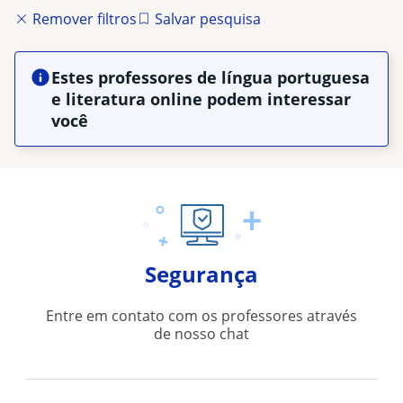
Remover filtros
Salvar pesquisa
Estes professores de língua portuguesa
e literatura online podem interessar
você
Segurança
Entre em contato com os professores através
de nosso chat