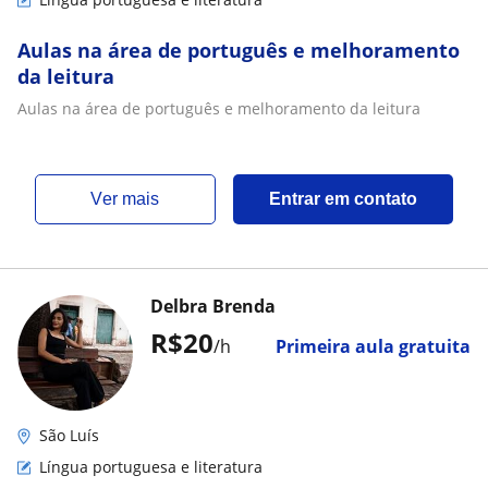
Aulas na área de português e melhoramento
da leitura
Aulas na área de português e melhoramento da leitura
ver mais
Entrar em contato
Delbra Brenda
R$20
/h
Primeira aula gratuita
São Luís
Língua portuguesa e literatura