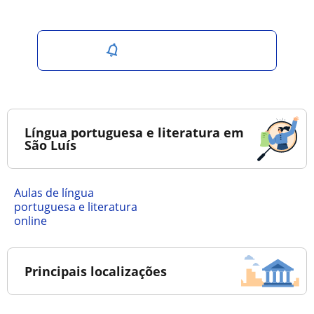
Salvar pesquisa
Língua portuguesa e literatura em
São Luís
Aulas de língua
portuguesa e literatura
online
Principais localizações