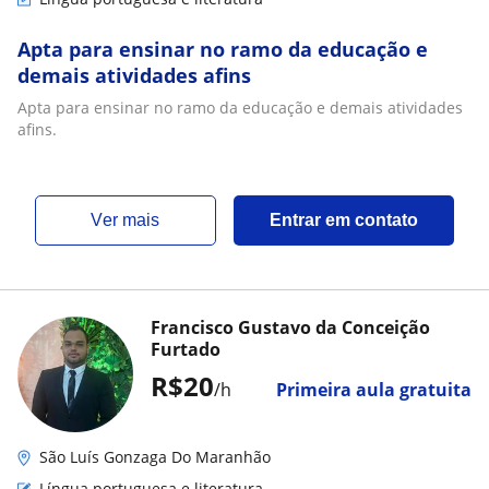
Apta para ensinar no ramo da educação e
demais atividades afins
Apta para ensinar no ramo da educação e demais atividades
afins.
ver mais
Entrar em contato
Francisco Gustavo da Conceição
Furtado
R$20
/h
Primeira aula gratuita
São Luís Gonzaga Do Maranhão
Língua portuguesa e literatura