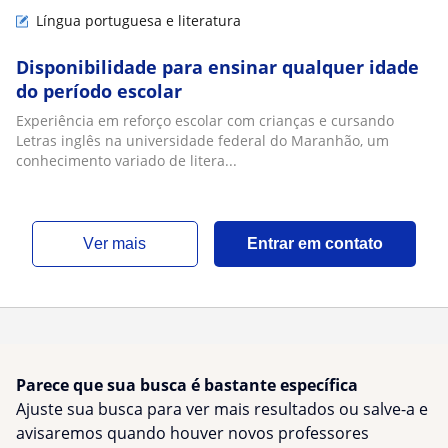
Língua portuguesa e literatura
Disponibilidade para ensinar qualquer idade
do período escolar
Experiência em reforço escolar com crianças e cursando
Letras inglês na universidade federal do Maranhão, um
conhecimento variado de litera...
ver mais
Entrar em contato
Parece que sua busca é bastante específica
Ajuste sua busca para ver mais resultados ou salve-a e
avisaremos quando houver novos professores