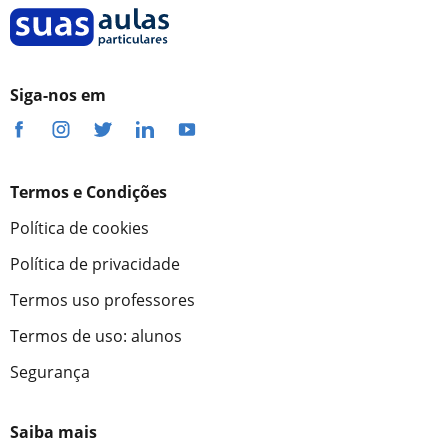
Siga-nos em
Termos e Condições
Política de cookies
Política de privacidade
Termos uso professores
Termos de uso: alunos
Segurança
Saiba mais