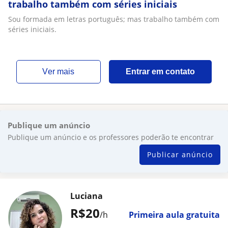
trabalho também com séries iniciais
Sou formada em letras português; mas trabalho também com
séries iniciais.
ver mais
Entrar em contato
Publique um anúncio
Publique um anúncio e os professores poderão te encontrar
Publicar anúncio
Luciana
R$20
/h
Primeira aula gratuita