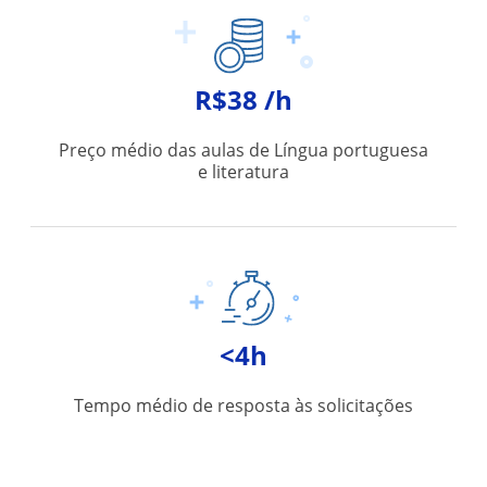
R$38 /h
Preço médio das aulas de Língua portuguesa
e literatura
<4h
Tempo médio de resposta às solicitações