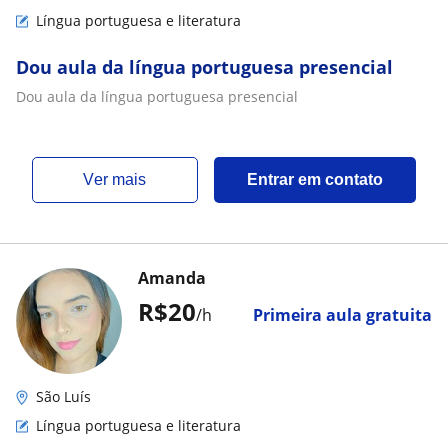
Língua portuguesa e literatura
Dou aula da língua portuguesa presencial
Dou aula da língua portuguesa presencial
ver mais
Entrar em contato
Amanda
R$20
/h
Primeira aula gratuita
São Luís
Língua portuguesa e literatura