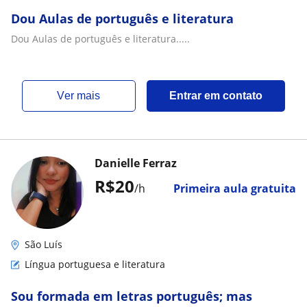
Dou Aulas de português e literatura
Dou Aulas de português e literatura.....
ver mais
Entrar em contato
Danielle Ferraz
R$20
/h
Primeira aula gratuita
São Luís
Língua portuguesa e literatura
Sou formada em letras português; mas