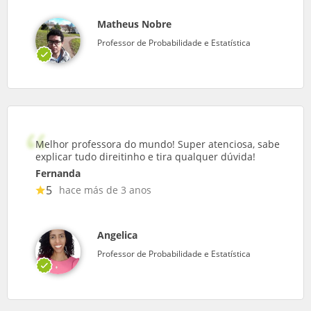
Matheus Nobre
Professor de Probabilidade e Estatística
Melhor professora do mundo! Super atenciosa, sabe
explicar tudo direitinho e tira qualquer dúvida!
Fernanda
5
hace más de 3 anos
Angelica
Professor de Probabilidade e Estatística