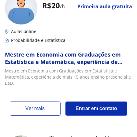
R$20
/h
Primeira aula gratuita
Aulas online
Probabilidade e Estatística
Mestre em Economia com Graduações em
Estatística e Matemática, experiência de
mais 15 anos ensino presencial e EaD
Mestre em Economia com Graduações em Estatística e
Matemática, experiência de mais 15 anos ensino presencial e
EaD.
ver mais
Entrar em contato