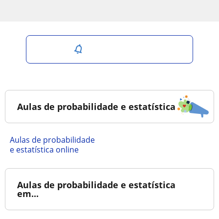
Salvar pesquisa
Aulas de probabilidade e estatística
Aulas de probabilidade
e estatística online
Aulas de probabilidade e estatística
em...