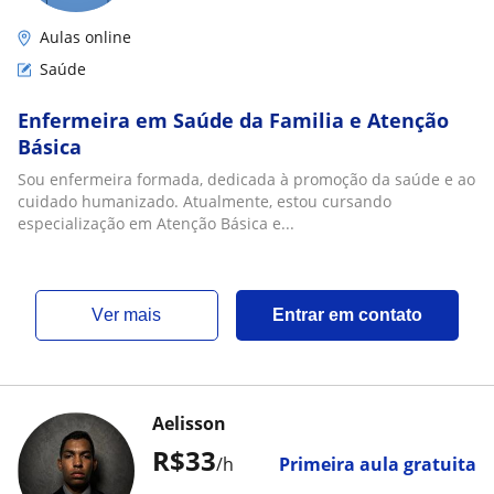
Aulas online
Saúde
Enfermeira em Saúde da Familia e Atenção
Básica
Sou enfermeira formada, dedicada à promoção da saúde e ao
cuidado humanizado. Atualmente, estou cursando
especialização em Atenção Básica e...
ver mais
Entrar em contato
Aelisson
R$33
/h
Primeira aula gratuita