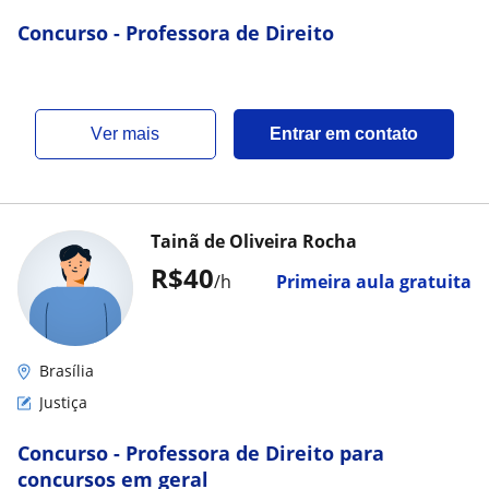
Concurso - Professora de Direito
ver mais
Entrar em contato
Tainã de Oliveira Rocha
R$40
/h
Primeira aula gratuita
Brasília
Justiça
Concurso - Professora de Direito para
concursos em geral