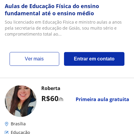
Aulas de Educação Física do ensino
fundamental até o ensino médio
Sou licenciado em Educação Física e ministro aulas a anos
pela secretaria de educação de Goiás, sou muito sério e
comprometimento total ao...
ver mais
Entrar em contato
Roberta
R$60
/h
Primeira aula gratuita
Brasília
Educação