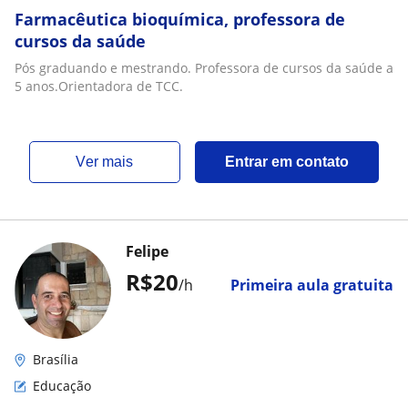
Farmacêutica bioquímica, professora de
cursos da saúde
Pós graduando e mestrando. Professora de cursos da saúde a
5 anos.Orientadora de TCC.
ver mais
Entrar em contato
Felipe
R$20
/h
Primeira aula gratuita
Brasília
Educação