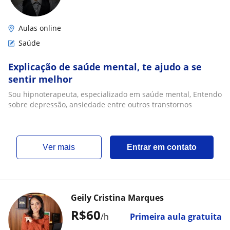
Aulas online
Saúde
Explicação de saúde mental, te ajudo a se
sentir melhor
Sou hipnoterapeuta, especializado em saúde mental, Entendo
sobre depressão, ansiedade entre outros transtornos
ver mais
Entrar em contato
Geily Cristina Marques
R$60
/h
Primeira aula gratuita