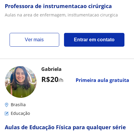
Professora de instrumentacao cirúrgica
Aulas na area de enfermagem, insttumentacao cirurgica
ver mais
Entrar em contato
Gabriela
R$20
/h
Primeira aula gratuita
Brasília
Educação
Aulas de Educação Física para qualquer série