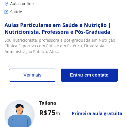
Aulas online
Saúde
Aulas Particulares em Saúde e Nutrição |
Nutricionista, Professora e Pós-Graduada
Sou nutricionista, professora e pós-graduada em Nutrição
Clínica Esportiva com Ênfase em Estética, Fitoterapia e
Administração Pública. Atu...
ver mais
Entrar em contato
Tailana
R$75
/h
Primeira aula gratuita