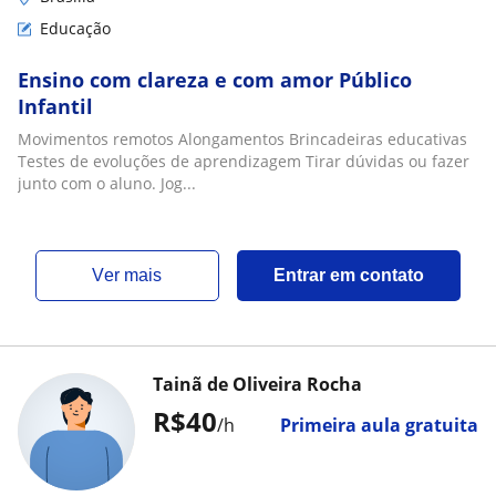
Educação
Ensino com clareza e com amor Público
Infantil
Movimentos remotos Alongamentos Brincadeiras educativas
Testes de evoluções de aprendizagem Tirar dúvidas ou fazer
junto com o aluno. Jog...
ver mais
Entrar em contato
Tainã de Oliveira Rocha
R$40
/h
Primeira aula gratuita