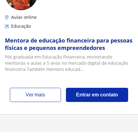
Aulas online
Educação
Mentora de educação financeira para pessoas
físicas e pequenos empreendedores
Pós graduada em Educação Financeira, ministrando
mentorias e aulas a 5 anos no mercado digital de educação
financeira.Também mentoro educad...
ver mais
Entrar em contato