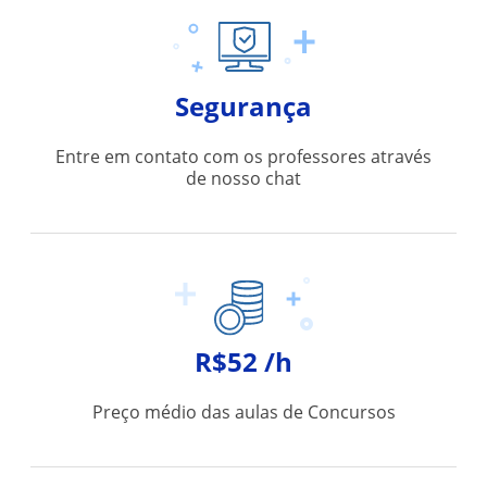
Segurança
Entre em contato com os professores através
de nosso chat
R$52 /h
Preço médio das aulas de Concursos