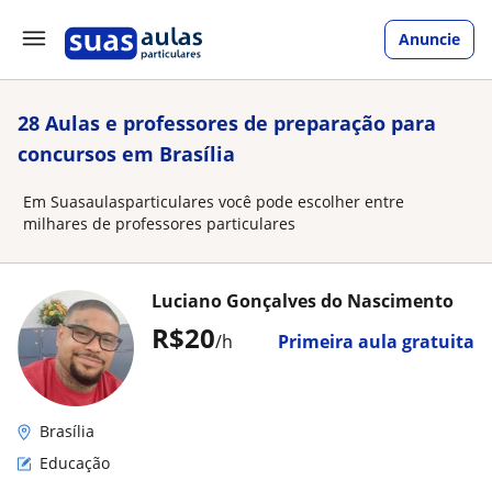
Anuncie
28 Aulas e professores de preparação para
concursos em Brasília
Em Suasaulasparticulares você pode escolher entre
milhares de professores particulares
Luciano Gonçalves do Nascimento
R$20
/h
Primeira aula gratuita
Brasília
Educação