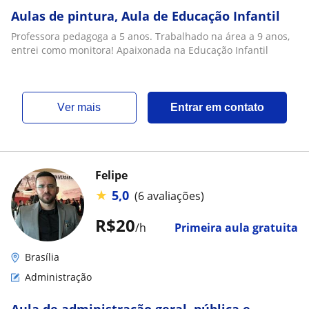
Aulas de pintura, Aula de Educação Infantil
Professora pedagoga a 5 anos. Trabalhado na área a 9 anos,
entrei como monitora! Apaixonada na Educação Infantil
ver mais
Entrar em contato
Felipe
★
5,0
(6 avaliações)
R$20
/h
Primeira aula gratuita
Brasília
Administração