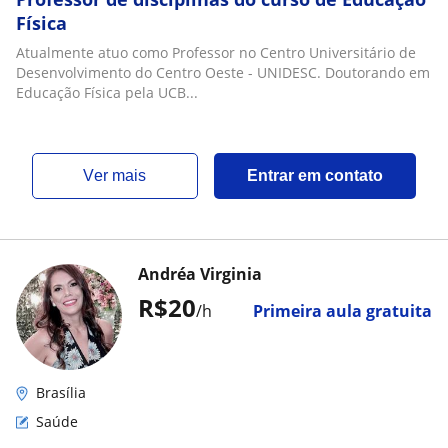
Física
Atualmente atuo como Professor no Centro Universitário de
Desenvolvimento do Centro Oeste - UNIDESC. Doutorando em
Educação Física pela UCB...
ver mais
Entrar em contato
Andréa Virginia
R$20
/h
Primeira aula gratuita
Brasília
Saúde