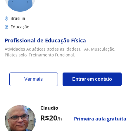
Brasília
Educação
Profissional de Educação Física
Atividades Aquáticas (todas as idades), TAF, Musculação,
Pilates solo, Treinamento Funcional.
ver mais
Entrar em contato
Claudio
R$20
/h
Primeira aula gratuita