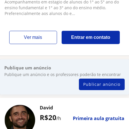
Acompanhamento em estagio de alunos do 1° ao 5° ano do
ensino fundamental e 1° ao 3° ano do ensino médio.
Preferencialmente aos alunos do e...
ver mais
Entrar em contato
Publique um anúncio
Publique um anúncio e os professores poderão te encontrar
Publicar anúncio
David
R$20
/h
Primeira aula gratuita