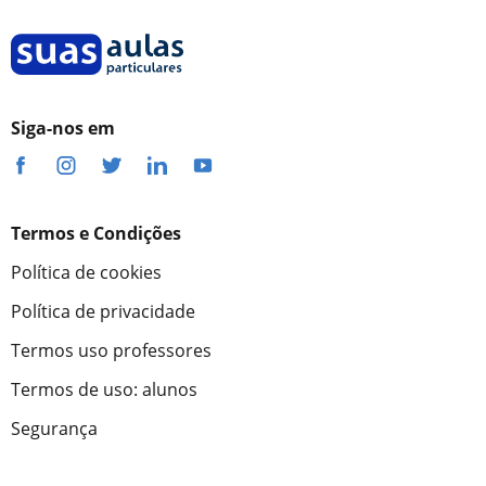
Siga-nos em
Termos e Condições
Política de cookies
Política de privacidade
Termos uso professores
Termos de uso: alunos
Segurança