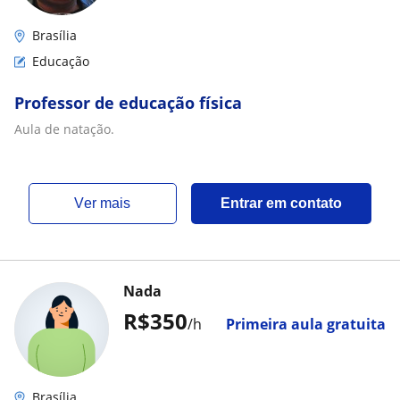
Brasília
Educação
Professor de educação física
Aula de natação.
ver mais
Entrar em contato
Nada
R$350
/h
Primeira aula gratuita
Brasília