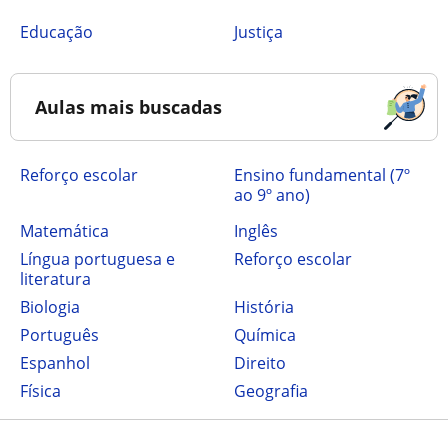
Educação
Justiça
Aulas mais buscadas
Reforço escolar
ensino fundamental (7º
ao 9º ano)
Matemática
Inglês
Língua portuguesa e
Reforço escolar
literatura
Biologia
História
Português
Química
Espanhol
Direito
Física
Geografia