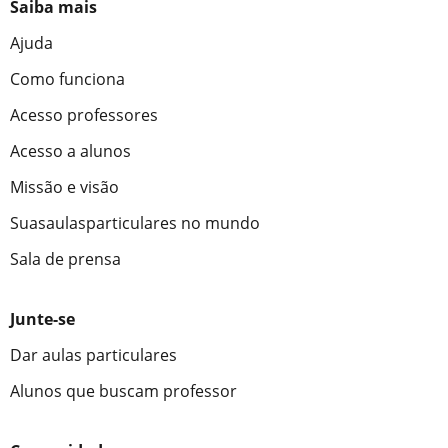
Saiba mais
Ajuda
Como funciona
Acesso professores
Acesso a alunos
Missão e visão
Suasaulasparticulares no mundo
Sala de prensa
Junte-se
Dar aulas particulares
Alunos que buscam professor