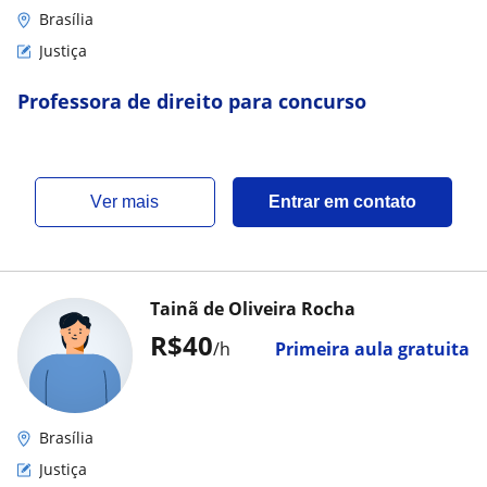
Brasília
Justiça
Professora de direito para concurso
ver mais
Entrar em contato
Tainã de Oliveira Rocha
R$40
/h
Primeira aula gratuita
Brasília
Justiça