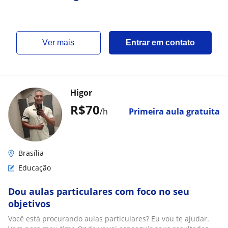
ver mais
Entrar em contato
Higor
R$70
/h
Primeira aula gratuita
Brasília
Educação
Dou aulas particulares com foco no seu
objetivos
Você está procurando aulas particulares? Eu vou te ajudar.