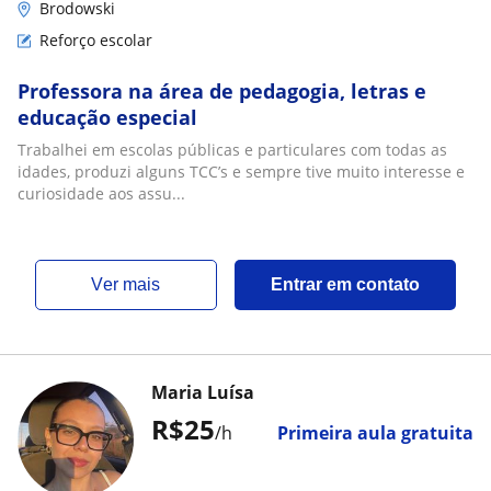
Brodowski
Reforço escolar
Professora na área de pedagogia, letras e
educação especial
Trabalhei em escolas públicas e particulares com todas as
idades, produzi alguns TCC’s e sempre tive muito interesse e
curiosidade aos assu...
ver mais
Entrar em contato
Maria Luísa
R$25
/h
Primeira aula gratuita