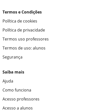
Termos e Condições
Política de cookies
Política de privacidade
Termos uso professores
Termos de uso: alunos
Segurança
Saiba mais
Ajuda
Como funciona
Acesso professores
Acesso a alunos