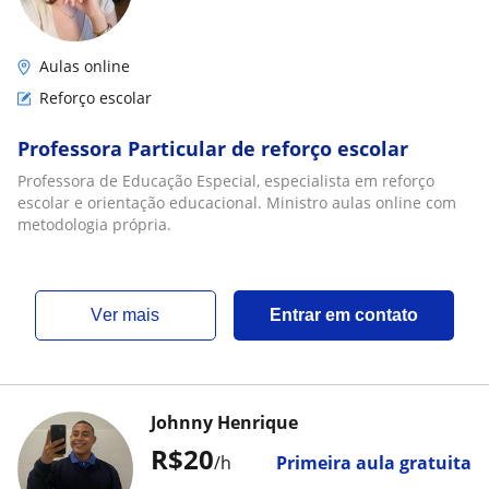
Aulas online
Reforço escolar
Professora Particular de reforço escolar
Professora de Educação Especial, especialista em reforço
escolar e orientação educacional. Ministro aulas online com
metodologia própria.
ver mais
Entrar em contato
Johnny Henrique
R$20
/h
Primeira aula gratuita