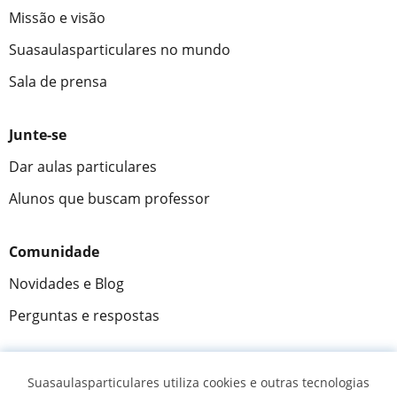
Missão e visão
Suasaulasparticulares no mundo
Sala de prensa
Junte-se
Dar aulas particulares
Alunos que buscam professor
Comunidade
Novidades e Blog
Perguntas e respostas
Suasaulasparticulares utiliza cookies e outras tecnologias
Fantástica
★★★★★
9,5/10