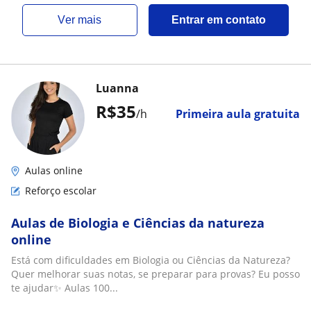
ver mais
Entrar em contato
Luanna
R$35
/h
Primeira aula gratuita
Aulas online
Reforço escolar
Aulas de Biologia e Ciências da natureza
online
Está com dificuldades em Biologia ou Ciências da Natureza?
Quer melhorar suas notas, se preparar para provas? Eu posso
te ajudar✨ Aulas 100...