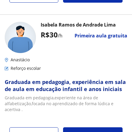
Isabela Ramos de Andrade Lima
R$30
/h
Primeira aula gratuita
Anastácio
Reforço escolar
Graduada em pedagogia, experiência em sala
de aula em educação infantil e anos iniciais
Graduada em pedagogia,experiente na área de
alfabetização,focada no aprendizado de forma lúdica e
acertiva .