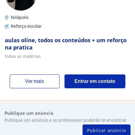
Nilópolis
Reforço escolar
aulas oline, todos os conteúdos + um reforço
na pratica
todas as matérias
ver mais
Entrar em contato
Publique um anúncio
Publique um anúncio e os professores poderão te encontrar
Publicar anúncio