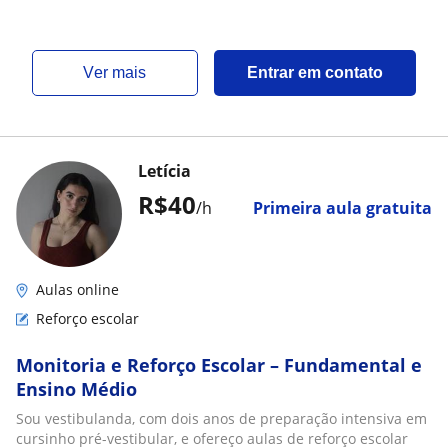
ver mais
Entrar em contato
Letícia
R$40
/h
Primeira aula gratuita
Aulas online
Reforço escolar
Monitoria e Reforço Escolar – Fundamental e
Ensino Médio
Sou vestibulanda, com dois anos de preparação intensiva em
cursinho pré-vestibular, e ofereço aulas de reforço escolar