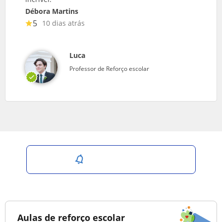
Débora Martins
5
10 dias atrás
Luca
Professor de Reforço escolar
Salvar pesquisa
Aulas de reforço escolar