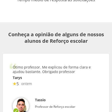
Conheça a opinião de alguns de nossos
alunos de Reforço escolar
Ótimo professor. Me explicou de forma clara e
ajudou bastante. Obrigado professor
Tarys
5
ontem
Tassio
Professor de Reforço escolar