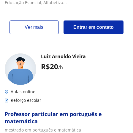
Educação Especial, Alfabetiza...
ver mais
Entrar em contato
Luiz Arnoldo Vieira
R$20
/h
Aulas online
Reforço escolar
Professor particular em português e
matemática
mestrado em português e matemática