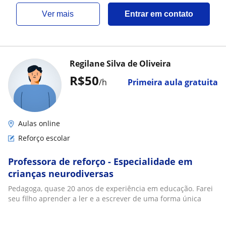
ver mais
Entrar em contato
Regilane Silva de Oliveira
R$50
/h
Primeira aula gratuita
Aulas online
Reforço escolar
Professora de reforço - Especialidade em
crianças neurodiversas
Pedagoga, quase 20 anos de experiência em educação. Farei
seu filho aprender a ler e a escrever de uma forma única