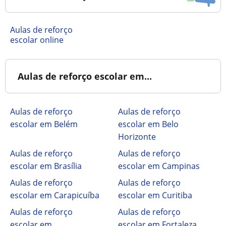
Aulas de reforço
escolar online
Aulas de reforço escolar em...
Aulas de reforço
Aulas de reforço
escolar em Belém
escolar em Belo
Horizonte
Aulas de reforço
Aulas de reforço
escolar em Brasília
escolar em Campinas
Aulas de reforço
Aulas de reforço
escolar em Carapicuíba
escolar em Curitiba
Aulas de reforço
Aulas de reforço
escolar em
escolar em Fortaleza