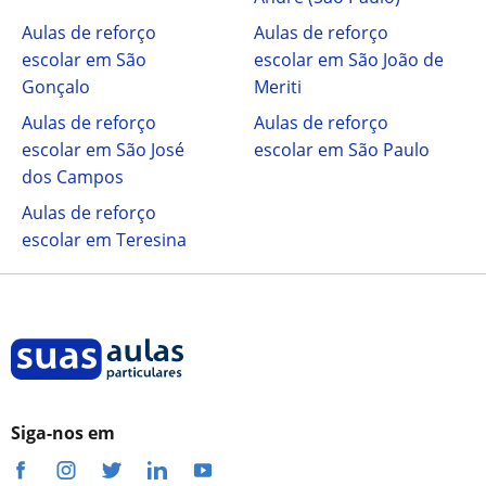
Aulas de reforço
Aulas de reforço
escolar em São
escolar em São João de
Gonçalo
Meriti
Aulas de reforço
Aulas de reforço
escolar em São José
escolar em São Paulo
dos Campos
Aulas de reforço
escolar em Teresina
Siga-nos em