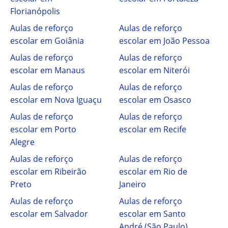
Florianópolis
Aulas de reforço
Aulas de reforço
escolar em Goiânia
escolar em João Pessoa
Aulas de reforço
Aulas de reforço
escolar em Manaus
escolar em Niterói
Aulas de reforço
Aulas de reforço
escolar em Nova Iguaçu
escolar em Osasco
Aulas de reforço
Aulas de reforço
escolar em Porto
escolar em Recife
Alegre
Aulas de reforço
Aulas de reforço
escolar em Ribeirão
escolar em Rio de
Preto
Janeiro
Aulas de reforço
Aulas de reforço
escolar em Salvador
escolar em Santo
André (São Paulo)