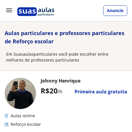
Anuncie
Aulas particulares e professores particulares
de Reforço escolar
Em Suasaulasparticulares você pode escolher entre
milhares de professores particulares
Johnny Henrique
R$20
/h
Primeira aula gratuita
Aulas online
Reforço escolar