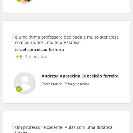
e uma ótima professora dedicada e muito atenciosa
com os alunos , muito prestativa
israel conceicao ferreira
5
3 dias atrás
Andresa Aparecida Conceição ferreira
Professor de Reforço escolar
Um professor excelente! Aulas com uma didática
incrível.