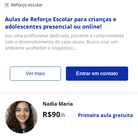
Reforço escolar
Aulas de Reforço Escolar para crianças e
adolescentes presencial ou online!
Sou uma profissional dedicada, paciente e comprometida
com o desenvolvimento de cada aluno. Busco criar um
ambiente acolhedor e respeitoso,...
ver mais
Entrar em contato
Nadia Maria
R$90
/h
Primeira aula gratuita