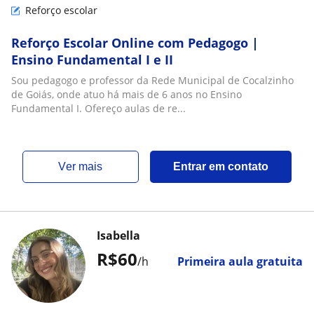
Reforço escolar
Reforço Escolar Online com Pedagogo |
Ensino Fundamental I e II
Sou pedagogo e professor da Rede Municipal de Cocalzinho
de Goiás, onde atuo há mais de 6 anos no Ensino
Fundamental I. Ofereço aulas de re...
ver mais
Entrar em contato
Isabella
R$60
/h
Primeira aula gratuita