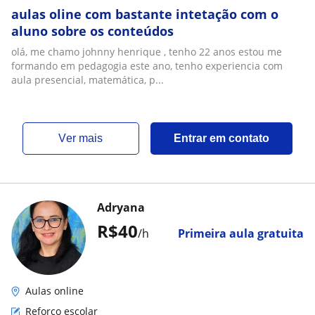
aulas oline com bastante intetação com o
aluno sobre os conteúdos
olá, me chamo johnny henrique , tenho 22 anos estou me
formando em pedagogia este ano, tenho experiencia com
aula presencial, matemática, p...
ver mais
Entrar em contato
Adryana
R$40
/h
Primeira aula gratuita
Aulas online
Reforço escolar