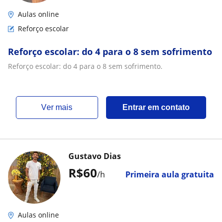
Aulas online
Reforço escolar
Reforço escolar: do 4 para o 8 sem sofrimento
Reforço escolar: do 4 para o 8 sem sofrimento.
ver mais
Entrar em contato
Gustavo Dias
R$60
/h
Primeira aula gratuita
Aulas online