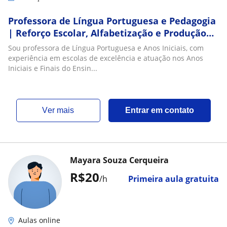
Professora de Língua Portuguesa e Pedagogia
| Reforço Escolar, Alfabetização e Produção
Textual
Sou professora de Língua Portuguesa e Anos Iniciais, com
experiência em escolas de excelência e atuação nos Anos
Iniciais e Finais do Ensin...
ver mais
Entrar em contato
Mayara Souza Cerqueira
R$20
/h
Primeira aula gratuita
Aulas online