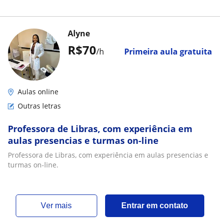
Alyne
R$70
/h
Primeira aula gratuita
Aulas online
Outras letras
Professora de Libras, com experiência em
aulas presencias e turmas on-line
Professora de Libras, com experiência em aulas presencias e
turmas on-line.
ver mais
Entrar em contato