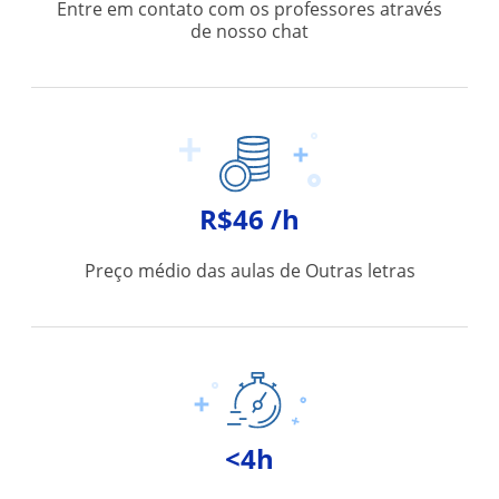
Entre em contato com os professores através
de nosso chat
R$46 /h
Preço médio das aulas de Outras letras
<4h