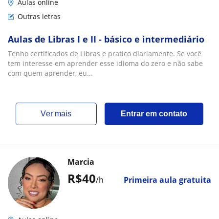
Aulas online
Outras letras
Aulas de Libras I e II - básico e intermediário
Tenho certificados de Libras e pratico diariamente. Se você
tem interesse em aprender esse idioma do zero e não sabe
com quem aprender, eu...
ver mais
Entrar em contato
Marcia
R$40
/h
Primeira aula gratuita