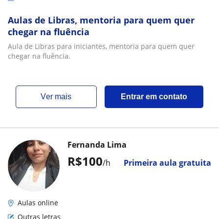
Aulas de Libras, mentoria para quem quer
chegar na fluência
Aula de Libras para iniciantes, mentoria para quem quer
chegar na fluência.
ver mais
Entrar em contato
Fernanda Lima
R$100
/h
Primeira aula gratuita
Aulas online
Outras letras