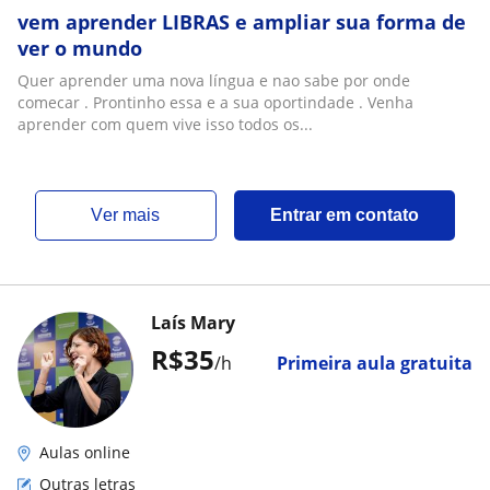
vem aprender LIBRAS e ampliar sua forma de
ver o mundo
Quer aprender uma nova língua e nao sabe por onde
comecar . Prontinho essa e a sua oportindade . Venha
aprender com quem vive isso todos os...
ver mais
Entrar em contato
Laís Mary
R$35
/h
Primeira aula gratuita
Aulas online
Outras letras