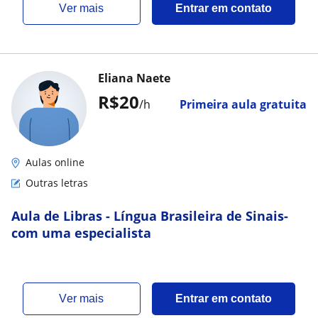
ver mais
Entrar em contato
Eliana Naete
R$20
/h
Primeira aula gratuita
Aulas online
Outras letras
Aula de Libras - Língua Brasileira de Sinais-
com uma especialista
ver mais
Entrar em contato