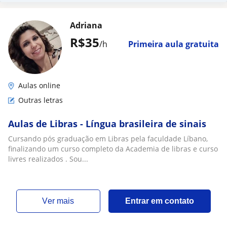
Adriana
R$35
/h
Primeira aula gratuita
Aulas online
Outras letras
Aulas de Libras - Língua brasileira de sinais
Cursando pós graduação em Libras pela faculdade Líbano,
finalizando um curso completo da Academia de libras e curso
livres realizados . Sou...
ver mais
Entrar em contato