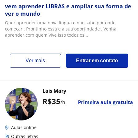
vem aprender LIBRAS e ampliar sua forma de
ver o mundo
Quer aprender uma nova língua e nao sabe por onde
comecar . Prontinho essa e a sua oportindade . Venha
aprender com quem vive isso todos os...
ver mais
Entrar em contato
Laís Mary
R$35
/h
Primeira aula gratuita
Aulas online
Outras letras