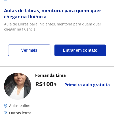
Aulas de Libras, mentoria para quem quer
chegar na fluência
Aula de Libras para iniciantes, mentoria para quem quer
chegar na fluência.
ver mais
Entrar em contato
Fernanda Lima
R$100
/h
Primeira aula gratuita
Aulas online
Outras letras