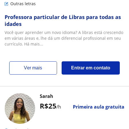
Outras letras
Professora particular de Libras para todas as
idades
Você quer aprender um novo idioma? A libras está crescendo
em várias áreas e, lhe dá um diferencial profissional em seu
currículo. Há mais...
ver mais
Entrar em contato
Sarah
R$25
/h
Primeira aula gratuita