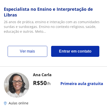
Especialista no Ensino e Interpretação de
Libras
26 anos de prática, ensino e interação com as comunidades
surdas e surdocegas. Ensino no contexto religioso, saúde,
educação e outros. Meto...
ver mais
Entrar em contato
Ana Carla
R$50
/h
Primeira aula gratuita
Aulas online