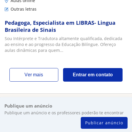
Aulas online
Outras letras
Pedagoga, Especialista em LIBRAS- Lingua
Brasileira de Sinais
Sou Intérprete e Tradutora altamente qualificada, dedicada
ao ensino e ao progresso da Educação Bilíngue. Ofereço
aulas dinâmicas para quem...
ver mais
Entrar em contato
Publique um anúncio
Publique um anúncio e os professores poderão te encontrar
Publicar anúncio