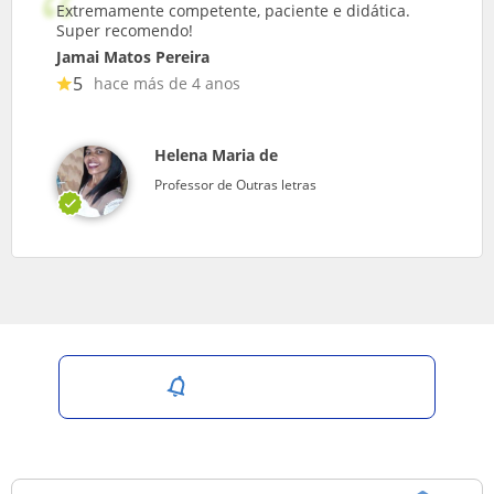
Extremamente competente, paciente e didática.
Super recomendo!
Jamai Matos Pereira
5
hace más de 4 anos
Helena Maria de
Professor de Outras letras
Salvar pesquisa