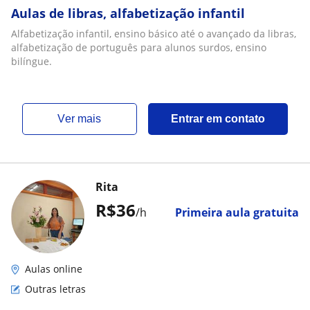
Aulas de libras, alfabetização infantil
Alfabetização infantil, ensino básico até o avançado da libras,
alfabetização de português para alunos surdos, ensino
bilíngue.
ver mais
Entrar em contato
Rita
R$36
/h
Primeira aula gratuita
Aulas online
Outras letras