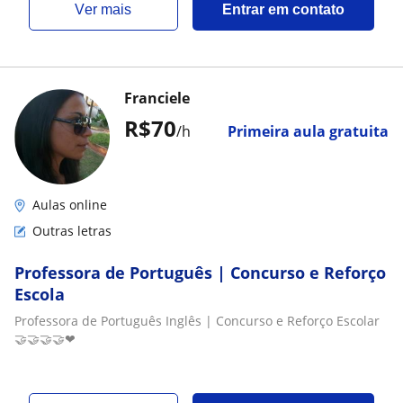
ver mais
Entrar em contato
Franciele
R$70
/h
Primeira aula gratuita
Aulas online
Outras letras
Professora de Português | Concurso e Reforço
Escola
Professora de Português Inglês | Concurso e Reforço Escolar
🤝🤝🤝🤝❤