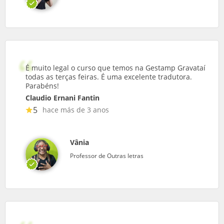
É muito legal o curso que temos na Gestamp Gravataí
todas as terças feiras. É uma excelente tradutora.
Parabéns!
Claudio Ernani Fantin
5
hace más de 3 anos
Vânia
Professor de Outras letras