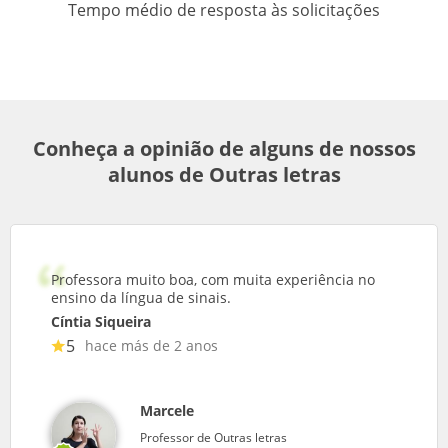
Tempo médio de resposta às solicitações
Conheça a opinião de alguns de nossos
alunos de Outras letras
Professora muito boa, com muita experiência no
ensino da língua de sinais.
Cíntia Siqueira
5
hace más de 2 anos
Marcele
Professor de Outras letras