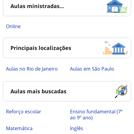
Aulas ministradas...
online
Principais localizações
Aulas no Rio de Janeiro
Aulas em São Paulo
Aulas mais buscadas
Reforço escolar
ensino fundamental (7º
ao 9º ano)
Matemática
Inglês