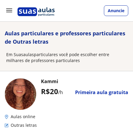
Anuncie
Aulas particulares e professores particulares
de Outras letras
Em Suasaulasparticulares você pode escolher entre
milhares de professores particulares
Kammi
R$20
/h
Primeira aula gratuita
Aulas online
Outras letras