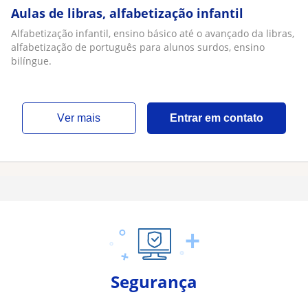
Aulas de libras, alfabetização infantil
Alfabetização infantil, ensino básico até o avançado da libras,
alfabetização de português para alunos surdos, ensino
bilíngue.
ver mais
Entrar em contato
Segurança