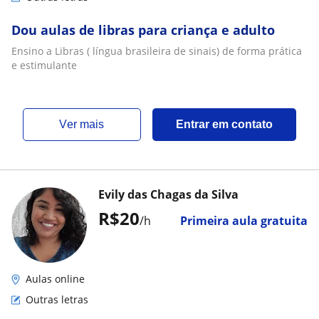
Dou aulas de libras para criança e adulto
Ensino a Libras ( língua brasileira de sinais) de forma prática
e estimulante
ver mais
Entrar em contato
Evily das Chagas da Silva
R$20
/h
Primeira aula gratuita
Aulas online
Outras letras