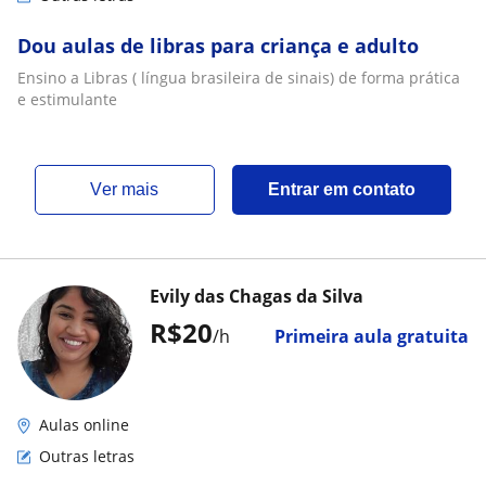
Dou aulas de libras para criança e adulto
Ensino a Libras ( língua brasileira de sinais) de forma prática
e estimulante
ver mais
Entrar em contato
Evily das Chagas da Silva
R$20
/h
Primeira aula gratuita
Aulas online
Outras letras