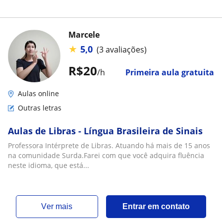
Marcele
★
5,0
(3 avaliações)
R$20
/h
Primeira aula gratuita
Aulas online
Outras letras
Aulas de Libras - Língua Brasileira de Sinais
Professora Intérprete de Libras. Atuando há mais de 15 anos
na comunidade Surda.Farei com que você adquira fluência
neste idioma, que está...
ver mais
Entrar em contato