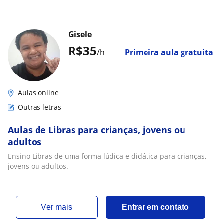
Gisele
R$35
/h
Primeira aula gratuita
Aulas online
Outras letras
Aulas de Libras para crianças, jovens ou
adultos
Ensino Libras de uma forma lúdica e didática para crianças,
jovens ou adultos.
ver mais
Entrar em contato