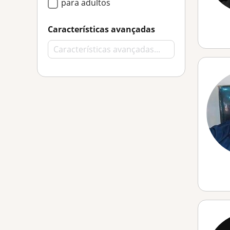
para adultos
Características avançadas