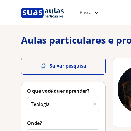
Buscar
Aulas particulares e pr
Salvar pesquisa
O que você quer aprender?
Onde?