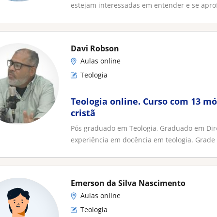
estejam interessadas em entender e se aprof
Davi Robson
Aulas online
Teologia
Teologia online. Curso com 13 m
cristã
Pós graduado em Teologia, Graduado em Direi
experiência em docência em teologia. Grade 
Emerson da Silva Nascimento
Aulas online
Teologia