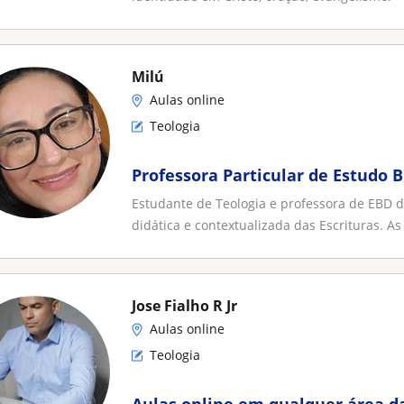
Milú
Aulas online
Teologia
Professora Particular de Estudo B
Estudante de Teologia e professora de EBD 
didática e contextualizada das Escrituras. As 
Jose Fialho R Jr
Aulas online
Teologia