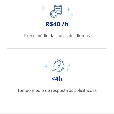
R$40 /h
Preço médio das aulas de Idiomas
<4h
Tempo médio de resposta às solicitações