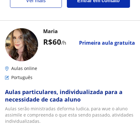
ver mais
Entrar em contato
Maria
R$60
/h
Primeira aula gratuita
Aulas online
Português
Aulas particulares, individualizada para a
necessidade de cada aluno
Aulas serão ministradas deforma ludica, para wue o aluno
assimile e compreenda o que esta sendo passado, atividades
individualizadas.