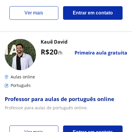
ver mais
Entrar em contato
Kauê David
R$20
/h
Primeira aula gratuita
Aulas online
Português
Professor para aulas de português online
Professor para aulas de português online.