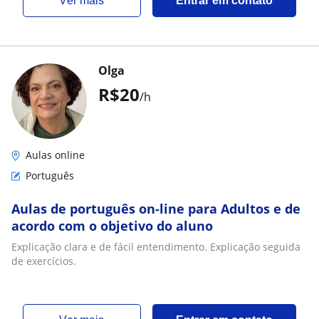
ver mais
Entrar em contato
Olga
R$20
/h
Aulas online
Português
Aulas de português on-line para Adultos e de
acordo com o objetivo do aluno
Explicação clara e de fácil entendimento. Explicação seguida
de exercícios.