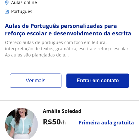
Aulas online
Português
Aulas de Português personalizadas para
reforço escolar e desenvolvimento da escrita
Ofereço aulas de português com foco em leitura,
interpretação de textos, gramática, escrita e reforço escolar.
As aulas são planejadas de a...
ver mais
Entrar em contato
Amália Soledad
R$50
/h
Primeira aula gratuita