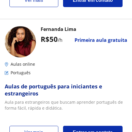
ver mais
Entrar em contato
Fernanda Lima
R$50
/h
Primeira aula gratuita
Aulas online
Português
Aulas de português para iniciantes e
estrangeiros
Aula para estrangeiros que buscam aprender português de
forma fácil, rápida e didática.