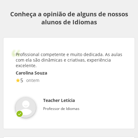
Conheça a opinião de alguns de nossos
alunos de Idiomas
Profissional competente e muito dedicada. As aulas
com ela são dinâmicas e criativas, experiência
excelente.
Carolina Souza
5
ontem
Teacher Letícia
Professor de Idiomas