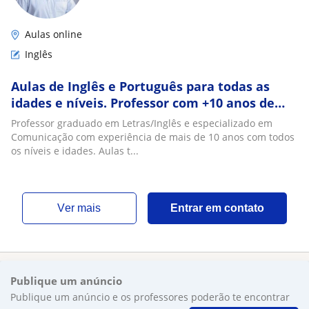
Aulas online
Inglês
Aulas de Inglês e Português para todas as
idades e níveis. Professor com +10 anos de
experiência
Professor graduado em Letras/Inglês e especializado em
Comunicação com experiência de mais de 10 anos com todos
os níveis e idades. Aulas t...
ver mais
Entrar em contato
Publique um anúncio
Publique um anúncio e os professores poderão te encontrar