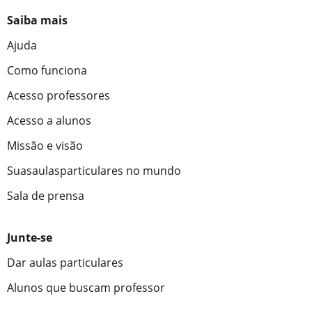
Saiba mais
Ajuda
Como funciona
Acesso professores
Acesso a alunos
Missão e visão
Suasaulasparticulares no mundo
Sala de prensa
Junte-se
Dar aulas particulares
Alunos que buscam professor