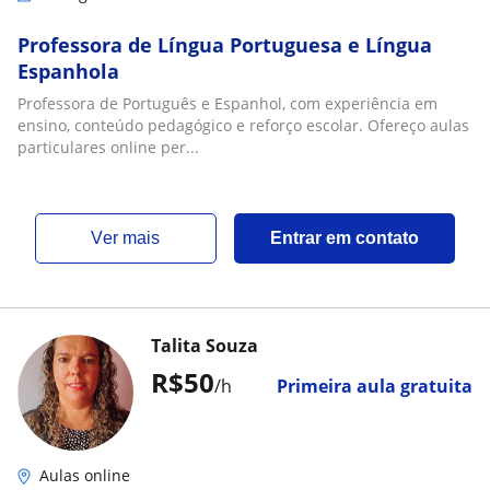
Professora de Língua Portuguesa e Língua
Espanhola
Professora de Português e Espanhol, com experiência em
ensino, conteúdo pedagógico e reforço escolar. Ofereço aulas
particulares online per...
ver mais
Entrar em contato
Talita Souza
R$50
/h
Primeira aula gratuita
Aulas online