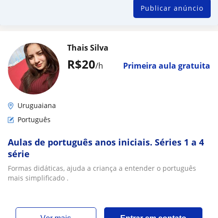
Publicar anúncio
Thais Silva
R$20
/h
Primeira aula gratuita
Uruguaiana
Português
Aulas de português anos iniciais. Séries 1 a 4
série
Formas didáticas, ajuda a criança a entender o português
mais simplificado .