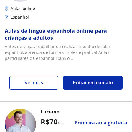
Aulas online
Espanhol
Aulas da língua espanhola online para
crianças e adultos
Antes de viajar, trabalhar ou realizar o sonho de falar
espanhol, aprenda de forma simples e prática! Aulas
particulares de espanhol 100% o...
ver mais
Entrar em contato
Luciano
R$70
/h
Primeira aula gratuita