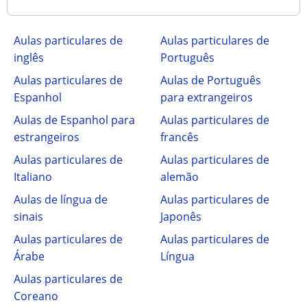
Aulas particulares de
Aulas particulares de
inglês
Português
Aulas particulares de
Aulas de Português
Espanhol
para extrangeiros
Aulas de Espanhol para
Aulas particulares de
estrangeiros
francês
Aulas particulares de
Aulas particulares de
Italiano
alemão
Aulas de língua de
Aulas particulares de
sinais
Japonês
Aulas particulares de
Aulas particulares de
Árabe
Língua
Aulas particulares de
Coreano