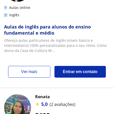
Aulas online
Inglês
Aulas de inglês para alunos do ensino
fundamental e médio
Ofereço aulas particulares de Inglês (níveis básico e
intermediário) 100% personalizadas para o seu ritmo. Como
aluna da Casa de Cultura Br...
ver mais
Entrar em contato
Renata
★
5,0
(2 avaliações)