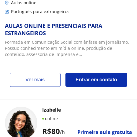
Aulas online
Português para extrangeiros
AULAS ONLINE E PRESENCIAIS PARA
ESTRANGEIROS
Formada em Comunicação Social com ênfase em jornalismo.
Possuo conhecimento em mídia online, produção de
conteúdo, assessoria de imprensa e...
ver mais
Entrar em contato
Izabelle
online
R$80
/h
Primeira aula gratuita