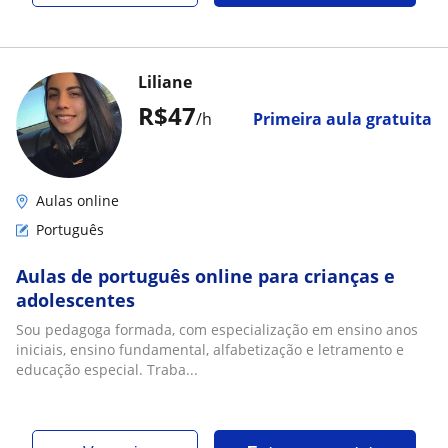
Liliane
R$47
/h
Primeira aula gratuita
Aulas online
Português
Aulas de português online para crianças e
adolescentes
Sou pedagoga formada, com especialização em ensino anos
iniciais, ensino fundamental, alfabetização e letramento e
educação especial. Traba...