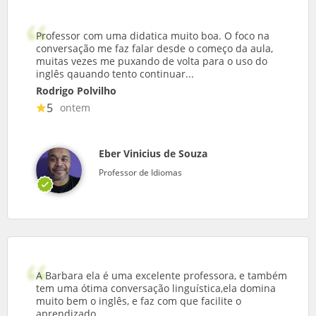
Professor com uma didatica muito boa. O foco na
conversação me faz falar desde o começo da aula,
muitas vezes me puxando de volta para o uso do
inglês qauando tento continuar...
Rodrigo Polvilho
5
ontem
Eber Vinicius de Souza
Professor de Idiomas
A Barbara ela é uma excelente professora, e também
tem uma ótima conversação linguística,ela domina
muito bem o inglês, e faz com que facilite o
aprendizado