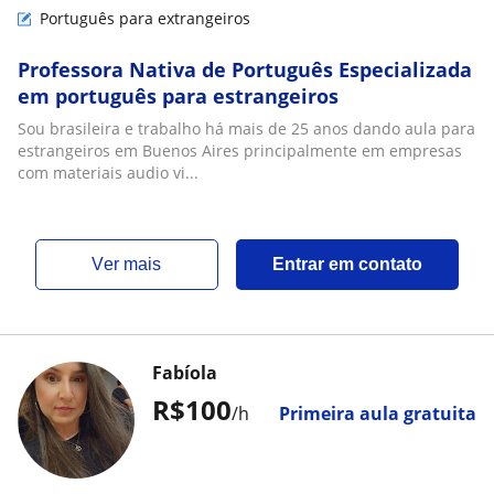
Português para extrangeiros
Professora Nativa de Português Especializada
em português para estrangeiros
Sou brasileira e trabalho há mais de 25 anos dando aula para
estrangeiros em Buenos Aires principalmente em empresas
com materiais audio vi...
ver mais
Entrar em contato
Fabíola
R$100
/h
Primeira aula gratuita