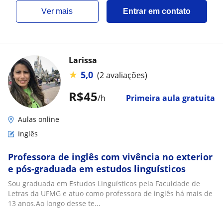
ver mais
Entrar em contato
Larissa
★
5,0
(2 avaliações)
R$45
/h
Primeira aula gratuita
Aulas online
Inglês
Professora de inglês com vivência no exterior
e pós-graduada em estudos linguísticos
Sou graduada em Estudos Linguísticos pela Faculdade de
Letras da UFMG e atuo como professora de inglês há mais de
13 anos.Ao longo desse te...