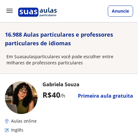
Anuncie
16.988 Aulas particulares e professores
particulares de idiomas
Em Suasaulasparticulares você pode escolher entre
milhares de professores particulares
Gabriela Souza
R$40
/h
Primeira aula gratuita
Aulas online
Inglês