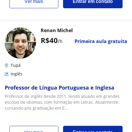
ver mais
Entrar em contato
Renan Michel
R$40
/h
Primeira aula gratuita
Tupã
Inglês
Professor de Língua Portuguesa e Inglesa
Professor de inglês desde 2011, tendo atuado em grandes
escolas de idiomas, com formação em Letras. Atualmente,
cursando pós graduação em E...