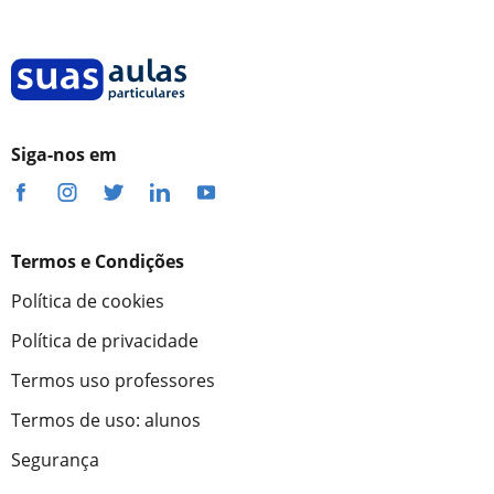
Siga-nos em
Termos e Condições
Política de cookies
Política de privacidade
Termos uso professores
Termos de uso: alunos
Segurança