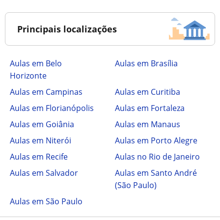
Principais localizações
Aulas em Belo
Aulas em Brasília
Horizonte
Aulas em Campinas
Aulas em Curitiba
Aulas em Florianópolis
Aulas em Fortaleza
Aulas em Goiânia
Aulas em Manaus
Aulas em Niterói
Aulas em Porto Alegre
Aulas em Recife
Aulas no Rio de Janeiro
Aulas em Salvador
Aulas em Santo André
(São Paulo)
Aulas em São Paulo