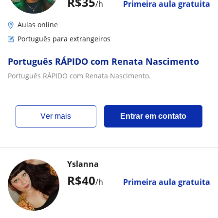
R$35
/h
Primeira aula gratuita
Aulas online
Português para extrangeiros
Português RÁPIDO com Renata Nascimento
Português RÁPIDO com Renata Nascimento.
ver mais
Entrar em contato
Yslanna
R$40
/h
Primeira aula gratuita