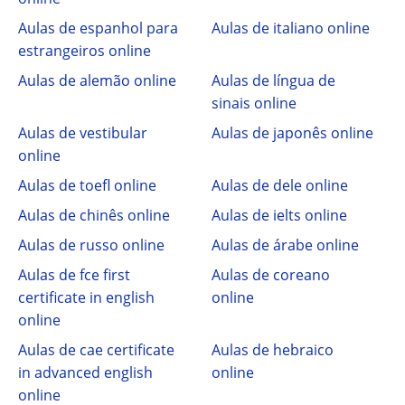
Aulas de espanhol para
Aulas de italiano online
estrangeiros online
Aulas de alemão online
Aulas de língua de
sinais online
Aulas de vestibular
Aulas de japonês online
online
Aulas de toefl online
Aulas de dele online
Aulas de chinês online
Aulas de ielts online
Aulas de russo online
Aulas de árabe online
Aulas de fce first
Aulas de coreano
certificate in english
online
online
Aulas de cae certificate
Aulas de hebraico
in advanced english
online
online