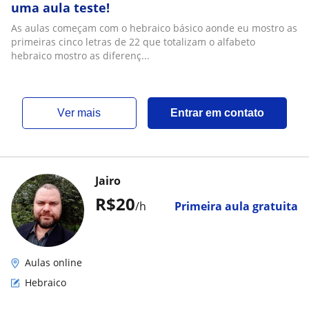
uma aula teste!
As aulas começam com o hebraico básico aonde eu mostro as
primeiras cinco letras de 22 que totalizam o alfabeto
hebraico mostro as diferenç...
ver mais
Entrar em contato
Jairo
R$20
/h
Primeira aula gratuita
Aulas online
Hebraico