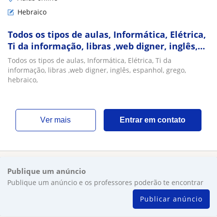
Hebraico
Todos os tipos de aulas, Informática, Elétrica,
Ti da informação, libras ,web digner, inglês,
espanhol, grego, hebraico
Todos os tipos de aulas, Informática, Elétrica, Ti da
informação, libras ,web digner, inglês, espanhol, grego,
hebraico,
ver mais
Entrar em contato
Publique um anúncio
Publique um anúncio e os professores poderão te encontrar
Publicar anúncio