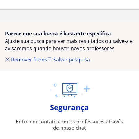
Parece que sua busca é bastante específica
Ajuste sua busca para ver mais resultados ou salve-a e
avisaremos quando houver novos professores
Remover filtros
Salvar pesquisa
Segurança
Entre em contato com os professores através
de nosso chat