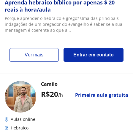
Aprenda hebraico bíblico por apenas $ 20
reais à hora/aula
Porque aprender o hebraico e grego? Uma das principais
indagações de um pregador do evangelho é saber se a sua
mensagem é coerente ao que a...
ver mais
Entrar em contato
Camilo
R$20
/h
Primeira aula gratuita
Aulas online
Hebraico