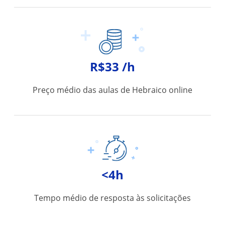
R$33 /h
Preço médio das aulas de Hebraico online
<4h
Tempo médio de resposta às solicitações