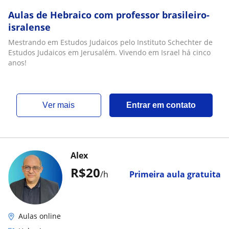
Aulas de Hebraico com professor brasileiro-
isralense
Mestrando em Estudos Judaicos pelo Instituto Schechter de
Estudos Judaicos em Jerusalém. Vivendo em Israel há cinco
anos!
ver mais
Entrar em contato
Alex
R$20
/h
Primeira aula gratuita
Aulas online