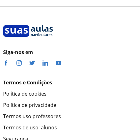
Siga-nos em
Termos e Condições
Política de cookies
Política de privacidade
Termos uso professores
Termos de uso: alunos
Segurança