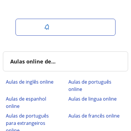
Salvar pesquisa
Aulas online de...
Aulas de inglês online
Aulas de português
online
Aulas de espanhol
Aulas de lingua online
online
Aulas de português
Aulas de francês online
para extrangeiros
online