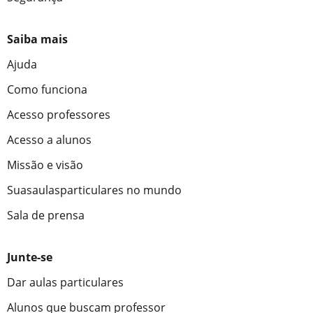
Saiba mais
Ajuda
Como funciona
Acesso professores
Acesso a alunos
Missão e visão
Suasaulasparticulares no mundo
Sala de prensa
Junte-se
Dar aulas particulares
Alunos que buscam professor