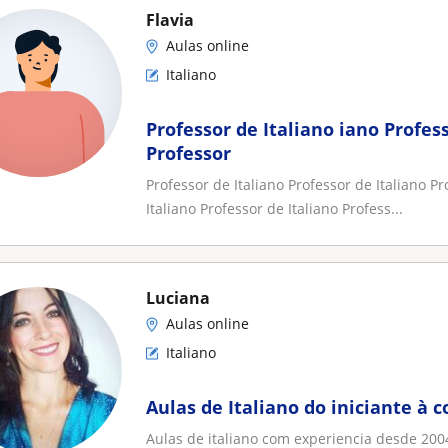
Flavia
Aulas online
Italiano
Professor de Italiano iano Profess
Professor
Professor de Italiano Professor de Italiano Pr
Italiano Professor de Italiano Profess...
Luciana
Aulas online
Italiano
Aulas de Italiano do iniciante à 
Aulas de italiano com experiencia desde 20