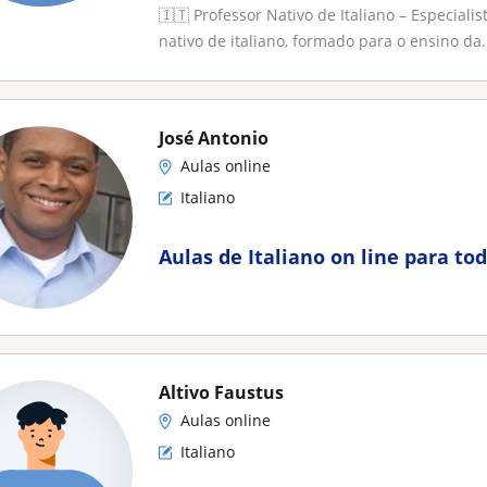
🇮🇹 Professor Nativo de Italiano – Especiali
nativo de italiano, formado para o ensino da.
José Antonio
Aulas online
Italiano
Aulas de Italiano on line para t
Altivo Faustus
Aulas online
Italiano