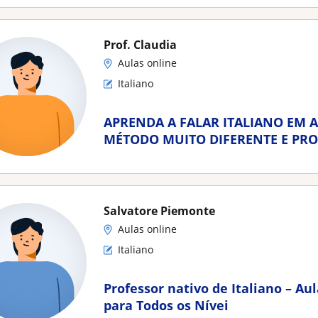
Prof. Claudia
Aulas online
Italiano
APRENDA A FALAR ITALIANO EM A
MÉTODO MUITO DIFERENTE E PRO
ITALIA PUGLIA
Salvatore Piemonte
Aulas online
Italiano
Professor nativo de Italiano – Au
para Todos os Nívei