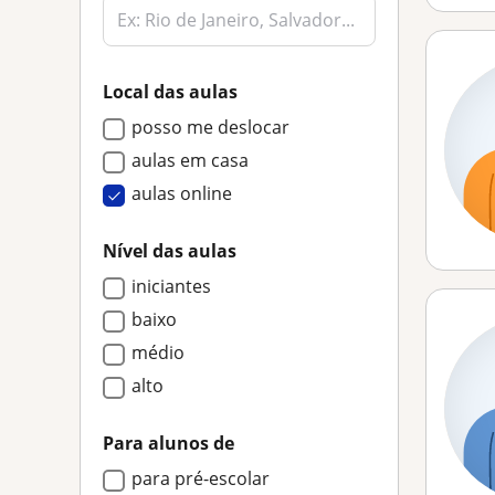
Local das aulas
posso me deslocar
aulas em casa
aulas online
Nível das aulas
iniciantes
baixo
médio
alto
Para alunos de
para pré-escolar