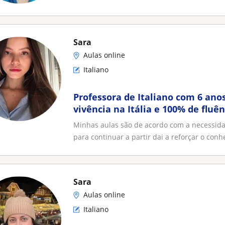
Sara
Aulas online
Italiano
Professora de Italiano com 6 anos
vivência na Itália e 100% de fluê
Minhas aulas são de acordo com a necessidad
para continuar a partir dai a reforçar o conhe
Sara
Aulas online
Italiano