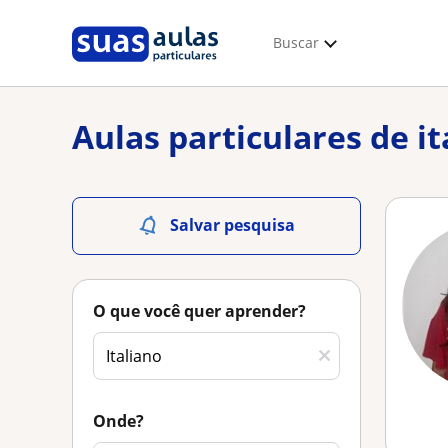
Buscar
Aulas particulares de it
Salvar pesquisa
O que você quer aprender?
Onde?