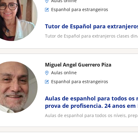
Aulas online
Espanhol para estrangeiros
Tutor de Español para extranjero
Tutor de Español para extranjeros clases di
Miguel Angel Guerrero Piza
Aulas online
Espanhol para estrangeiros
Aulas de espanhol para todos os 
prova de profisencia. 24 anos em 
Aulas de espanhol para todos os níveis, prep