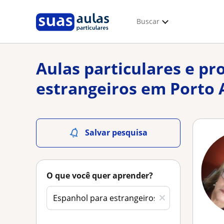
Buscar
Aulas particulares e pr
estrangeiros em Porto 
Salvar pesquisa
O que você quer aprender?