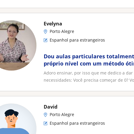
Evelyna
Porto Alegre
Espanhol para estrangeiros
Dou aulas particulares totalmen
próprio nível com um método óti
Adoro ensinar, por isso que me dedico a dar 
necessidades: Você precisa começar de 0? Vo
David
Porto Alegre
Espanhol para estrangeiros