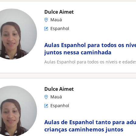
Dulce Aimet
Mauá
Espanhol
Aulas Espanhol para todos os nív
juntos nessa caminhada
Aulas Espanhol para todos os níveis e edad
Dulce Aimet
Mauá
Espanhol
Aulas de Espanhol tanto para ad
crianças caminhemos juntos