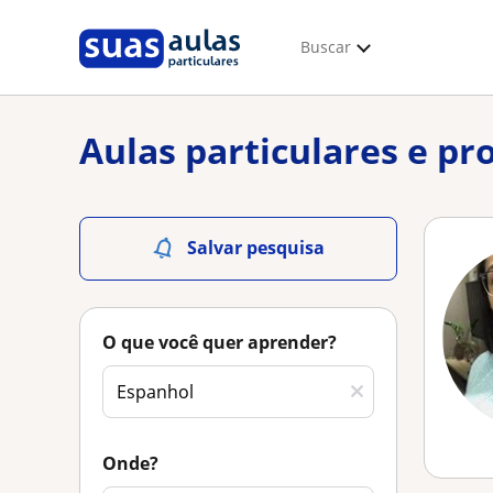
Buscar
Aulas particulares e p
Salvar pesquisa
O que você quer aprender?
Onde?