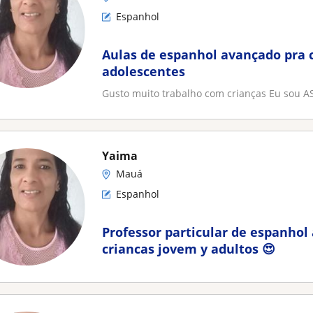
Espanhol
Aulas de espanhol avançado pra 
adolescentes
Gusto muito trabalho com crianças Eu sou 
Yaima
Mauá
Espanhol
Professor particular de espanhol
criancas jovem y adultos 😍