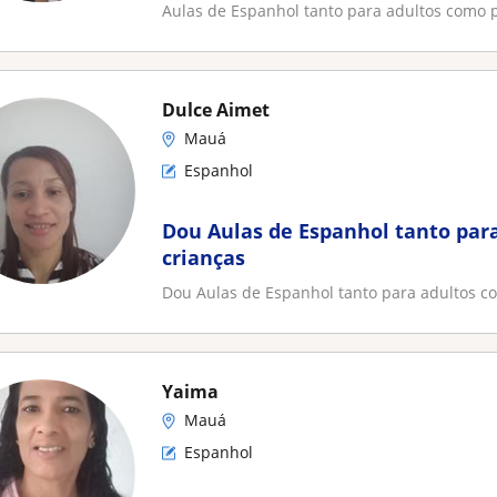
Aulas de Espanhol tanto para adultos como 
Dulce Aimet
Mauá
Espanhol
Dou Aulas de Espanhol tanto par
crianças
Dou Aulas de Espanhol tanto para adultos c
Yaima
Mauá
Espanhol