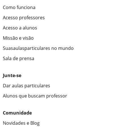
Como funciona
Acesso professores
Acesso a alunos
Missão e visão
Suasaulasparticulares no mundo
Sala de prensa
Junte-se
Dar aulas particulares
Alunos que buscam professor
Comunidade
Novidades e Blog