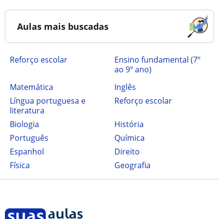
Aulas mais buscadas
Reforço escolar
ensino fundamental (7º
ao 9º ano)
Matemática
Inglês
Língua portuguesa e
Reforço escolar
literatura
Biologia
História
Português
Química
Espanhol
Direito
Física
Geografia