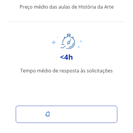
Preço médio das aulas de História da Arte
<4h
Tempo médio de resposta às solicitações
Salvar pesquisa