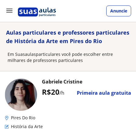
Anuncie
Aulas particulares e professores particulares
de História da Arte em Pires do Rio
Em Suasaulasparticulares você pode escolher entre
milhares de professores particulares
Gabriele Cristine
R$20
/h
Primeira aula gratuita
Pires Do Rio
História da Arte