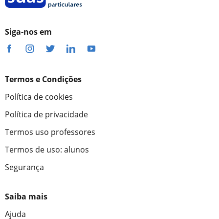
Siga-nos em
Termos e Condições
Política de cookies
Política de privacidade
Termos uso professores
Termos de uso: alunos
Segurança
Saiba mais
Ajuda