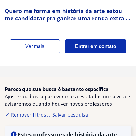
Quero me forma em história da arte estou
me candidatar pra ganhar uma renda extra e
aprimorar meus estudo
ver mais
Entrar em contato
Parece que sua busca é bastante específica
Ajuste sua busca para ver mais resultados ou salve-a e
avisaremos quando houver novos professores
Remover filtros
Salvar pesquisa
Estes professores de história da arte