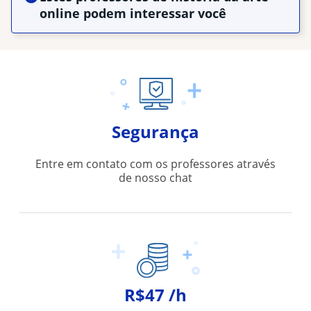
online podem interessar você
Segurança
Entre em contato com os professores através
de nosso chat
R$47 /h