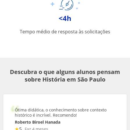
<4h
Tempo médio de resposta às solicitações
Descubra o que alguns alunos pensam
sobre História em São Paulo
Ótima didática, o conhecimento sobre contexto
histórico é incrível. Recomendo!
Roberto Biroel Hanada
5
Faz 4 meses