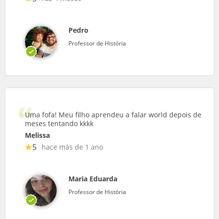
Pedro
Professor de História
Uma fofa! Meu filho aprendeu a falar world depois de
meses tentando kkkk
Melissa
5
hace más de 1 ano
Maria Eduarda
Professor de História