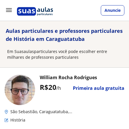
Anuncie
Aulas particulares e professores particulares
de História em Caraguatatuba
Em Suasaulasparticulares você pode escolher entre
milhares de professores particulares
William Rocha Rodrigues
R$20
/h
Primeira aula gratuita
São Sebastião, Caraguatatuba,...
História