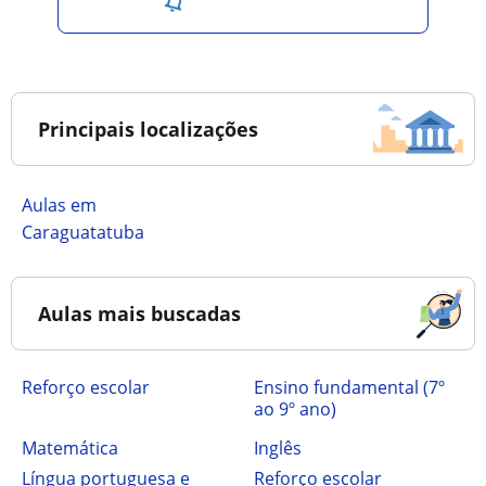
Principais localizações
Aulas em
Caraguatatuba
Aulas mais buscadas
Reforço escolar
ensino fundamental (7º
ao 9º ano)
Matemática
Inglês
Língua portuguesa e
Reforço escolar