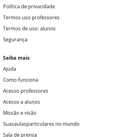
Política de privacidade
Termos uso professores
Termos de uso: alunos
Segurança
Saiba mais
Ajuda
Como funciona
Acesso professores
Acesso a alunos
Missão e visão
Suasaulasparticulares no mundo
Sala de prensa