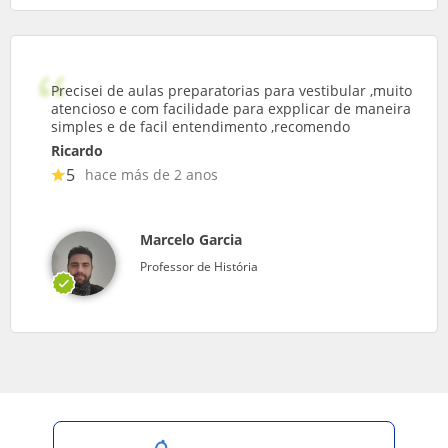
Precisei de aulas preparatorias para vestibular ,muito
atencioso e com facilidade para expplicar de maneira
simples e de facil entendimento ,recomendo
Ricardo
5
hace más de 2 anos
Marcelo Garcia
Professor de História
Salvar pesquisa