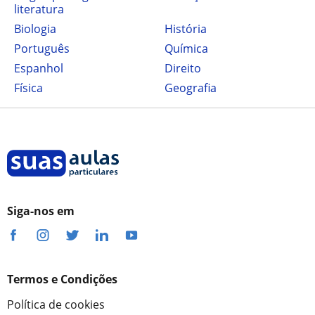
literatura
Biologia
História
Português
Química
Espanhol
Direito
Física
Geografia
Siga-nos em
Termos e Condições
Política de cookies