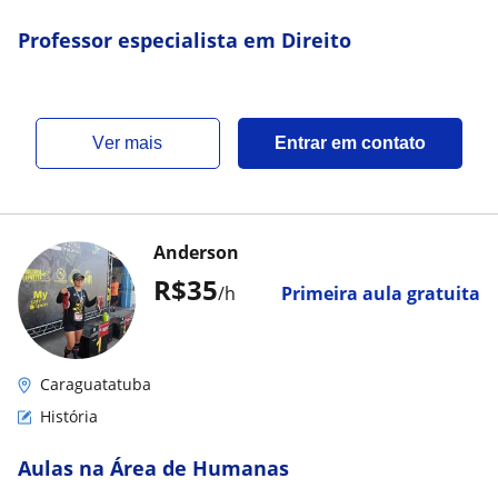
Professor especialista em Direito
ver mais
Entrar em contato
Anderson
R$35
/h
Primeira aula gratuita
Caraguatatuba
História
Aulas na Área de Humanas