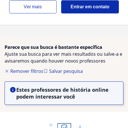
ver mais
Entrar em contato
Parece que sua busca é bastante específica
Ajuste sua busca para ver mais resultados ou salve-a e
avisaremos quando houver novos professores
Remover filtros
Salvar pesquisa
Estes professores de história online
podem interessar você