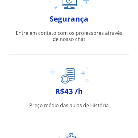
Segurança
Entre em contato com os professores através
de nosso chat
R$43 /h
Preço médio das aulas de História