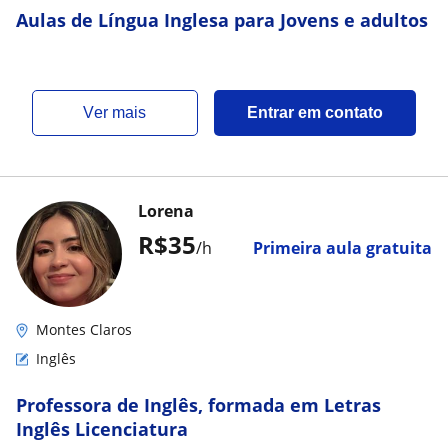
Aulas de Língua Inglesa para Jovens e adultos
ver mais
Entrar em contato
Lorena
R$35
/h
Primeira aula gratuita
Montes Claros
Inglês
Professora de Inglês, formada em Letras
Inglês Licenciatura