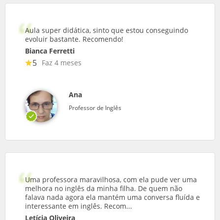
Aula super didática, sinto que estou conseguindo
evoluir bastante. Recomendo!
Bianca Ferretti
5
Faz 4 meses
Ana
Professor de Inglês
Uma professora maravilhosa, com ela pude ver uma
melhora no inglês da minha filha. De quem não
falava nada agora ela mantém uma conversa fluída e
interessante em inglês. Recom...
Letícia Oliveira