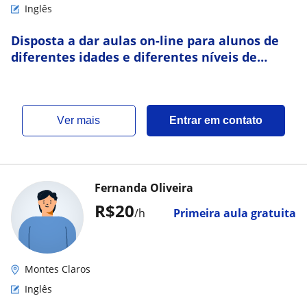
Inglês
Disposta a dar aulas on-line para alunos de
diferentes idades e diferentes níveis de
inglês
ver mais
Entrar em contato
Fernanda Oliveira
R$20
/h
Primeira aula gratuita
Montes Claros
Inglês