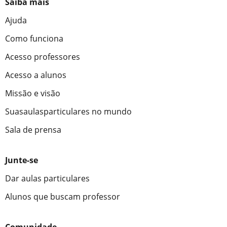
Saiba mais
Ajuda
Como funciona
Acesso professores
Acesso a alunos
Missão e visão
Suasaulasparticulares no mundo
Sala de prensa
Junte-se
Dar aulas particulares
Alunos que buscam professor