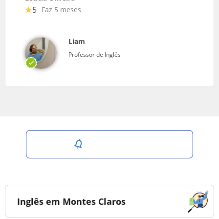
5
Faz 5 meses
Liam
Professor de Inglês
Salvar pesquisa
Inglês em Montes Claros