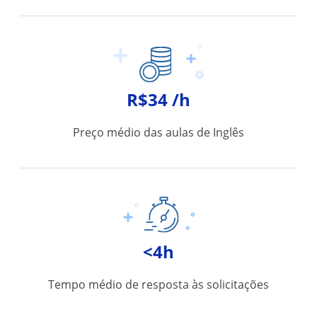
R$34 /h
Preço médio das aulas de Inglês
<4h
Tempo médio de resposta às solicitações