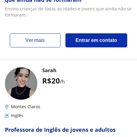
Ensino crianças de todas as idades e jovens que ainda não se
formaram.
ver mais
Entrar em contato
Sarah
R$20
/h
Montes Claros
Inglês
Professora de Inglês de jovens e adultos