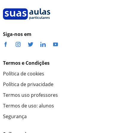
Siga-nos em
Termos e Condições
Política de cookies
Política de privacidade
Termos uso professores
Termos de uso: alunos
Segurança