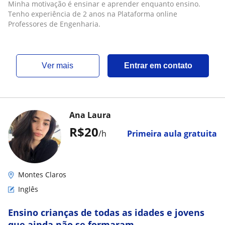
Minha motivação é ensinar e aprender enquanto ensino.
Tenho experiência de 2 anos na Plataforma online
Professores de Engenharia.
ver mais
Entrar em contato
Ana Laura
R$20
/h
Primeira aula gratuita
Montes Claros
Inglês
Ensino crianças de todas as idades e jovens
que ainda não se formaram