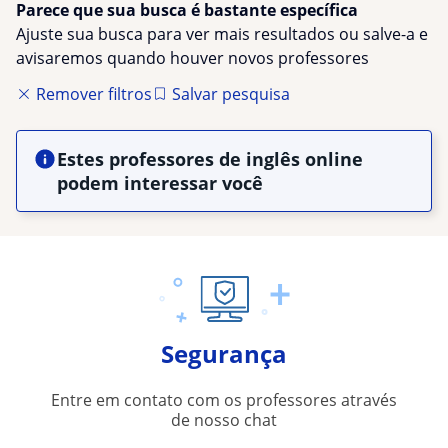
Parece que sua busca é bastante específica
Ajuste sua busca para ver mais resultados ou salve-a e
avisaremos quando houver novos professores
Remover filtros
Salvar pesquisa
Estes professores de inglês online
podem interessar você
Segurança
Entre em contato com os professores através
de nosso chat