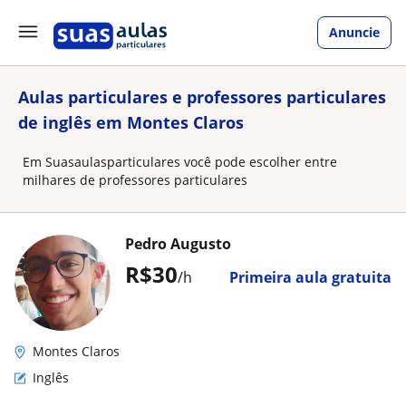
Anuncie
Aulas particulares e professores particulares
de inglês em Montes Claros
Em Suasaulasparticulares você pode escolher entre
milhares de professores particulares
Pedro Augusto
R$30
/h
Primeira aula gratuita
Montes Claros
Inglês