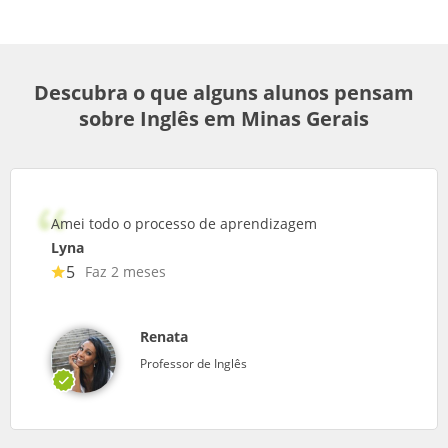
Descubra o que alguns alunos pensam
sobre Inglês em Minas Gerais
Amei todo o processo de aprendizagem
Lyna
5
Faz 2 meses
Renata
Professor de Inglês