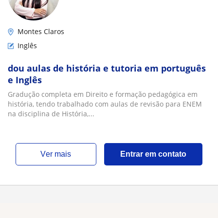
Montes Claros
Inglês
dou aulas de história e tutoria em português
e Inglês
Gradução completa em Direito e formação pedagógica em
história, tendo trabalhado com aulas de revisão para ENEM
na disciplina de História,...
ver mais
Entrar em contato