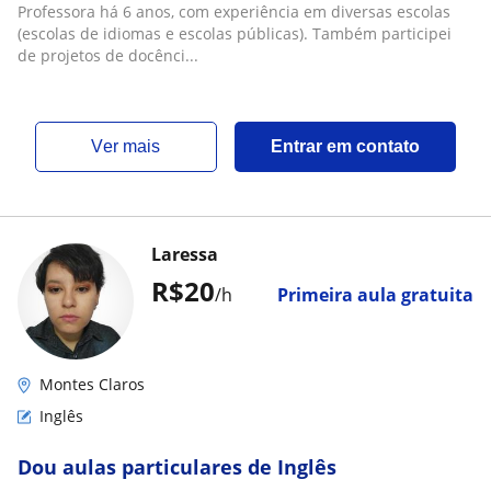
Professora há 6 anos, com experiência em diversas escolas
(escolas de idiomas e escolas públicas). Também participei
de projetos de docênci...
ver mais
Entrar em contato
Laressa
R$20
/h
Primeira aula gratuita
Montes Claros
Inglês
Dou aulas particulares de Inglês