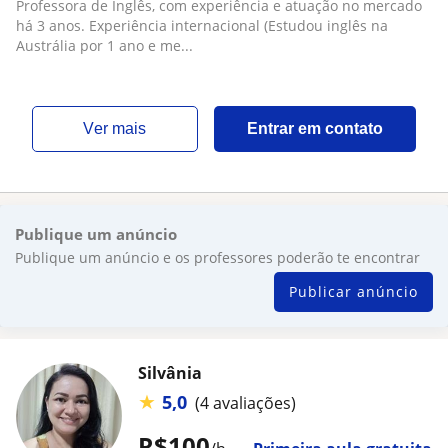
Professora de Inglês, com experiência e atuação no mercado
há 3 anos. Experiência internacional (Estudou inglês na
Austrália por 1 ano e me...
ver mais
Entrar em contato
Publique um anúncio
Publique um anúncio e os professores poderão te encontrar
Publicar anúncio
Silvânia
★
5,0
(4 avaliações)
R$100