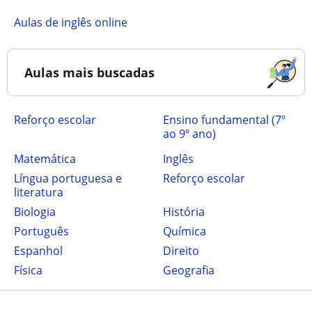
Aulas de inglês online
Aulas mais buscadas
Reforço escolar
ensino fundamental (7º
ao 9º ano)
Matemática
Inglês
Língua portuguesa e
Reforço escolar
literatura
Biologia
História
Português
Química
Espanhol
Direito
Física
Geografia