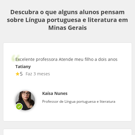
Descubra o que alguns alunos pensam
sobre Língua portuguesa e literatura em
Minas Gerais
Excelente professora Atende meu filho a dois anos
Tatiany
5
Faz 3 meses
Kaísa Nunes
Professor de Língua portuguesa e literatura