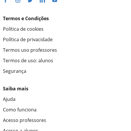
Termos e Condições
Política de cookies
Política de privacidade
Termos uso professores
Termos de uso: alunos
Segurança
Saiba mais
Ajuda
Como funciona
Acesso professores
Acesso a alunos