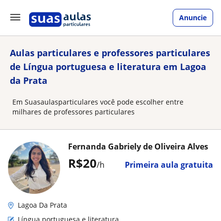
Anuncie
Aulas particulares e professores particulares
de Língua portuguesa e literatura em Lagoa
da Prata
Em Suasaulasparticulares você pode escolher entre
milhares de professores particulares
Fernanda Gabriely de Oliveira Alves
R$20
/h
Primeira aula gratuita
Lagoa Da Prata
Língua portuguesa e literatura