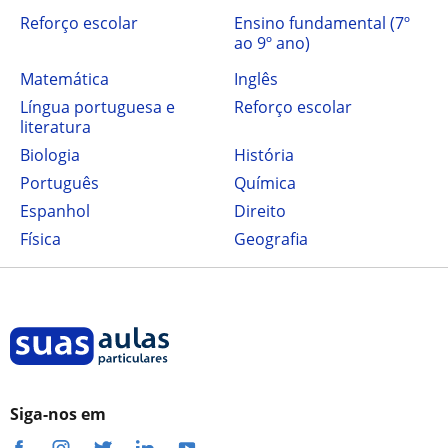
Reforço escolar
ensino fundamental (7º
ao 9º ano)
Matemática
Inglês
Língua portuguesa e
Reforço escolar
literatura
Biologia
História
Português
Química
Espanhol
Direito
Física
Geografia
Siga-nos em