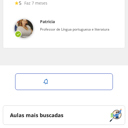
5
Faz 7 meses
Patricia
Professor de Língua portuguesa e literatura
Salvar pesquisa
Aulas mais buscadas