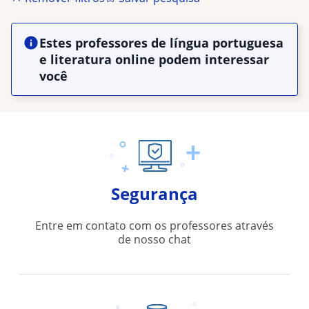
Estes professores de língua portuguesa
e literatura online podem interessar
você
Segurança
Entre em contato com os professores através
de nosso chat