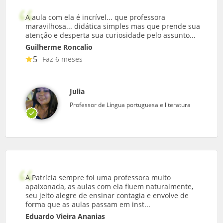
A aula com ela é incrível... que professora
maravilhosa... didática simples mas que prende sua
atenção e desperta sua curiosidade pelo assunto...
Guilherme Roncalio
5
Faz 6 meses
Julia
Professor de Língua portuguesa e literatura
A Patrícia sempre foi uma professora muito
apaixonada, as aulas com ela fluem naturalmente,
seu jeito alegre de ensinar contagia e envolve de
forma que as aulas passam em inst...
Eduardo Vieira Ananias