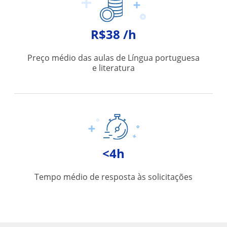
R$38 /h
Preço médio das aulas de Língua portuguesa
e literatura
<4h
Tempo médio de resposta às solicitações