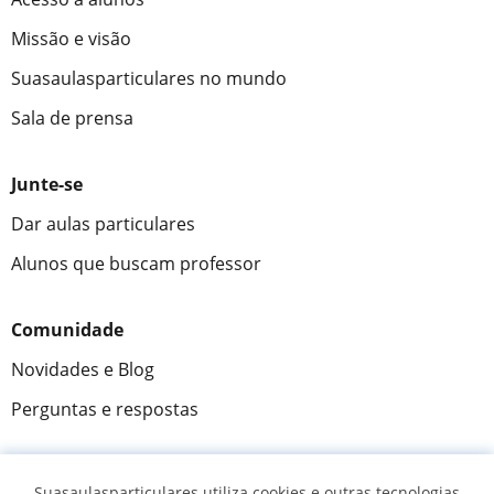
Missão e visão
Suasaulasparticulares no mundo
Sala de prensa
Junte-se
Dar aulas particulares
Alunos que buscam professor
Comunidade
Novidades e Blog
Perguntas e respostas
Suasaulasparticulares utiliza cookies e outras tecnologias