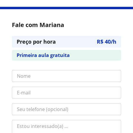
Fale com Mariana
Preço por hora
R$ 40/h
Primeira aula gratuita