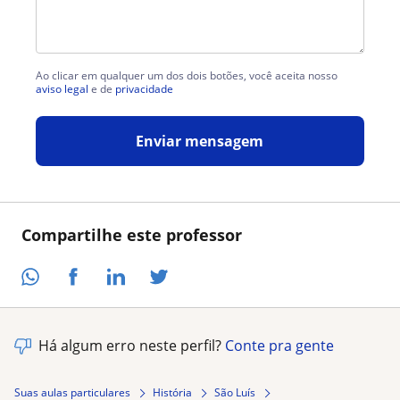
Ao clicar em qualquer um dos dois botões, você aceita nosso
aviso legal
e de
privacidade
Enviar mensagem
Compartilhe este professor
Há algum erro neste perfil?
Conte pra gente
Suas aulas particulares
História
São Luís