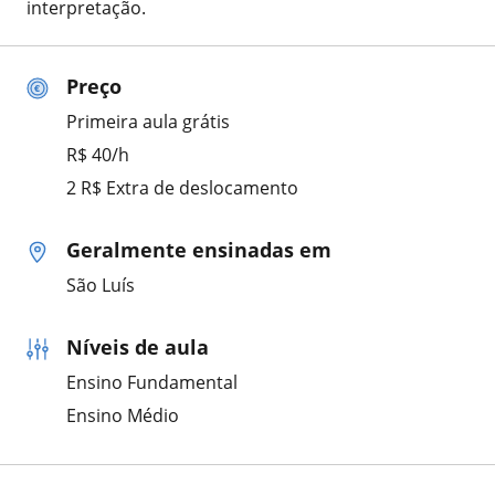
interpretação.
Preço
Primeira aula grátis
R$ 40/h
2 R$ Extra de deslocamento
Geralmente ensinadas em
São Luís
Níveis de aula
Ensino Fundamental
Ensino Médio