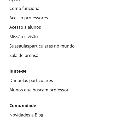
Como funciona
Acesso professores
Acesso a alunos
Missão e visão
Suasaulasparticulares no mundo
Sala de prensa
Junte-se
Dar aulas particulares
Alunos que buscam professor
Comunidade
Novidades e Blog