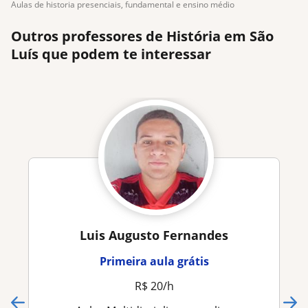
aulas de historia presenciais, fundamental e ensino médio
Outros professores de História em São
Luís que podem te interessar
Luis Augusto Fernandes
Primeira aula grátis
R$ 20/h