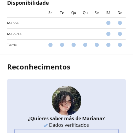
Disponibilidade
Se
Te
Qu
Qu
Se
Sá
Do
Manhã
Meio-dia
Tarde
Reconhecimentos
¿Quieres saber más de Mariana?
Dados verificados