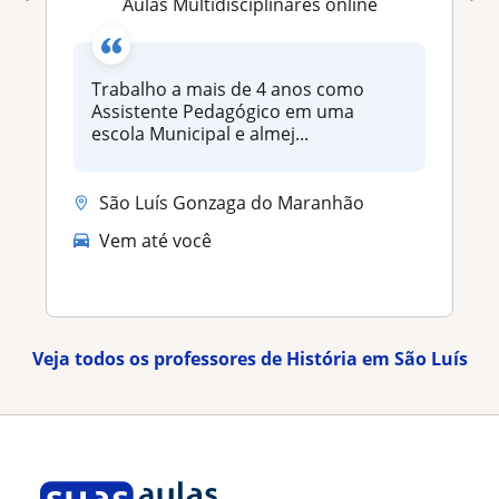
Aulas Multidisciplinares online
Trabalho a mais de 4 anos como
Assistente Pedagógico em uma
escola Municipal e almej...
São Luís Gonzaga do Maranhão
Vem até você
Veja todos os professores de História em São Luís