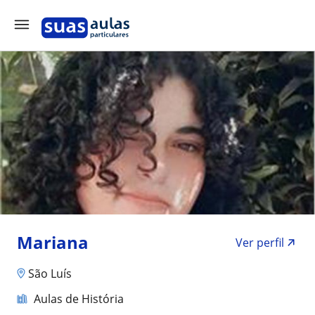
Mariana
Ver perfil
São Luís
Aulas de História