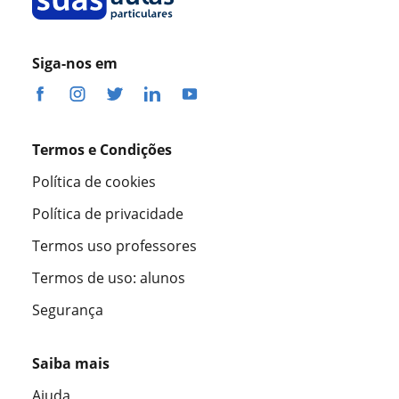
Siga-nos em
Termos e Condições
Política de cookies
Política de privacidade
Termos uso professores
Termos de uso: alunos
Segurança
Saiba mais
Ajuda