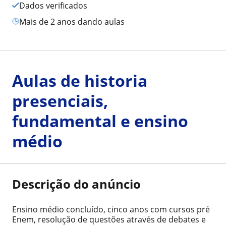
Dados verificados
mais de 2 anos dando aulas
Aulas de historia
presenciais,
fundamental e ensino
médio
Descrição do anúncio
Ensino médio concluído, cinco anos com cursos pré
Enem, resolução de questões através de debates e