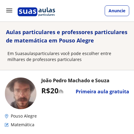
Anuncie
Aulas particulares e professores particulares
de matemática em Pouso Alegre
Em Suasaulasparticulares você pode escolher entre
milhares de professores particulares
João Pedro Machado e Souza
R$20
/h
Primeira aula gratuita
Pouso Alegre
Matemática