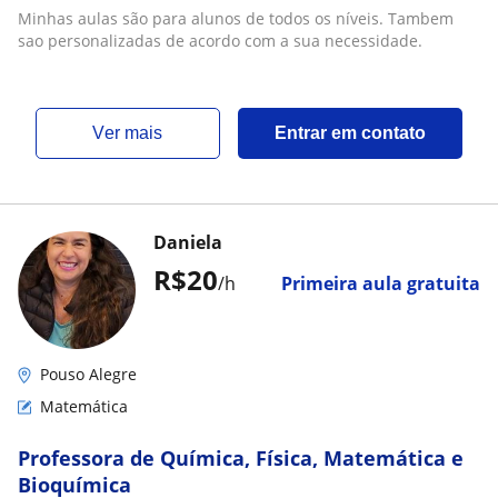
Minhas aulas são para alunos de todos os níveis. Tambem
sao personalizadas de acordo com a sua necessidade.
ver mais
Entrar em contato
Daniela
R$20
/h
Primeira aula gratuita
Pouso Alegre
Matemática
Professora de Química, Física, Matemática e
Bioquímica