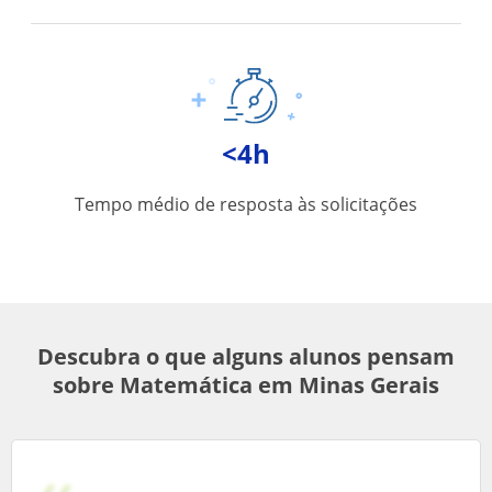
<4h
Tempo médio de resposta às solicitações
Descubra o que alguns alunos pensam
sobre Matemática em Minas Gerais