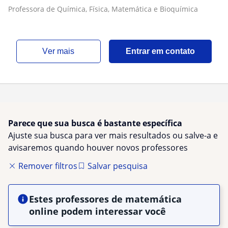
Professora de Química, Física, Matemática e Bioquímica
ver mais
Entrar em contato
Parece que sua busca é bastante específica
Ajuste sua busca para ver mais resultados ou salve-a e
avisaremos quando houver novos professores
Remover filtros
Salvar pesquisa
Estes professores de matemática
online podem interessar você