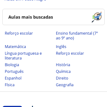
Aulas mais buscadas
Reforço escolar
ensino fundamental (7º
ao 9º ano)
Matemática
Inglês
Língua portuguesa e
Reforço escolar
literatura
Biologia
História
Português
Química
Espanhol
Direito
Física
Geografia