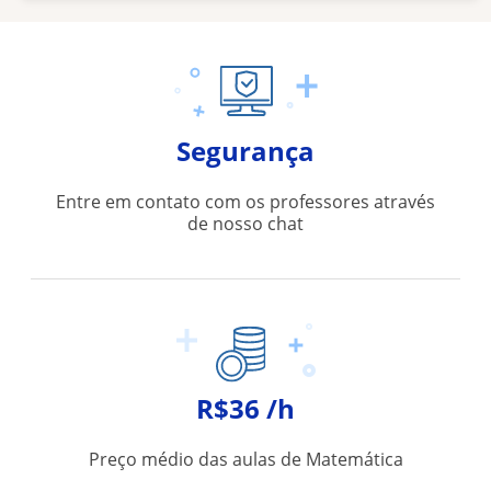
Segurança
Entre em contato com os professores através
de nosso chat
R$36 /h
Preço médio das aulas de Matemática