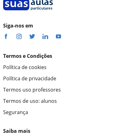
Siga-nos em
Termos e Condições
Política de cookies
Política de privacidade
Termos uso professores
Termos de uso: alunos
Segurança
Saiba mais