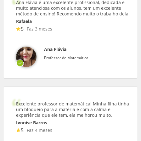
Ana Flávia é uma excelente profissional, dedicada e
muito atenciosa com os alunos, tem um excelente
método de ensino! Recomendo muito o trabalho dela.
Rafaela
5
Faz 3 meses
Ana Flávia
Professor de Matemática
Excelente professor de matemática! Minha filha tinha
um bloqueio para a matéria e com a calma e
experiência que ele tem, ela melhorou muito.
Ivonise Barros
5
Faz 4 meses