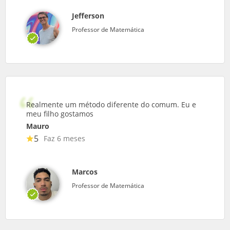
Jefferson
Professor de Matemática
Realmente um método diferente do comum. Eu e
meu filho gostamos
Mauro
5
Faz 6 meses
Marcos
Professor de Matemática