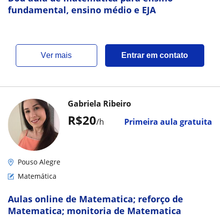
fundamental, ensino médio e EJA
ver mais
Entrar em contato
Gabriela Ribeiro
R$20
/h
Primeira aula gratuita
Pouso Alegre
Matemática
Aulas online de Matematica; reforço de
Matematica; monitoria de Matematica