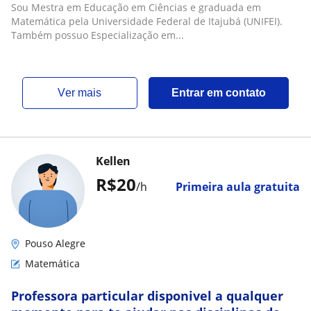
Sou Mestra em Educação em Ciências e graduada em
Matemática pela Universidade Federal de Itajubá (UNIFEI).
Também possuo Especialização em...
ver mais
Entrar em contato
Kellen
R$20
/h
Primeira aula gratuita
Pouso Alegre
Matemática
Professora particular disponivel a qualquer