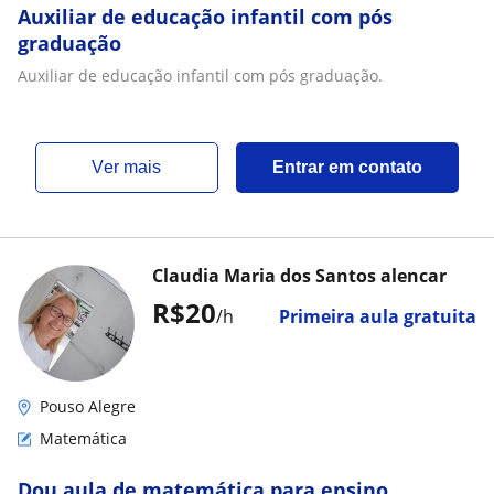
Auxiliar de educação infantil com pós
graduação
Auxiliar de educação infantil com pós graduação.
ver mais
Entrar em contato
Claudia Maria dos Santos alencar
R$20
/h
Primeira aula gratuita
Pouso Alegre
Matemática
Dou aula de matemática para ensino