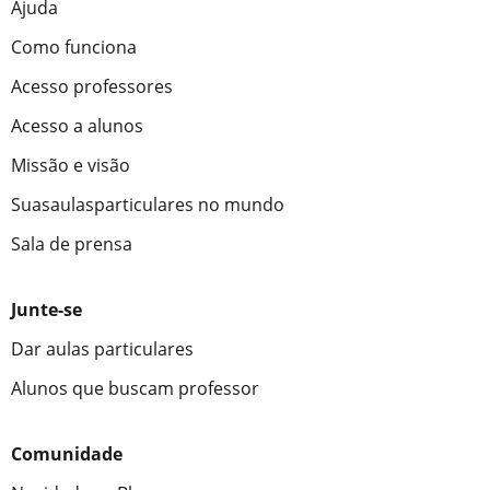
Ajuda
Como funciona
Acesso professores
Acesso a alunos
Missão e visão
Suasaulasparticulares no mundo
Sala de prensa
Junte-se
Dar aulas particulares
Alunos que buscam professor
Comunidade