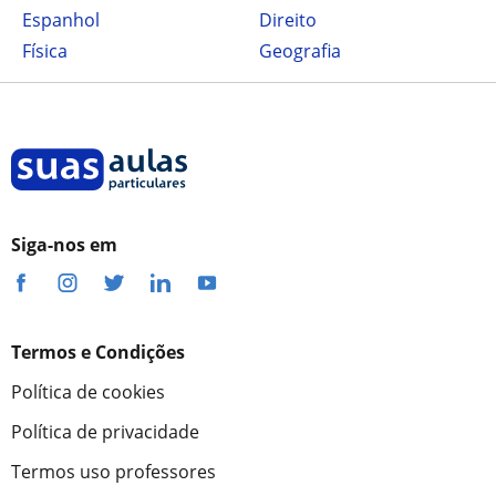
Espanhol
Direito
Física
Geografia
Siga-nos em
Termos e Condições
Política de cookies
Política de privacidade
Termos uso professores