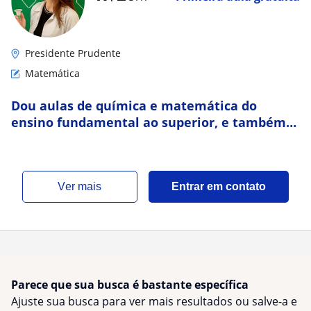
Presidente Prudente
Matemática
Dou aulas de química e matemática do
ensino fundamental ao superior, e também
para concursos
ver mais
Entrar em contato
Parece que sua busca é bastante específica
Ajuste sua busca para ver mais resultados ou salve-a e