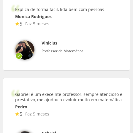
Explica de forma fácil, lida bem com pessoas
Monica Rodrigues
5
Faz 5 meses
Vinicius
Professor de Matemática
Gabriel é um execelnte professor, sempre atencioso e
prestativo, me ajudou a evoluir muito em matemática
Pedro
5
Faz 5 meses