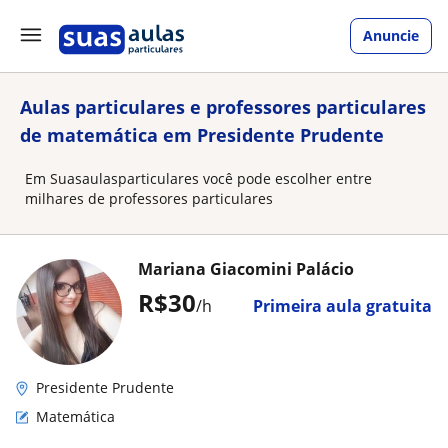
Anuncie
Aulas particulares e professores particulares
de matemática em Presidente Prudente
Em Suasaulasparticulares você pode escolher entre
milhares de professores particulares
Mariana Giacomini Palácio
R$30
/h
Primeira aula gratuita
Presidente Prudente
Matemática