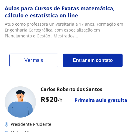
Aulas para Cursos de Exatas matemática,
cálculo e estatística on line
Atuo como professora universitária a 17 anos. Formação em
Engenharia Cartográfica, com especialização em
Planejamento e Gestão . Mestrados...
ver mais
Entrar em contato
Carlos Roberto dos Santos
R$20
/h
Primeira aula gratuita
Presidente Prudente