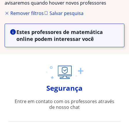
avisaremos quando houver novos professores
Remover filtros
Salvar pesquisa
Estes professores de matemática
online podem interessar você
Segurança
Entre em contato com os professores através
de nosso chat