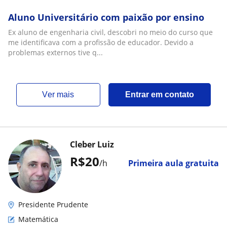
Aluno Universitário com paixão por ensino
Ex aluno de engenharia civil, descobri no meio do curso que
me identificava com a profissão de educador. Devido a
problemas externos tive q...
ver mais
Entrar em contato
Cleber Luiz
R$20
/h
Primeira aula gratuita
Presidente Prudente
Matemática