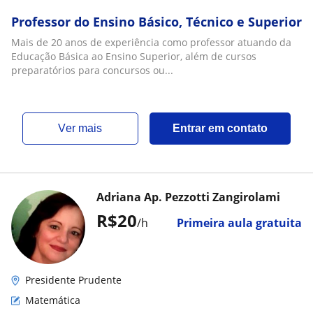
Professor do Ensino Básico, Técnico e Superior
Mais de 20 anos de experiência como professor atuando da
Educação Básica ao Ensino Superior, além de cursos
preparatórios para concursos ou...
ver mais
Entrar em contato
Adriana Ap. Pezzotti Zangirolami
R$20
/h
Primeira aula gratuita
Presidente Prudente
Matemática