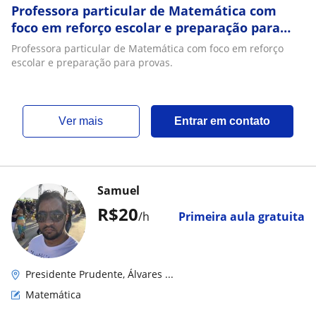
Professora particular de Matemática com
foco em reforço escolar e preparação para
provas
Professora particular de Matemática com foco em reforço
escolar e preparação para provas.
ver mais
Entrar em contato
Samuel
R$20
/h
Primeira aula gratuita
Presidente Prudente, Álvares ...
Matemática