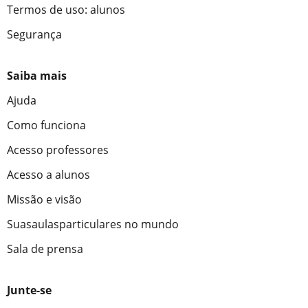
Termos de uso: alunos
Segurança
Saiba mais
Ajuda
Como funciona
Acesso professores
Acesso a alunos
Missão e visão
Suasaulasparticulares no mundo
Sala de prensa
Junte-se