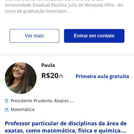
Universidade Estadual Paulista Julio de Mesquita Filho - do
curso de graduação licenciatur...
ver mais
Entrar em contato
Paula
R$20
/h
Primeira aula gratuita
Presidente Prudente, Álvares ...
Matemática
Professor particular de disciplinas da área de
exatas, como matemática, física e química.