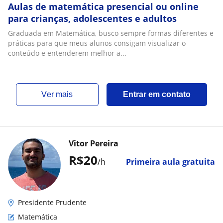
Aulas de matemática presencial ou online
para crianças, adolescentes e adultos
Graduada em Matemática, busco sempre formas diferentes e
práticas para que meus alunos consigam visualizar o
conteúdo e entenderem melhor a...
ver mais
Entrar em contato
Vitor Pereira
R$20
/h
Primeira aula gratuita
Presidente Prudente
Matemática