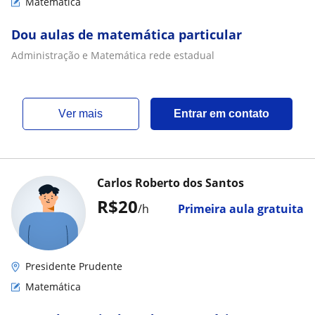
Matemática
Dou aulas de matemática particular
Administração e Matemática rede estadual
ver mais
Entrar em contato
Carlos Roberto dos Santos
R$20
/h
Primeira aula gratuita
Presidente Prudente
Matemática