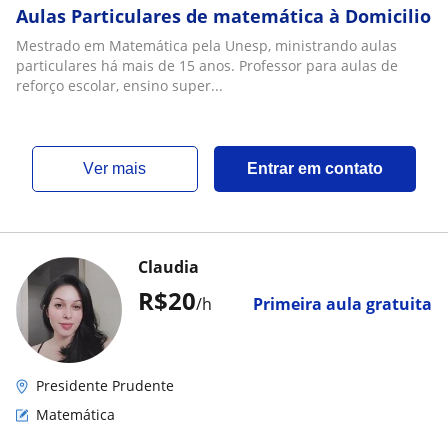
Aulas Particulares de matemática à Domicilio
Mestrado em Matemática pela Unesp, ministrando aulas
particulares há mais de 15 anos. Professor para aulas de
reforço escolar, ensino super...
ver mais
Entrar em contato
Claudia
R$20
/h
Primeira aula gratuita
Presidente Prudente
Matemática