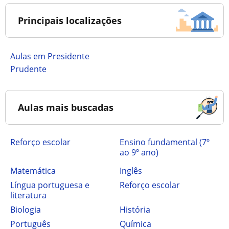
Principais localizações
Aulas em Presidente
Prudente
Aulas mais buscadas
Reforço escolar
ensino fundamental (7º
ao 9º ano)
Matemática
Inglês
Língua portuguesa e
Reforço escolar
literatura
Biologia
História
Português
Química