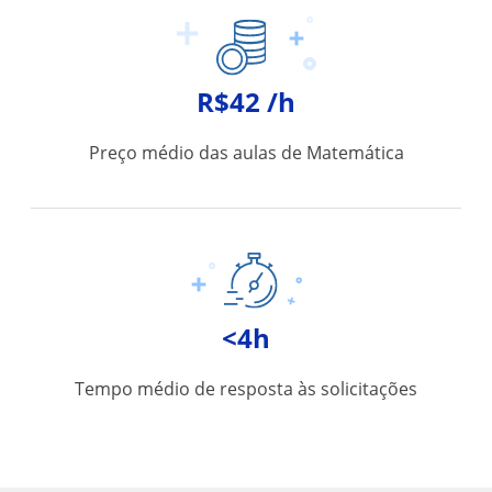
R$42 /h
Preço médio das aulas de Matemática
<4h
Tempo médio de resposta às solicitações