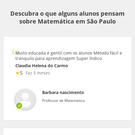
Descubra o que alguns alunos pensam
sobre Matemática em São Paulo
Muito educada e gentil com os alunos Método fácil e
tranquilo para aprendizagem Super Índico
Claudia Helena do Carmo
5
Faz 5 meses
Barbara nascimento
Professor de Matemática