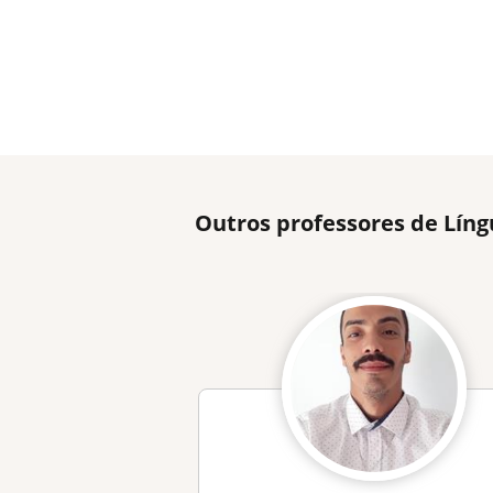
Outros professores de Lín