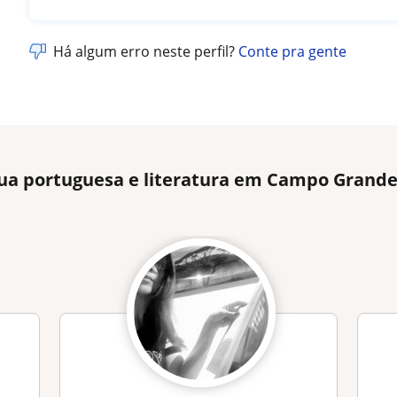
Há algum erro neste perfil?
Conte pra gente
gua portuguesa e literatura em Campo Grande