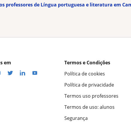
 os professores de Língua portuguesa e literatura em C
os em
Termos e Condições
Política de cookies
Política de privacidade
Termos uso professores
Termos de uso: alunos
Segurança