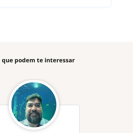
 que podem te interessar