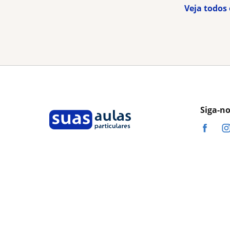
Veja todos
Siga-n