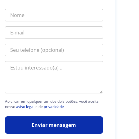
Ao clicar em qualquer um dos dois botões, você aceita
nosso
aviso legal
e de
privacidade
Enviar mensagem