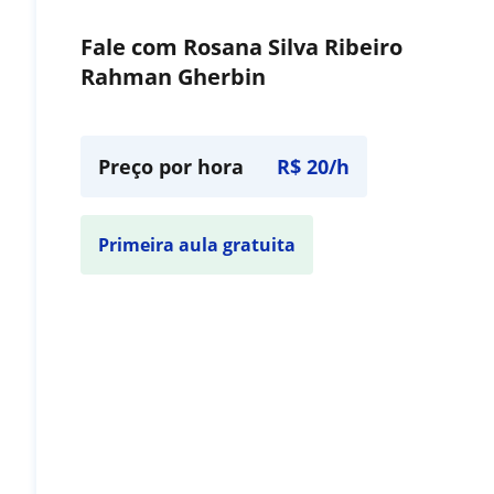
Fale com Rosana Silva Ribeiro
Rahman Gherbin
Preço por hora
R$ 20/h
Primeira aula gratuita