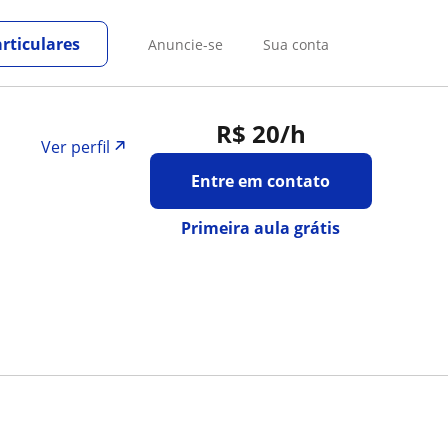
rticulares
Anuncie-se
Sua conta
R$ 20
/h
Ver perfil
Entre em contato
Primeira aula grátis