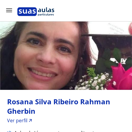
Rosana Silva Ribeiro Rahman
Gherbin
Ver perfil