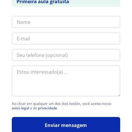
Primeira aula gratuita
Ao clicar em qualquer um dos dois botões, você aceita nosso
aviso legal
e de
privacidade
Enviar mensagem