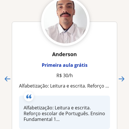
Anderson
Primeira aula grátis
R$ 30/h
Alfabetização: Leitura e escrita. Reforço escolar de Português. Ensino Fundamental 1° ao 4°. Orientação em trabalhos e pesquisas
Alfabetização: Leitura e escrita.
Reforço escolar de Português. Ensino
Fundamental 1...