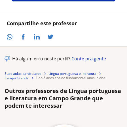
Compartilhe este professor
Há algum erro neste perfil?
Conte pra gente
Suas aulas particulares
Língua portuguesa e literatura
1 ao 5 anos ensino fundamental anos inicias
Campo Grande
Outros professores de Língua portuguesa
e literatura em Campo Grande que
podem te interessar