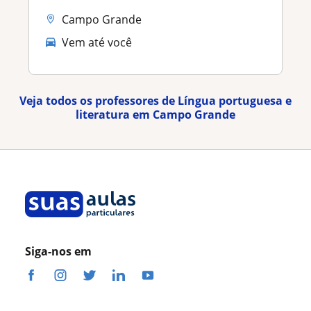
Campo Grande
Vem até você
Veja todos os professores de Língua portuguesa e
literatura em Campo Grande
Siga-nos em