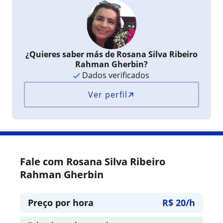
¿Quieres saber más de Rosana Silva Ribeiro
Rahman Gherbin?
Dados verificados
Ver perfil
Fale com Rosana Silva Ribeiro
Rahman Gherbin
Preço por hora
R$ 20/h