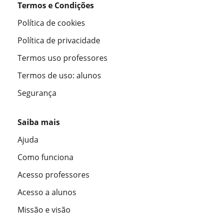
Termos e Condições
Política de cookies
Política de privacidade
Termos uso professores
Termos de uso: alunos
Segurança
Saiba mais
Ajuda
Como funciona
Acesso professores
Acesso a alunos
Missão e visão