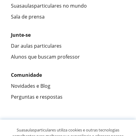
Suasaulasparticulares no mundo
Sala de prensa
Junte-se
Dar aulas particulares
Alunos que buscam professor
Comunidade
Novidades e Blog
Perguntas e respostas
Fantástica
★★★★★
9,5/10
Suasaulasparticulares utiliza cookies e outras tecnologias