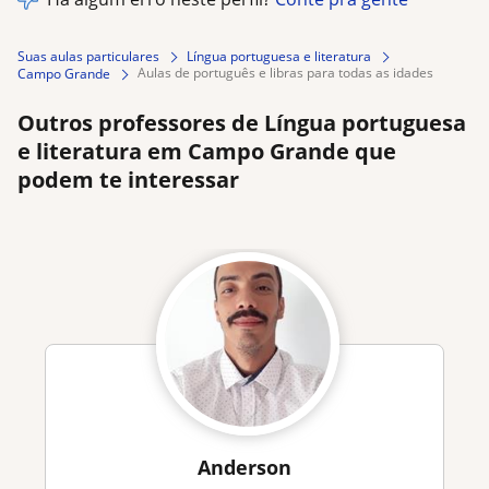
Suas aulas particulares
Língua portuguesa e literatura
aulas de português e libras para todas as idades
Campo Grande
Outros professores de Língua portuguesa
e literatura em Campo Grande que
podem te interessar
Anderson