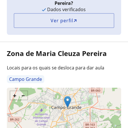
Pereira?
Dados verificados
Ver perfil
Zona de Maria Cleuza Pereira
Locais para os quais se desloca para dar aula
Campo Grande
+
−