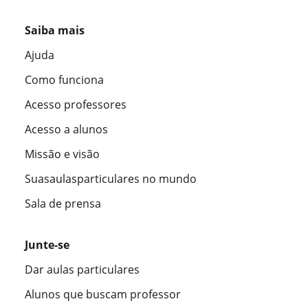
Saiba mais
Ajuda
Como funciona
Acesso professores
Acesso a alunos
Missão e visão
Suasaulasparticulares no mundo
Sala de prensa
Junte-se
Dar aulas particulares
Alunos que buscam professor