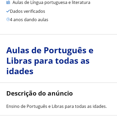
Aulas de Língua portuguesa e literatura
Dados verificados
4 anos dando aulas
Aulas de Português e
Libras para todas as
idades
Descrição do anúncio
Ensino de Português e Libras para todas as idades.