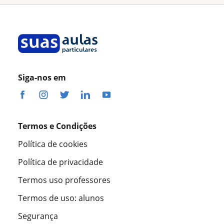
Siga-nos em
Termos e Condições
Política de cookies
Política de privacidade
Termos uso professores
Termos de uso: alunos
Segurança