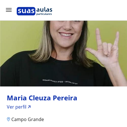
Maria Cleuza Pereira
Ver perfil
Campo Grande