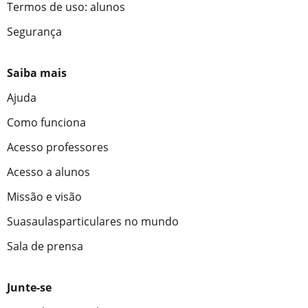
Termos de uso: alunos
Segurança
Saiba mais
Ajuda
Como funciona
Acesso professores
Acesso a alunos
Missão e visão
Suasaulasparticulares no mundo
Sala de prensa
Junte-se