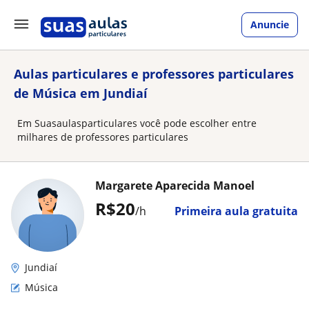
Anuncie
Aulas particulares e professores particulares
de Música em Jundiaí
Em Suasaulasparticulares você pode escolher entre
milhares de professores particulares
Margarete Aparecida Manoel
R$20
/h
Primeira aula gratuita
Jundiaí
Música