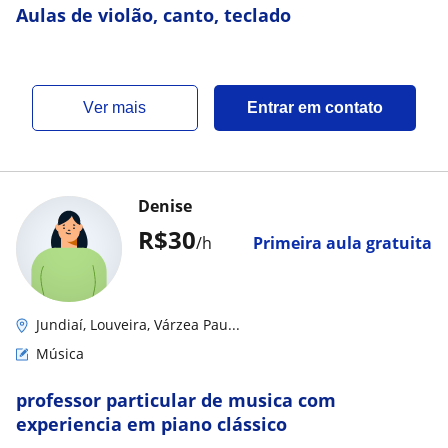
Aulas de violão, canto, teclado
ver mais
Entrar em contato
Denise
R$30
/h
Primeira aula gratuita
Jundiaí, Louveira, Várzea Pau...
Música
professor particular de musica com
experiencia em piano clássico