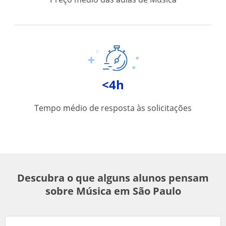
<4h
Tempo médio de resposta às solicitações
Descubra o que alguns alunos pensam
sobre Música em São Paulo