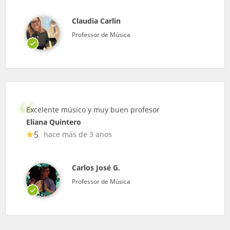
Claudia Carlin
Professor de Música
Excelente músico y muy buen profesor
Eliana Quintero
5
hace más de 3 anos
Carlos José G.
Professor de Música