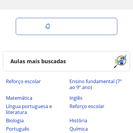
Salvar pesquisa
Aulas mais buscadas
Reforço escolar
ensino fundamental (7º
ao 9º ano)
Matemática
Inglês
Língua portuguesa e
Reforço escolar
literatura
Biologia
História
Português
Química