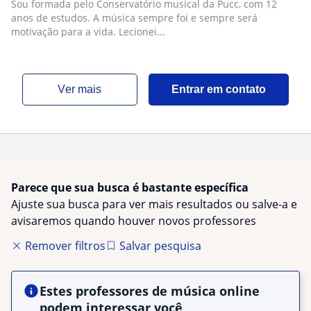
Sou formada pelo Conservatório musical da Pucc, com 12
anos de estudos. A música sempre foi e sempre será
motivação para a vida. Lecionei...
ver mais
Entrar em contato
Parece que sua busca é bastante específica
Ajuste sua busca para ver mais resultados ou salve-a e
avisaremos quando houver novos professores
Remover filtros
Salvar pesquisa
Estes professores de música online
podem interessar você