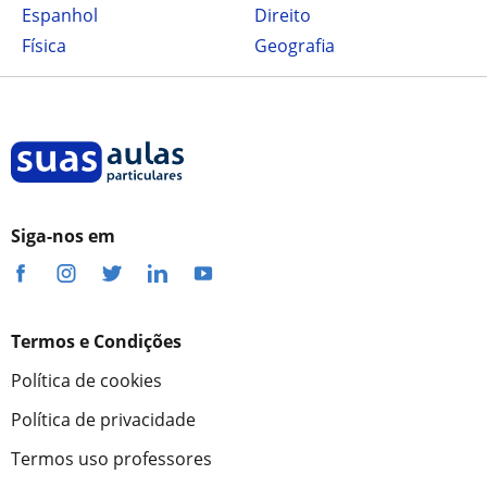
Espanhol
Direito
Física
Geografia
Siga-nos em
Termos e Condições
Política de cookies
Política de privacidade
Termos uso professores