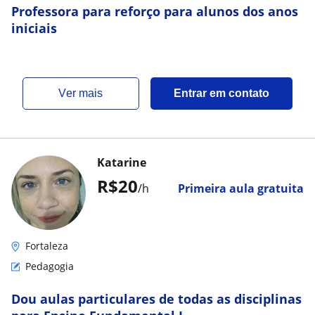
Professora para reforço para alunos dos anos
iniciais
ver mais
Entrar em contato
Katarine
R$20
/h
Primeira aula gratuita
Fortaleza
Pedagogia
Dou aulas particulares de todas as disciplinas