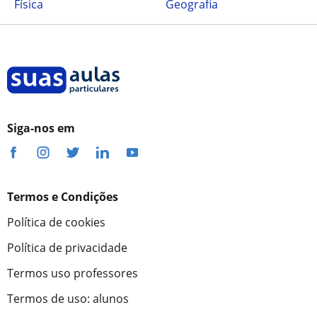
Física
Geografia
Siga-nos em
Termos e Condições
Política de cookies
Política de privacidade
Termos uso professores
Termos de uso: alunos