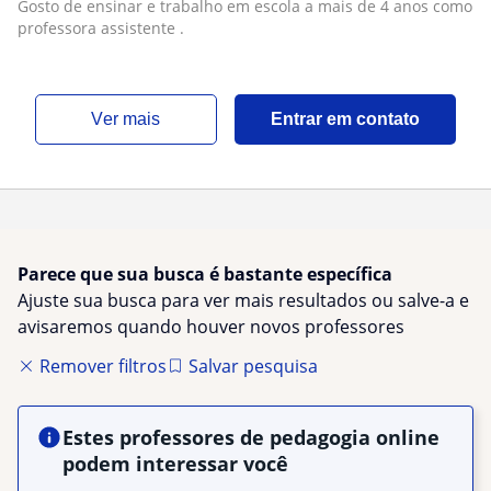
Gosto de ensinar e trabalho em escola a mais de 4 anos como
professora assistente .
ver mais
Entrar em contato
Parece que sua busca é bastante específica
Ajuste sua busca para ver mais resultados ou salve-a e
avisaremos quando houver novos professores
Remover filtros
Salvar pesquisa
Estes professores de pedagogia online
podem interessar você