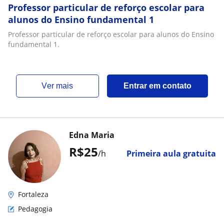
Professor particular de reforço escolar para
alunos do Ensino fundamental 1
Professor particular de reforço escolar para alunos do Ensino
fundamental 1.
ver mais
Entrar em contato
Edna Maria
R$25
/h
Primeira aula gratuita
Fortaleza
Pedagogia