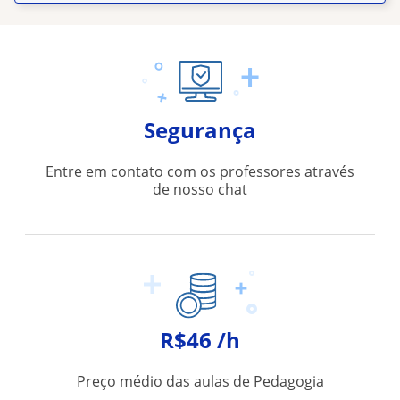
Segurança
Entre em contato com os professores através
de nosso chat
R$46 /h
Preço médio das aulas de Pedagogia