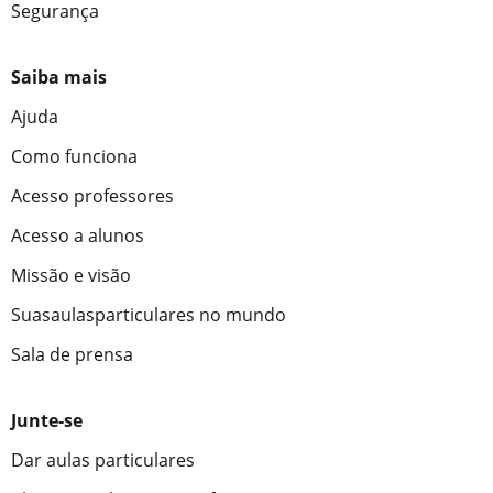
Segurança
Saiba mais
Ajuda
Como funciona
Acesso professores
Acesso a alunos
Missão e visão
Suasaulasparticulares no mundo
Sala de prensa
Junte-se
Dar aulas particulares