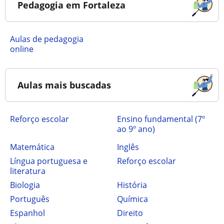
Pedagogia em Fortaleza
Aulas de pedagogia
online
Aulas mais buscadas
Reforço escolar
ensino fundamental (7º
ao 9º ano)
Matemática
Inglês
Língua portuguesa e
Reforço escolar
literatura
Biologia
História
Português
Química
Espanhol
Direito