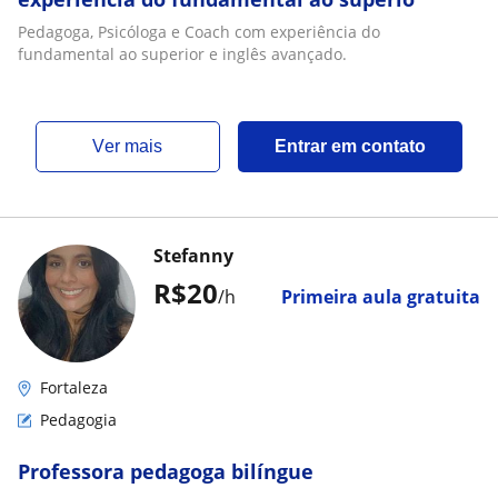
Pedagoga, Psicóloga e Coach com experiência do
fundamental ao superior e inglês avançado.
ver mais
Entrar em contato
Stefanny
R$20
/h
Primeira aula gratuita
Fortaleza
Pedagogia
Professora pedagoga bilíngue