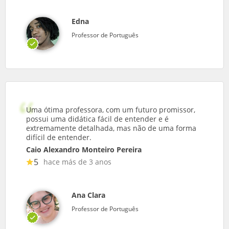
Edna
Professor de Português
Uma ótima professora, com um futuro promissor,
possui uma didática fácil de entender e é
extremamente detalhada, mas não de uma forma
difícil de entender.
Caio Alexandro Monteiro Pereira
5
hace más de 3 anos
Ana Clara
Professor de Português