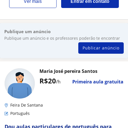
ver mais
Entrar em contato
Publique um anúncio
Publique um anúncio e os professores poderão te encontrar
Publicar anúncio
Maria José pereira Santos
R$20
/h
Primeira aula gratuita
Feira De Santana
Português
Dou aulas particulares de português para