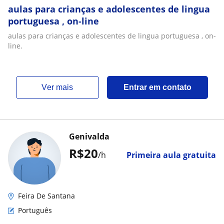
aulas para crianças e adolescentes de lingua
portuguesa , on-line
aulas para crianças e adolescentes de lingua portuguesa , on-
line.
ver mais
Entrar em contato
Genivalda
R$20
/h
Primeira aula gratuita
Feira De Santana
Português