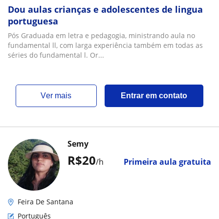
Dou aulas crianças e adolescentes de lingua
portuguesa
Pós Graduada em letra e pedagogia, ministrando aula no
fundamental ll, com larga experiência também em todas as
séries do fundamental l. Or...
ver mais
Entrar em contato
Semy
R$20
/h
Primeira aula gratuita
Feira De Santana
Português