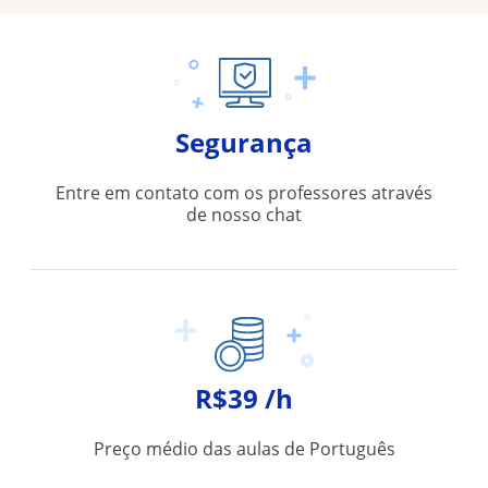
Segurança
Entre em contato com os professores através
de nosso chat
R$39 /h
Preço médio das aulas de Português