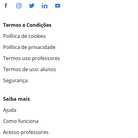
Termos e Condições
Política de cookies
Política de privacidade
Termos uso professores
Termos de uso: alunos
Segurança
Saiba mais
Ajuda
Como funciona
Acesso professores