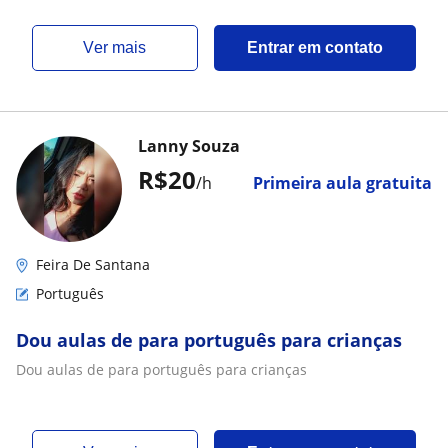
ver mais
Entrar em contato
Lanny Souza
R$20
/h
Primeira aula gratuita
Feira De Santana
Português
Dou aulas de para português para crianças
Dou aulas de para português para crianças