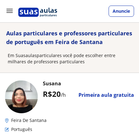
Anuncie
Aulas particulares e professores particulares
de português em Feira de Santana
Em Suasaulasparticulares você pode escolher entre
milhares de professores particulares
Susana
R$20
/h
Primeira aula gratuita
Feira De Santana
Português