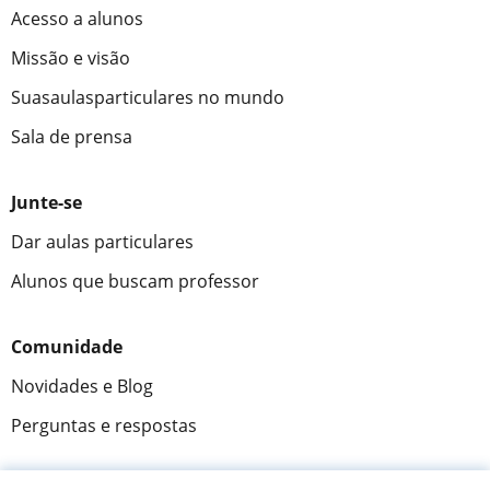
Acesso a alunos
Missão e visão
Suasaulasparticulares no mundo
Sala de prensa
Junte-se
Dar aulas particulares
Alunos que buscam professor
Comunidade
Novidades e Blog
Perguntas e respostas