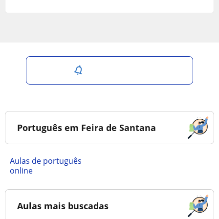
Salvar pesquisa
Português em Feira de Santana
Aulas de português
online
Aulas mais buscadas