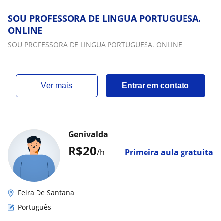
SOU PROFESSORA DE LINGUA PORTUGUESA.
ONLINE
SOU PROFESSORA DE LINGUA PORTUGUESA. ONLINE
ver mais
Entrar em contato
Genivalda
R$20
/h
Primeira aula gratuita
Feira De Santana
Português