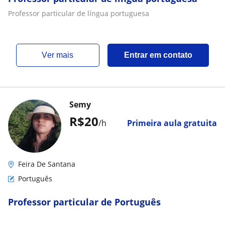
Professor particular de língua portuguesa
ver mais
Entrar em contato
Semy
R$20
/h
Primeira aula gratuita
Feira De Santana
Português
Professor particular de Português