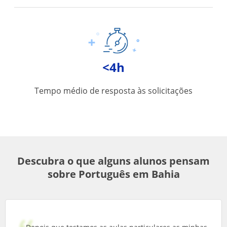
<4h
Tempo médio de resposta às solicitações
Descubra o que alguns alunos pensam
sobre Português em Bahia