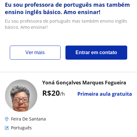
Eu sou professora de português mas também
ensino inglês básico. Amo ensinar!
Eu sou professora de português mas também ensino inglês
básico. Amo ensinar!
ver mais
Entrar em contato
Yoná Gonçalves Marques Fogueira
R$20
/h
Primeira aula gratuita
Feira De Santana
Português