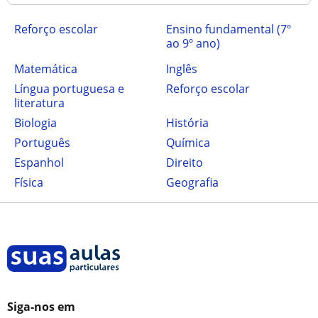
Reforço escolar
ensino fundamental (7º
ao 9º ano)
Matemática
Inglês
Língua portuguesa e
Reforço escolar
literatura
Biologia
História
Português
Química
Espanhol
Direito
Física
Geografia
Siga-nos em