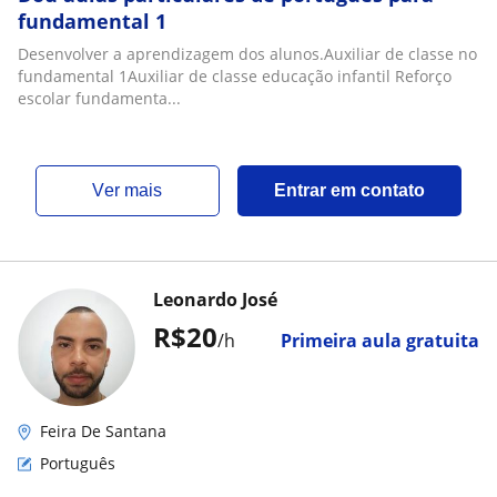
fundamental 1
Desenvolver a aprendizagem dos alunos.Auxiliar de classe no
fundamental 1Auxiliar de classe educação infantil Reforço
escolar fundamenta...
ver mais
Entrar em contato
Leonardo José
R$20
/h
Primeira aula gratuita
Feira De Santana
Português