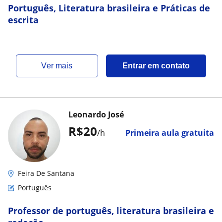
Português, Literatura brasileira e Práticas de
escrita
ver mais
Entrar em contato
Leonardo José
R$20
/h
Primeira aula gratuita
Feira De Santana
Português
Professor de português, literatura brasileira e