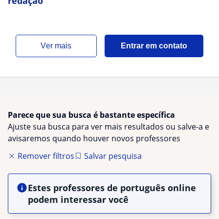
redação
ver mais
Entrar em contato
Parece que sua busca é bastante específica
Ajuste sua busca para ver mais resultados ou salve-a e
avisaremos quando houver novos professores
Remover filtros
Salvar pesquisa
Estes professores de português online
podem interessar você