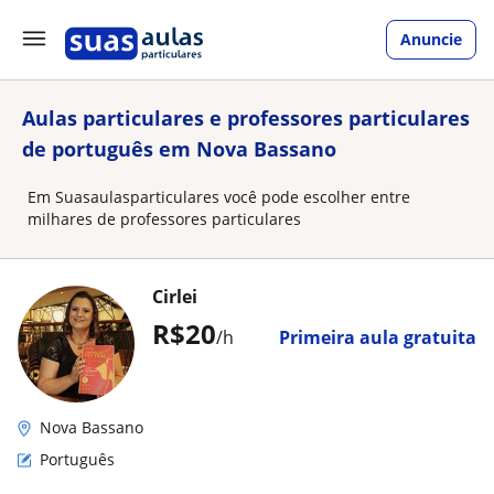
Anuncie
Aulas particulares e professores particulares
de português em Nova Bassano
Em Suasaulasparticulares você pode escolher entre
milhares de professores particulares
Cirlei
R$20
/h
Primeira aula gratuita
Nova Bassano
Português