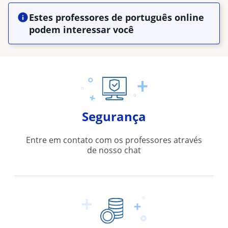
Estes professores de português online
podem interessar você
Segurança
Entre em contato com os professores através
de nosso chat