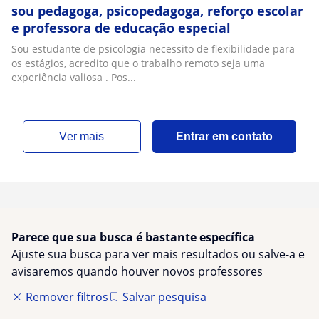
sou pedagoga, psicopedagoga, reforço escolar
e professora de educação especial
Sou estudante de psicologia necessito de flexibilidade para
os estágios, acredito que o trabalho remoto seja uma
experiência valiosa . Pos...
ver mais
Entrar em contato
Parece que sua busca é bastante específica
Ajuste sua busca para ver mais resultados ou salve-a e
avisaremos quando houver novos professores
Remover filtros
Salvar pesquisa