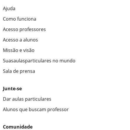
Ajuda
Como funciona
Acesso professores
Acesso a alunos
Missão e visão
Suasaulasparticulares no mundo
Sala de prensa
Junte-se
Dar aulas particulares
Alunos que buscam professor
Comunidade