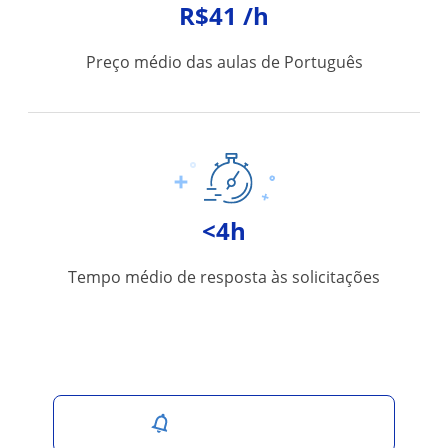
R$41 /h
Preço médio das aulas de Português
<4h
Tempo médio de resposta às solicitações
Salvar pesquisa