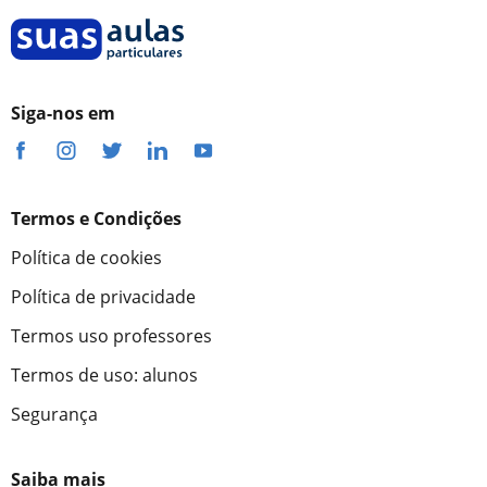
Siga-nos em
Termos e Condições
Política de cookies
Política de privacidade
Termos uso professores
Termos de uso: alunos
Segurança
Saiba mais