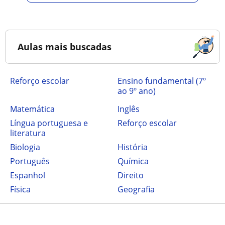
Aulas mais buscadas
Reforço escolar
ensino fundamental (7º
ao 9º ano)
Matemática
Inglês
Língua portuguesa e
Reforço escolar
literatura
Biologia
História
Português
Química
Espanhol
Direito
Física
Geografia