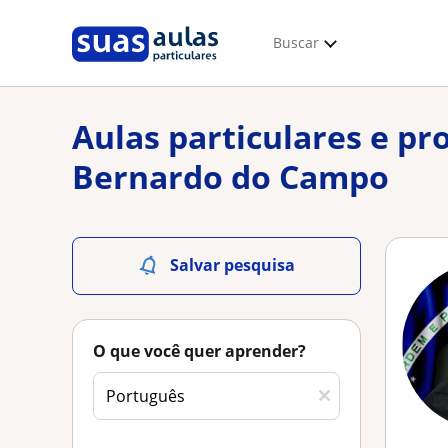
Buscar
Aulas particulares e pr
Bernardo do Campo
Salvar pesquisa
O que você quer aprender?