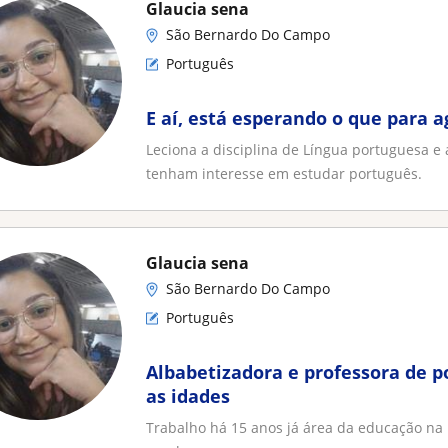
Glaucia sena
São Bernardo Do Campo
Português
E aí, está esperando o que para 
Leciona a disciplina de Língua portuguesa e
tenham interesse em estudar português.
Glaucia sena
São Bernardo Do Campo
Português
Albabetizadora e professora de p
as idades
Trabalho há 15 anos já área da educação na i