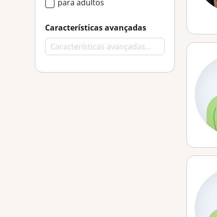
para adultos
Características avançadas