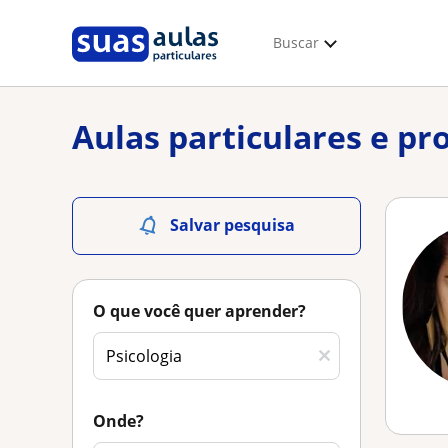
Buscar
Aulas particulares e pr
Salvar pesquisa
O que você quer aprender?
Onde?