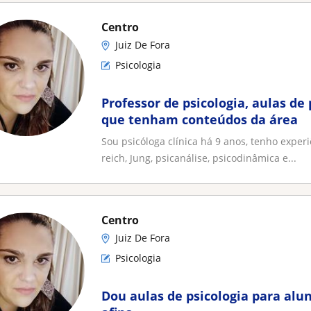
Centro
Juiz De Fora
Psicologia
Professor de psicologia, aulas de 
que tenham conteúdos da área
Sou psicóloga clínica há 9 anos, tenho exper
reich, Jung, psicanálise, psicodinâmica e...
Centro
Juiz De Fora
Psicologia
Dou aulas de psicologia para alu