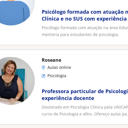
Psicólogo formada com atuação n
Clínica e no SUS com experiênci
estudantes de psicologia
Psicólogo formada com atuação na área Educ
mentoria para estudantes de psicologia.
Roseane
Aulas online
Psicologia
Professora particular de Psicologi
experiência docente
Doutorado em Psicologia Clínica pela UNICAP
curso de Psicologia e afins. Ofereço aulas pa.