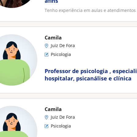
afins
Tenho experiência em aulas e atendimentos 
Camila
Juiz De Fora
Psicologia
Professor de psicologia , especia
hospitalar, psicanálise e clínica
Camila
Juiz De Fora
Psicologia