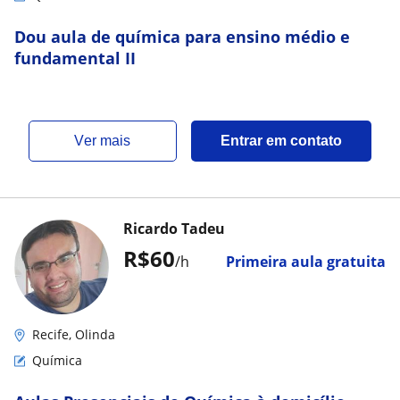
Dou aula de química para ensino médio e
fundamental II
ver mais
Entrar em contato
Ricardo Tadeu
R$60
/h
Primeira aula gratuita
Recife, Olinda
Química