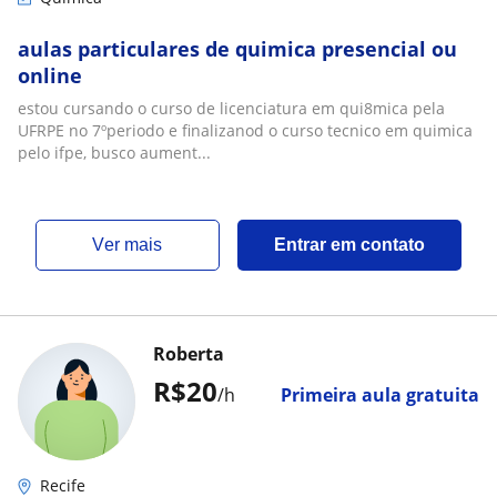
aulas particulares de quimica presencial ou
online
estou cursando o curso de licenciatura em qui8mica pela
UFRPE no 7ºperiodo e finalizanod o curso tecnico em quimica
pelo ifpe, busco aument...
ver mais
Entrar em contato
Roberta
R$20
/h
Primeira aula gratuita
Recife