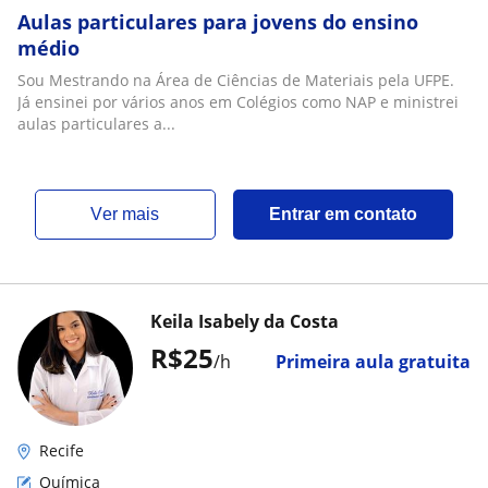
Aulas particulares para jovens do ensino
médio
Sou Mestrando na Área de Ciências de Materiais pela UFPE.
Já ensinei por vários anos em Colégios como NAP e ministrei
aulas particulares a...
ver mais
Entrar em contato
Keila Isabely da Costa
R$25
/h
Primeira aula gratuita
Recife
Química