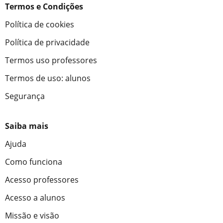
Termos e Condições
Política de cookies
Política de privacidade
Termos uso professores
Termos de uso: alunos
Segurança
Saiba mais
Ajuda
Como funciona
Acesso professores
Acesso a alunos
Missão e visão