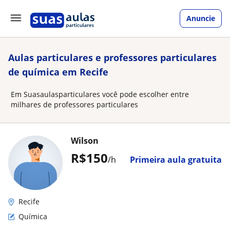
Anuncie
Aulas particulares e professores particulares
de química em Recife
Em Suasaulasparticulares você pode escolher entre
milhares de professores particulares
Wilson
R$150
/h
Primeira aula gratuita
Recife
Química