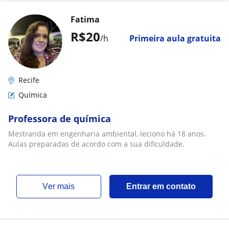
Fatima
R$20
/h
Primeira aula gratuita
Recife
Química
Professora de química
Mestranda em engenharia ambiental, leciono há 18 anos.
Aulas preparadas de acordo com a sua dificuldade.
ver mais
Entrar em contato