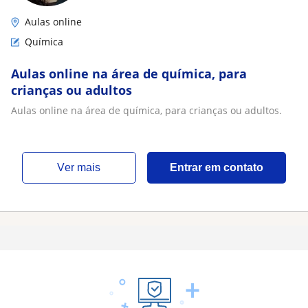
Aulas online
Química
Aulas online na área de química, para
crianças ou adultos
Aulas online na área de química, para crianças ou adultos.
ver mais
Entrar em contato