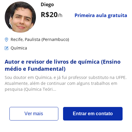
Diego
R$20
/h
Primeira aula gratuita
Recife, Paulista (Pernambuco)
Química
Autor e revisor de livros de química (Ensino
médio e Fundamental)
Sou doutor em Química, e já fui professor substituto na UFPE.
Atualmente, além de continuar com alguns trabalhos em
pesquisa (Química Teóri...
ver mais
Entrar em contato