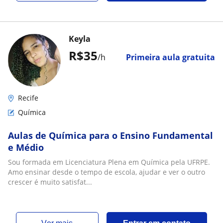
Keyla
R$35
/h
Primeira aula gratuita
Recife
Química
Aulas de Química para o Ensino Fundamental
e Médio
Sou formada em Licenciatura Plena em Química pela UFRPE.
Amo ensinar desde o tempo de escola, ajudar e ver o outro
crescer é muito satisfat...