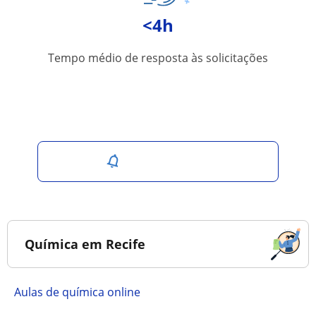
<4h
Tempo médio de resposta às solicitações
Salvar pesquisa
Química em Recife
Aulas de química online