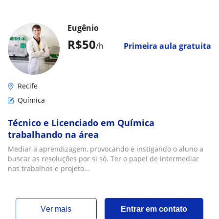
Eugênio
R$50
/h
Primeira aula gratuita
Recife
Química
Técnico e Licenciado em Química
trabalhando na área
Mediar a aprendizagem, provocando e instigando o aluno a
buscar as resoluções por si só. Ter o papel de intermediar
nos trabalhos e projeto...
ver mais
Entrar em contato