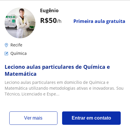
Eugênio
R$50
/h
Primeira aula gratuita
Recife
Química
Leciono aulas particulares de Química e
Matemática
Leciono aulas particulares em domicílio de Química e
Matemática utilizando metodologias ativas e inovadoras. Sou
Técnico, Licenciado e Espe...
ver mais
Entrar em contato