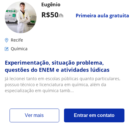
Eugênio
R$50
/h
Primeira aula gratuita
Recife
Química
Experimentação, situação problema,
questões do ENEM e atividades lúdicas
Já lecionei tanto em escolas públicas quanto particulares,
possuo técnico e licenciatura em química, além da
especialização em química tamb...
ver mais
Entrar em contato