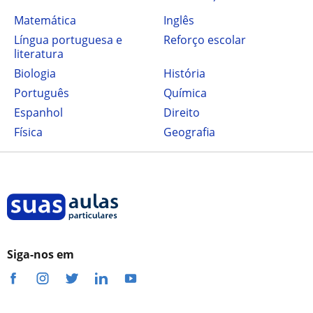
Matemática
Inglês
Língua portuguesa e
Reforço escolar
literatura
Biologia
História
Português
Química
Espanhol
Direito
Física
Geografia
Siga-nos em