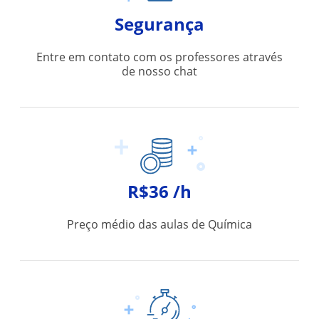
Segurança
Entre em contato com os professores através
de nosso chat
R$36 /h
Preço médio das aulas de Química