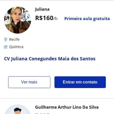
Juliana
R$160
/h
Primeira aula gratuita
Recife
Química
CV Juliana Conegundes Maia dos Santos
ver mais
Entrar em contato
Guilherme Arthur Lino Da Silva