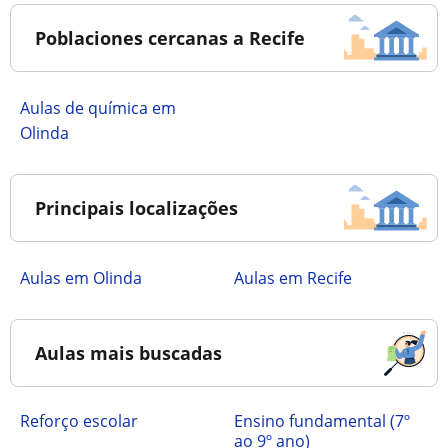
Poblaciones cercanas a Recife
Aulas de química em
Olinda
Principais localizações
Aulas em Olinda
Aulas em Recife
Aulas mais buscadas
Reforço escolar
ensino fundamental (7º
ao 9º ano)