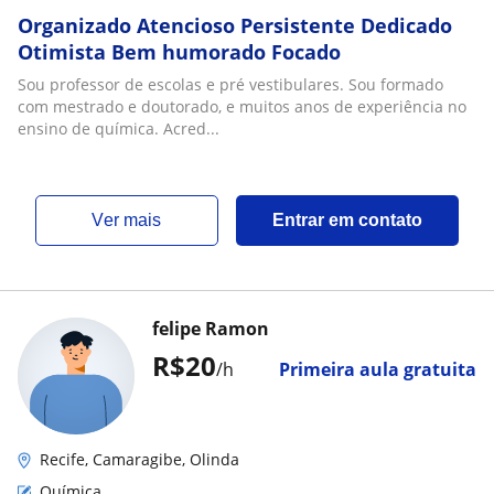
Organizado Atencioso Persistente Dedicado
Otimista Bem humorado Focado
Sou professor de escolas e pré vestibulares. Sou formado
com mestrado e doutorado, e muitos anos de experiência no
ensino de química. Acred...
ver mais
Entrar em contato
felipe Ramon
R$20
/h
Primeira aula gratuita
Recife, Camaragibe, Olinda
Química