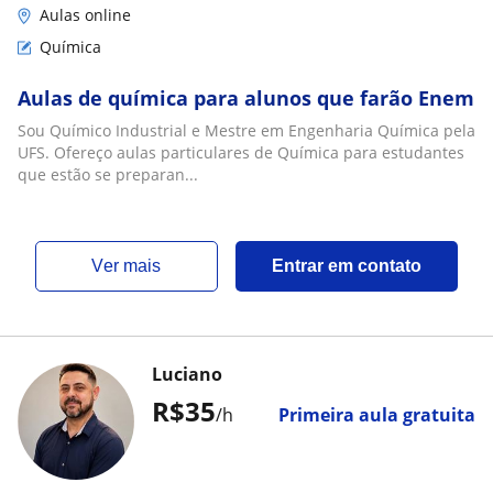
Aulas online
Química
Aulas de química para alunos que farão Enem
Sou Químico Industrial e Mestre em Engenharia Química pela
UFS. Ofereço aulas particulares de Química para estudantes
que estão se preparan...
ver mais
Entrar em contato
Luciano
R$35
/h
Primeira aula gratuita