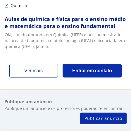
Química
Aulas de química e física para o ensino médio
e matemática para o ensino fundamental
Olá, sou doutoranda em Química (UFPE) e possuo mestrado
na área de bioquímica e biotecnologia (UFAL) e licenciada em
química (UFAL). Já min...
ver mais
Entrar em contato
Publique um anúncio
Publique um anúncio e os professores poderão te encontrar
Publicar anúncio