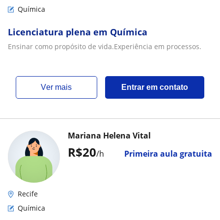
Química
Licenciatura plena em Química
Ensinar como propósito de vida.Experiência em processos.
ver mais
Entrar em contato
Mariana Helena Vital
R$20
/h
Primeira aula gratuita
Recife
Química