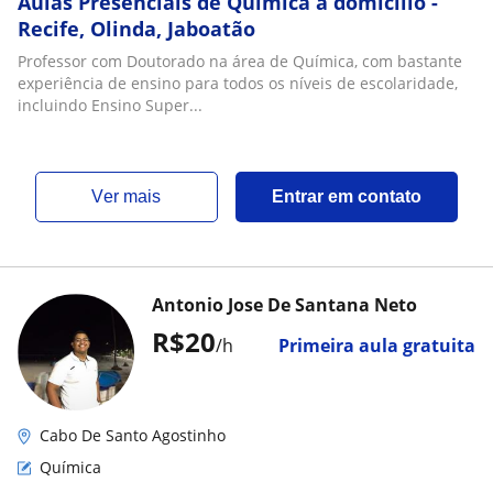
Aulas Presenciais de Química à domicílio -
Recife, Olinda, Jaboatão
Professor com Doutorado na área de Química, com bastante
experiência de ensino para todos os níveis de escolaridade,
incluindo Ensino Super...
ver mais
Entrar em contato
Antonio Jose De Santana Neto
R$20
/h
Primeira aula gratuita
Cabo De Santo Agostinho
Química