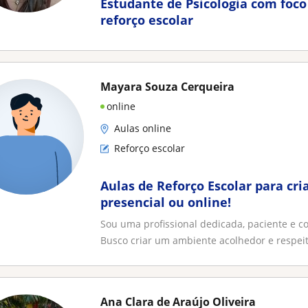
Estudante de Psicologia com foc
reforço escolar
Mayara Souza Cerqueira
online
Aulas online
Reforço escolar
Aulas de Reforço Escolar para cr
presencial ou online!
Sou uma profissional dedicada, paciente e 
Busco criar um ambiente acolhedor e respeito
Ana Clara de Araújo Oliveira