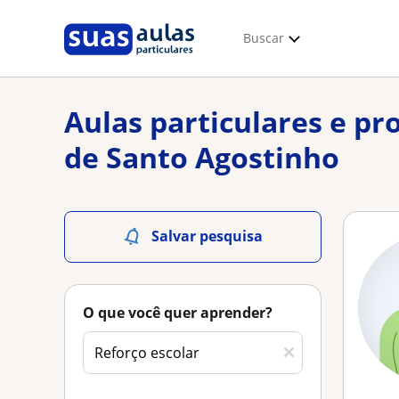
Buscar
Aulas particulares e pr
de Santo Agostinho
Salvar pesquisa
O que você quer aprender?