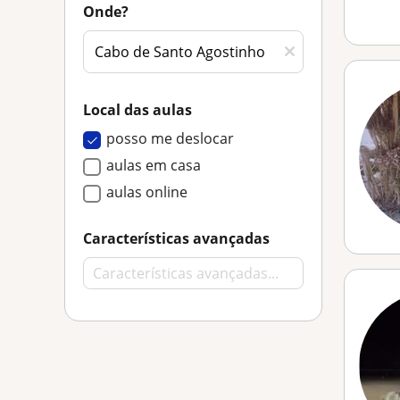
Onde?
Local das aulas
posso me deslocar
aulas em casa
aulas online
Características avançadas