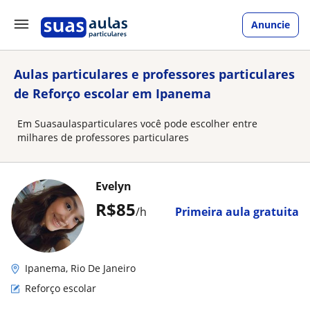
Anuncie
Aulas particulares e professores particulares
de Reforço escolar em Ipanema
Em Suasaulasparticulares você pode escolher entre
milhares de professores particulares
Evelyn
R$85
/h
Primeira aula gratuita
Ipanema, Rio De Janeiro
Reforço escolar