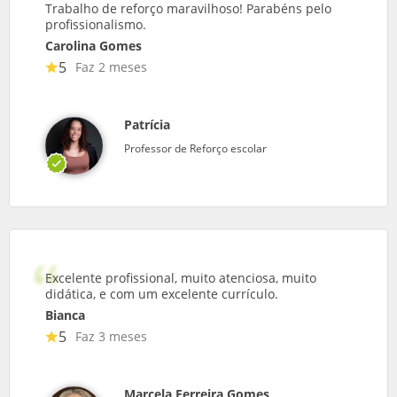
Trabalho de reforço maravilhoso! Parabéns pelo
profissionalismo.
Carolina Gomes
5
Faz 2 meses
Patrícia
Professor de Reforço escolar
Excelente profissional, muito atenciosa, muito
didática, e com um excelente currículo.
Bianca
5
Faz 3 meses
Marcela Ferreira Gomes