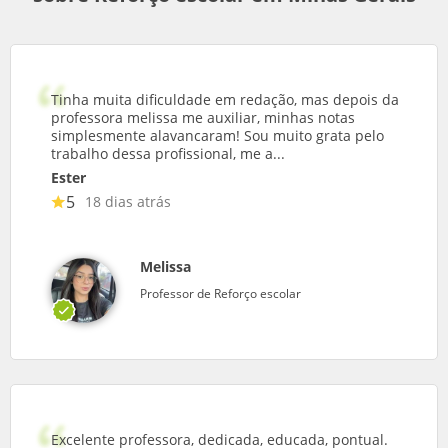
Tinha muita dificuldade em redação, mas depois da
professora melissa me auxiliar, minhas notas
simplesmente alavancaram! Sou muito grata pelo
trabalho dessa profissional, me a...
Ester
5
18 dias atrás
Melissa
Professor de Reforço escolar
Excelente professora, dedicada, educada, pontual.