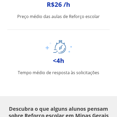
R$26 /h
Preço médio das aulas de Reforço escolar
<4h
Tempo médio de resposta às solicitações
Descubra o que alguns alunos pensam
sobre Reforço escolar em Minas Gerais