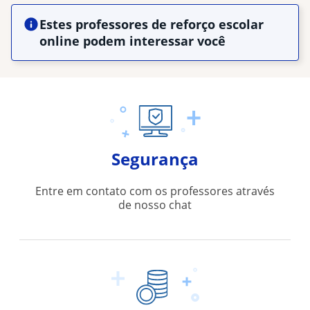
Estes professores de reforço escolar
online podem interessar você
Segurança
Entre em contato com os professores através
de nosso chat