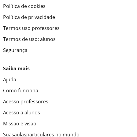
Política de cookies
Política de privacidade
Termos uso professores
Termos de uso: alunos
Segurança
Saiba mais
Ajuda
Como funciona
Acesso professores
Acesso a alunos
Missão e visão
Suasaulasparticulares no mundo