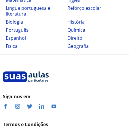
Matemática
Inglês
Língua portuguesa e
Reforço escolar
literatura
Biologia
História
Português
Química
Espanhol
Direito
Física
Geografia
Siga-nos em
Termos e Condições