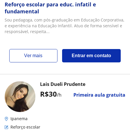
Reforço escolar para educ. infatil e
fundamental
Sou pedagoga, com pós-graduação em Educação Corporativa,
e experiência na Educação Infantil. Atuo de forma sensível e
responsável, respeita...
ver mais
Entrar em contato
Lais Dueli Prudente
R$30
/h
Primeira aula gratuita
Ipanema
Reforço escolar