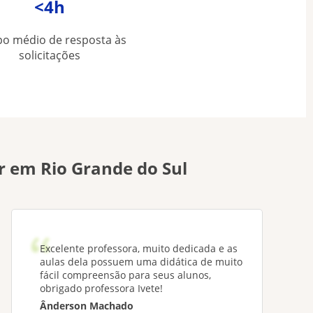
<4h
o médio de resposta às
solicitações
r em Rio Grande do Sul
Excelente professora, muito dedicada e as
aulas dela possuem uma didática de muito
fácil compreensão para seus alunos,
obrigado professora Ivete!
Ânderson Machado