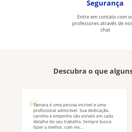
Segurança
Entre em contato com o
professores através de no
chat
Descubra o que alguns
Tainara é uma pessoa incrível e uma
profissional admirável. Sua dedicação,
carinho e empenho são visíveis em cada
detalhe do seu trabalho. Sempre busca
fazer o melhor, com res...