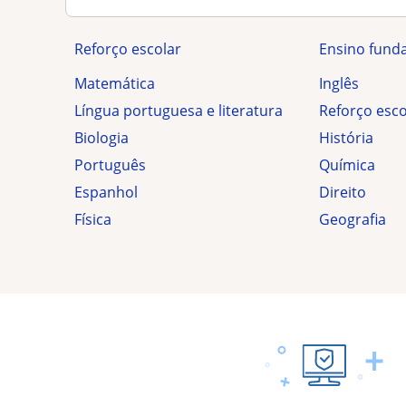
Reforço escolar
ensino fund
Matemática
Inglês
Língua portuguesa e literatura
Reforço esc
Biologia
História
Português
Química
Espanhol
Direito
Física
Geografia