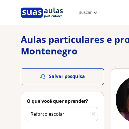
Buscar
Aulas particulares e pr
Montenegro
Salvar pesquisa
O que você quer aprender?