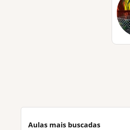
Aulas mais buscadas