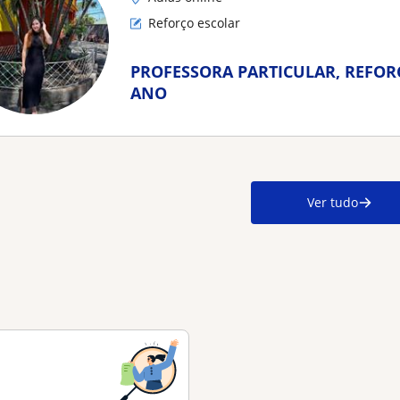
Reforço escolar
PROFESSORA PARTICULAR, REFORÇ
ANO
Ver tudo