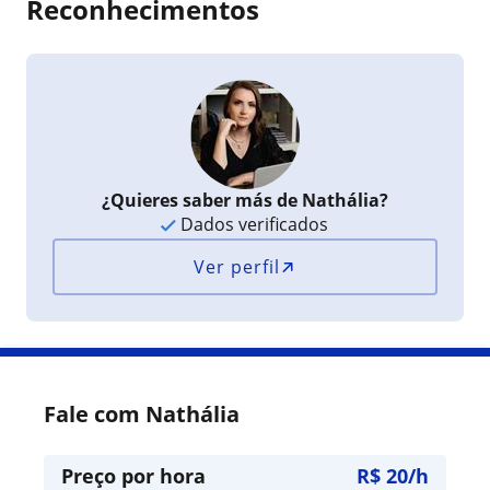
Reconhecimentos
¿Quieres saber más de Nathália?
Dados verificados
Ver perfil
Fale com Nathália
Preço por hora
R$ 20/h