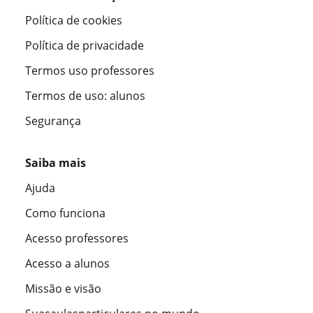
Política de cookies
Política de privacidade
Termos uso professores
Termos de uso: alunos
Segurança
Saiba mais
Ajuda
Como funciona
Acesso professores
Acesso a alunos
Missão e visão