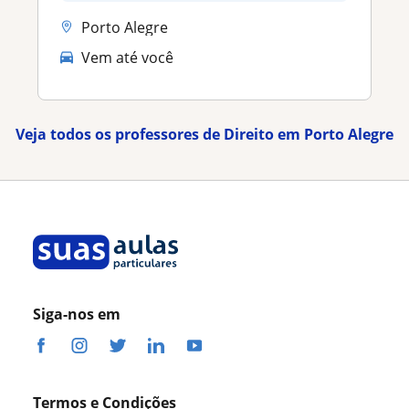
Porto Alegre
Vem até você
Veja todos os professores de Direito em Porto Alegre
Siga-nos em
Termos e Condições