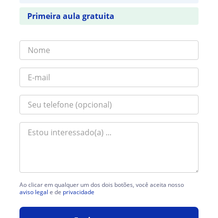
Primeira aula gratuita
Ao clicar em qualquer um dos dois botões, você aceita nosso
aviso legal
e de
privacidade