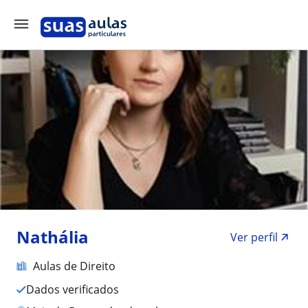
Nathália
Ver perfil
Aulas de Direito
Dados verificados