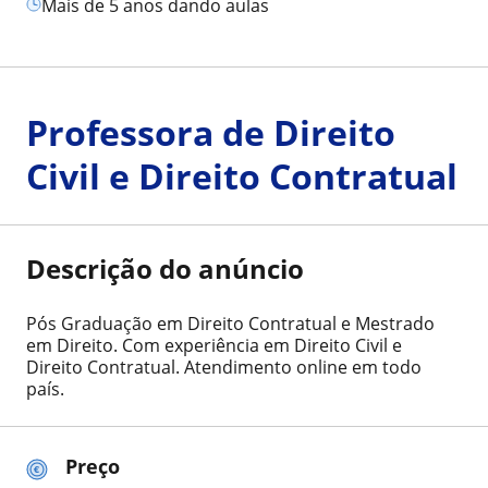
mais de 5 anos dando aulas
Professora de Direito
Civil e Direito Contratual
Descrição do anúncio
Pós Graduação em Direito Contratual e Mestrado
em Direito. Com experiência em Direito Civil e
Direito Contratual. Atendimento online em todo
país.
Preço