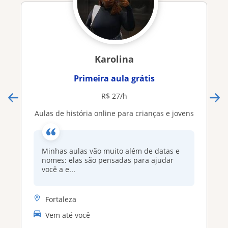
Karolina
Primeira aula grátis
R$ 27/h
Aulas de história online para crianças e jovens
Minhas aulas vão muito além de datas e
nomes: elas são pensadas para ajudar
você a e...
Fortaleza
Vem até você