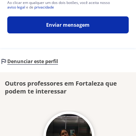
Ao clicar em qualquer um dos dois botões, você aceita nosso
aviso legal
e de
privacidade
Enviar mensagem
Denunciar este perfil
Outros professores em Fortaleza que
podem te interessar