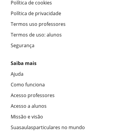
Política de cookies
Política de privacidade
Termos uso professores
Termos de uso: alunos
Segurança
Saiba mais
Ajuda
Como funciona
Acesso professores
Acesso a alunos
Missão e visão
Suasaulasparticulares no mundo