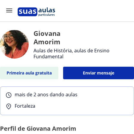
Giovana
Amorim
Aulas de História, aulas de Ensino
Fundamental
Primeira aula gratuita
Enviar mensaje
mais de 2 anos dando aulas
Fortaleza
Perfil de Giovana Amorim