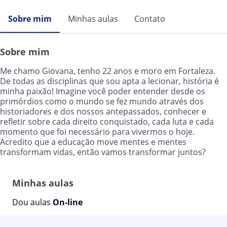
Sobre mim
Minhas aulas
Contato
Sobre mim
Me chamo Giovana, tenho 22 anos e moro em Fortaleza.
De todas as disciplinas que sou apta a lecionar, história é
minha paixão! Imagine você poder entender desde os
primórdios como o mundo se fez mundo através dos
historiadores e dos nossos antepassados, conhecer e
refletir sobre cada direito conquistado, cada luta e cada
momento que foi necessário para vivermos o hoje.
Acredito que a educação move mentes e mentes
transformam vidas, então vamos transformar juntos?
Minhas aulas
Dou aulas
On-line