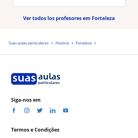
Ver todos los profesores em Fortaleza
Suas aulas particulares
História
Fortaleza
Professora Giovana Amorim
Siga-nos em
Termos e Condições