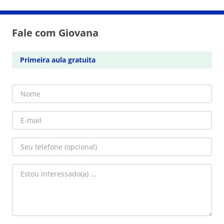
Fale com Giovana
Primeira aula gratuita