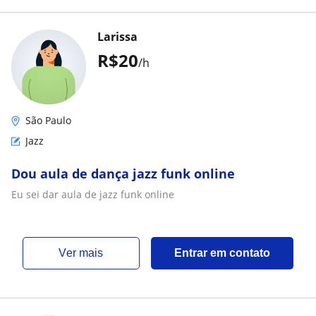
Larissa
R$20
/h
São Paulo
Jazz
Dou aula de dança jazz funk online
Eu sei dar aula de jazz funk online
ver mais
Entrar em contato