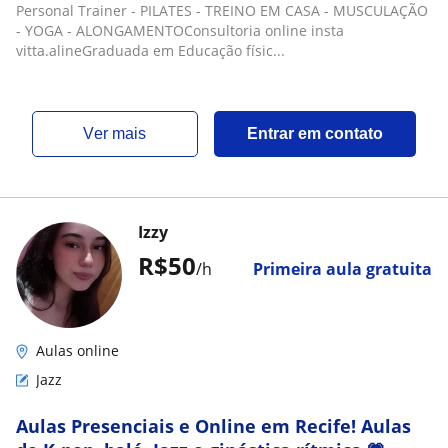
Personal Trainer - PILATES - TREINO EM CASA - MUSCULAÇÃO
- YOGA - ALONGAMENTOConsultoria online insta
vitta.alineGraduada em Educação físic...
ver mais
Entrar em contato
Izzy
R$50
/h
Primeira aula gratuita
Aulas online
Jazz
Aulas Presenciais e Online em Recife! Aulas