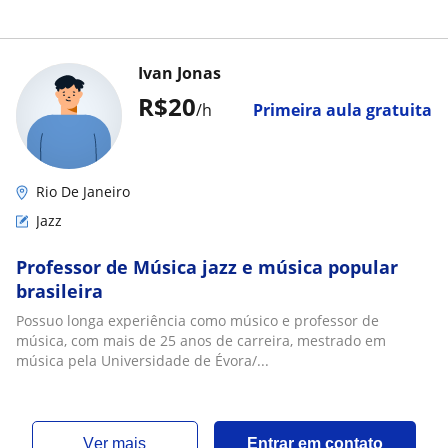
Ivan Jonas
R$20
/h
Primeira aula gratuita
Rio De Janeiro
Jazz
Professor de Música jazz e música popular
brasileira
Possuo longa experiência como músico e professor de
música, com mais de 25 anos de carreira, mestrado em
música pela Universidade de Évora/...
ver mais
Entrar em contato