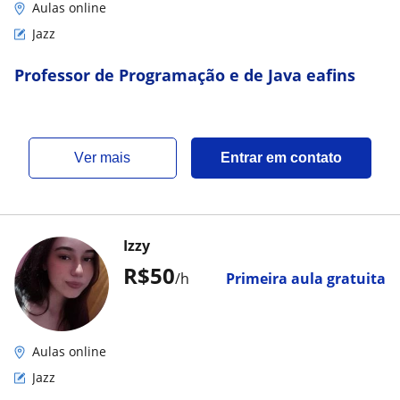
Aulas online
Jazz
Professor de Programação e de Java eafins
ver mais
Entrar em contato
Izzy
R$50
/h
Primeira aula gratuita
Aulas online
Jazz