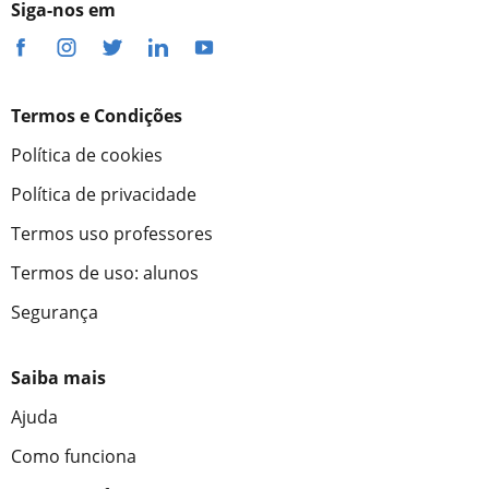
Siga-nos em
Termos e Condições
Política de cookies
Política de privacidade
Termos uso professores
Termos de uso: alunos
Segurança
Saiba mais
Ajuda
Como funciona