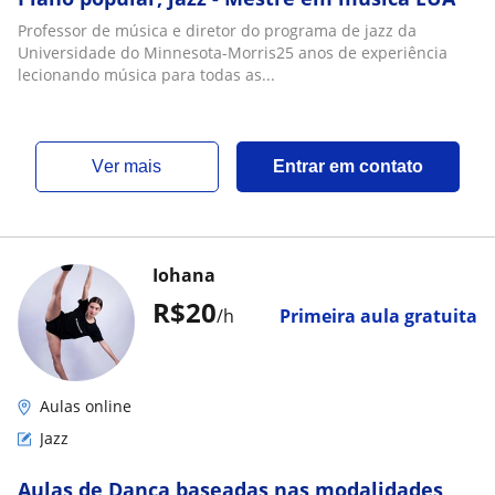
Professor de música e diretor do programa de jazz da
Universidade do Minnesota-Morris25 anos de experiência
lecionando música para todas as...
ver mais
Entrar em contato
Iohana
R$20
/h
Primeira aula gratuita
Aulas online
Jazz
Aulas de Dança baseadas nas modalidades