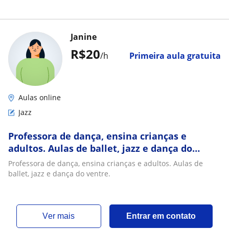
Janine
R$20
/h
Primeira aula gratuita
Aulas online
Jazz
Professora de dança, ensina crianças e
adultos. Aulas de ballet, jazz e dança do
ventre
Professora de dança, ensina crianças e adultos. Aulas de
ballet, jazz e dança do ventre.
ver mais
Entrar em contato