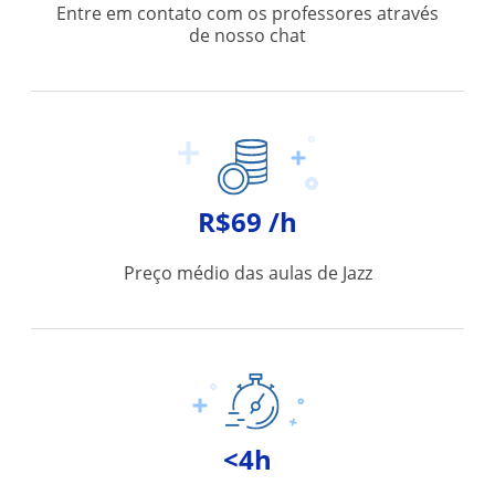
Entre em contato com os professores através
de nosso chat
R$69 /h
Preço médio das aulas de Jazz
<4h