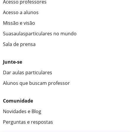
Acesso professores
Acesso a alunos
Missão e visão
Suasaulasparticulares no mundo
Sala de prensa
Junte-se
Dar aulas particulares
Alunos que buscam professor
Comunidade
Novidades e Blog
Perguntas e respostas