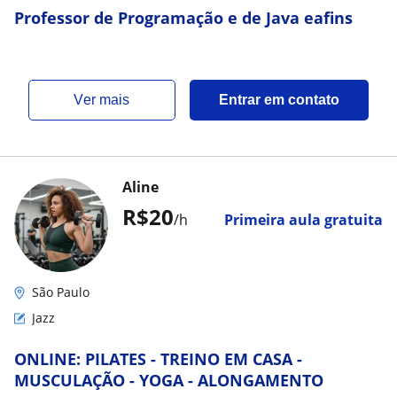
Professor de Programação e de Java eafins
ver mais
Entrar em contato
Aline
R$20
/h
Primeira aula gratuita
São Paulo
Jazz
ONLINE: PILATES - TREINO EM CASA -
MUSCULAÇÃO - YOGA - ALONGAMENTO