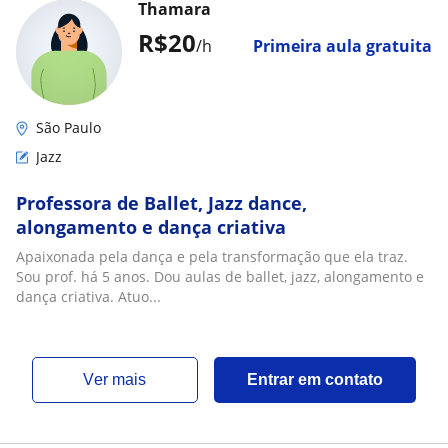
Thamara
R$20
/h
Primeira aula gratuita
São Paulo
Jazz
Professora de Ballet, Jazz dance,
alongamento e dança criativa
Apaixonada pela dança e pela transformação que ela traz.
Sou prof. há 5 anos. Dou aulas de ballet, jazz, alongamento e
dança criativa. Atuo...
ver mais
Entrar em contato