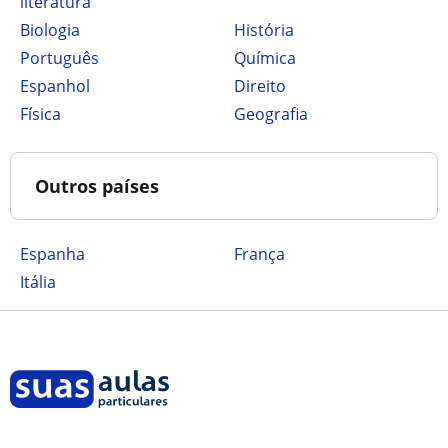
literatura
Biologia
História
Português
Química
Espanhol
Direito
Física
Geografia
Outros países
Espanha
França
Itália