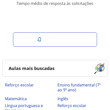
Tempo médio de resposta às solicitações
Salvar pesquisa
Aulas mais buscadas
Reforço escolar
ensino fundamental (7º
ao 9º ano)
Matemática
Inglês
Língua portuguesa e
Reforço escolar