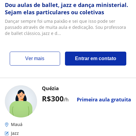
Dou aulas de ballet, jazz e dança ministerial.
Sejam elas particulares ou coletivas
Dançar sempre foi uma paixão e sei que isso pode ser
passado através de muita aula e dedicação. Sou professora
de ballet clássico, jazz e d...
ver mais
Entrar em contato
Quézia
R$300
/h
Primeira aula gratuita
Mauá
Jazz