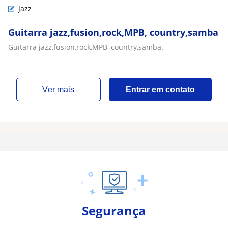
Jazz
Guitarra jazz,fusion,rock,MPB, country,samba
Guitarra jazz,fusion,rock,MPB, country,samba.
ver mais
Entrar em contato
Segurança