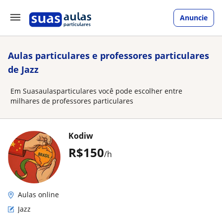
Anuncie
Aulas particulares e professores particulares
de Jazz
Em Suasaulasparticulares você pode escolher entre
milhares de professores particulares
Kodiw
R$150
/h
Aulas online
Jazz