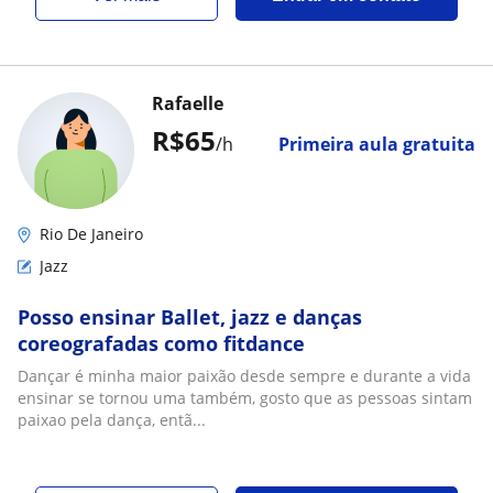
Rafaelle
R$65
/h
Primeira aula gratuita
Rio De Janeiro
Jazz
Posso ensinar Ballet, jazz e danças
coreografadas como fitdance
Dançar é minha maior paixão desde sempre e durante a vida
ensinar se tornou uma também, gosto que as pessoas sintam
paixao pela dança, entã...