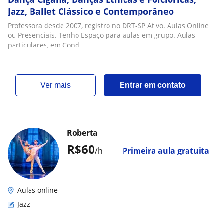
Jazz, Ballet Clássico e Contemporâneo
Professora desde 2007, registro no DRT-SP Ativo. Aulas Online
ou Presenciais. Tenho Espaço para aulas em grupo. Aulas
particulares, em Cond...
ver mais
Entrar em contato
Roberta
R$60
/h
Primeira aula gratuita
Aulas online
Jazz