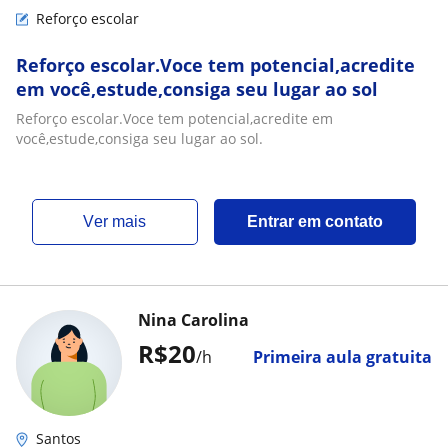
Reforço escolar
Reforço escolar.Voce tem potencial,acredite
em você,estude,consiga seu lugar ao sol
Reforço escolar.Voce tem potencial,acredite em
você,estude,consiga seu lugar ao sol.
ver mais
Entrar em contato
Nina Carolina
R$20
/h
Primeira aula gratuita
Santos