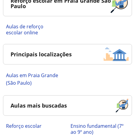
Reforço escolar em Praia Grande São
Paulo
Aulas de reforço
escolar online
Principais localizações
Aulas em Praia Grande
(São Paulo)
Aulas mais buscadas
Reforço escolar
ensino fundamental (7º
ao 9º ano)