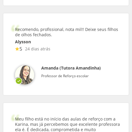
Recomendo, profissional, nota mil!! Deixe seus filhos
de olhos fechados.
Alysson
5
24 dias atrás
Amanda (Tutora Amandinha)
Professor de Reforço escolar
Meu filho está no início das aulas de reforço com a
Karina, mas já percebemos que excelente professora
ela é. É dedicada, comprometida e muito