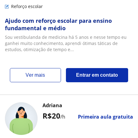
Reforço escolar
Ajudo com reforço escolar para ensino
fundamental e médio
Sou vestibulanda de medicina há 5 anos e nesse tempo eu
ganhei muito conhecimento, aprendi ótimas táticas de
estudos, otimização de tempo e...
ver mais
Entrar em contato
Adriana
R$20
/h
Primeira aula gratuita