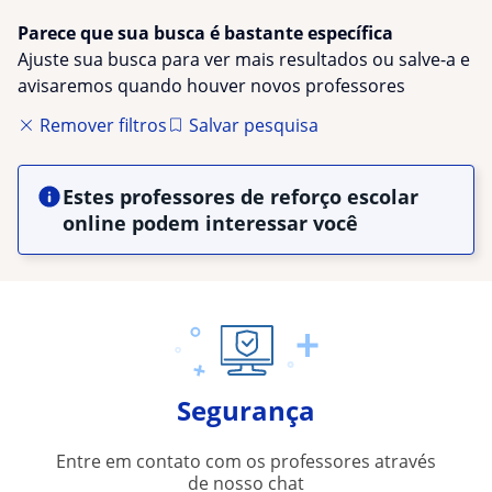
Parece que sua busca é bastante específica
Ajuste sua busca para ver mais resultados ou salve-a e
avisaremos quando houver novos professores
Remover filtros
Salvar pesquisa
Estes professores de reforço escolar
online podem interessar você
Segurança
Entre em contato com os professores através
de nosso chat