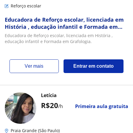
Reforço escolar
Educadora de Reforço escolar, licenciada em
História , educação infantil e Formada em
Grafologia
Educadora de Reforço escolar, licenciada em História ,
educação infantil e Formada em Grafologia.
ver mais
Entrar em contato
Letícia
R$20
/h
Primeira aula gratuita
Praia Grande (São Paulo)