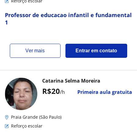
Reforço escolar
Professor de educacao infantil e fundamental
1
ver mais
Entrar em contato
Catarina Selma Moreira
R$20
/h
Primeira aula gratuita
Praia Grande (São Paulo)
Reforço escolar