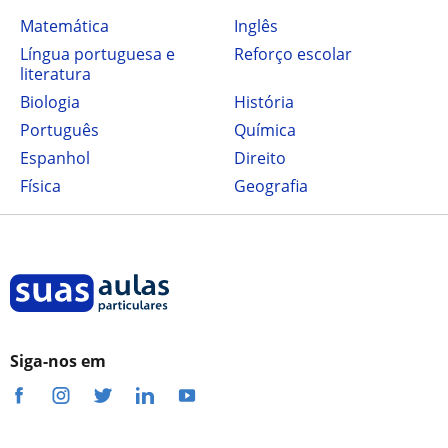
Matemática
Inglês
Língua portuguesa e
Reforço escolar
literatura
Biologia
História
Português
Química
Espanhol
Direito
Física
Geografia
Siga-nos em