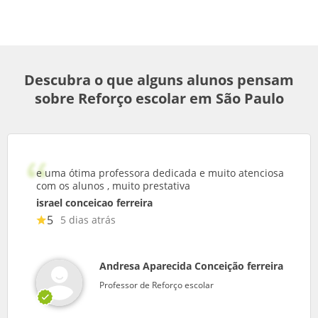
Descubra o que alguns alunos pensam
sobre Reforço escolar em São Paulo
e uma ótima professora dedicada e muito atenciosa
com os alunos , muito prestativa
israel conceicao ferreira
5
5 dias atrás
Andresa Aparecida Conceição ferreira
Professor de Reforço escolar