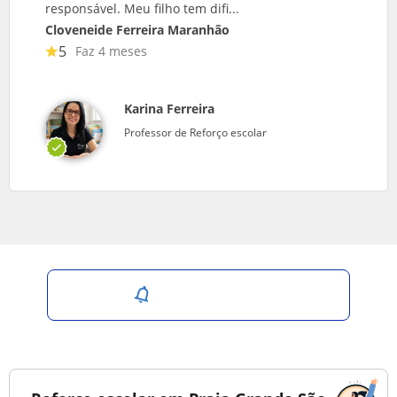
responsável. Meu filho tem difi...
Cloveneide Ferreira Maranhão
5
Faz 4 meses
Karina Ferreira
Professor de Reforço escolar
Salvar pesquisa