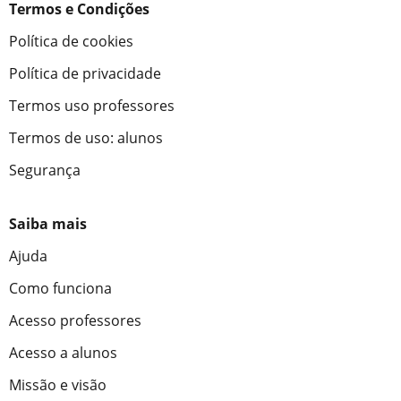
Termos e Condições
Política de cookies
Política de privacidade
Termos uso professores
Termos de uso: alunos
Segurança
Saiba mais
Ajuda
Como funciona
Acesso professores
Acesso a alunos
Missão e visão