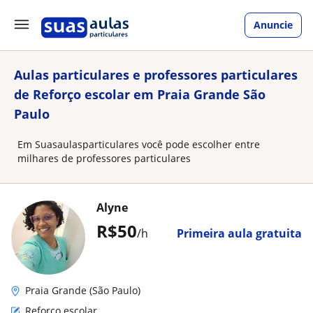
Anuncie
Aulas particulares e professores particulares
de Reforço escolar em Praia Grande São
Paulo
Em Suasaulasparticulares você pode escolher entre
milhares de professores particulares
Alyne
R$50
/h
Primeira aula gratuita
Praia Grande (São Paulo)
Reforço escolar