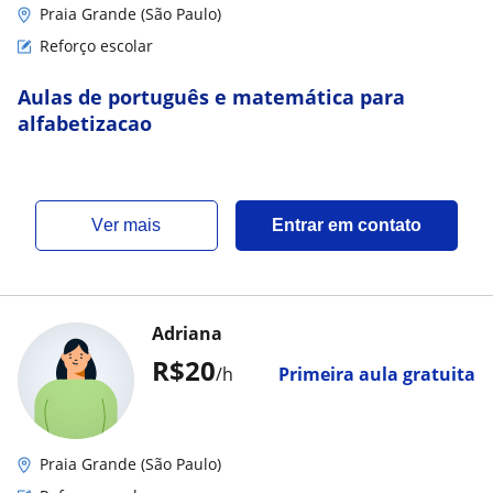
Praia Grande (São Paulo)
Reforço escolar
Aulas de português e matemática para
alfabetizacao
ver mais
Entrar em contato
Adriana
R$20
/h
Primeira aula gratuita
Praia Grande (São Paulo)