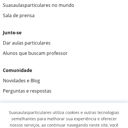
Suasaulasparticulares no mundo
Sala de prensa
Junte-se
Dar aulas particulares
Alunos que buscam professor
Comunidade
Novidades e Blog
Perguntas e respostas
Suasaulasparticulares utiliza cookies e outras tecnologias
Fantástica
★★★★★
9,5/10
semelhantes para melhorar sua experiência e oferecer
nossos serviços, ao continuar navegando neste site, você