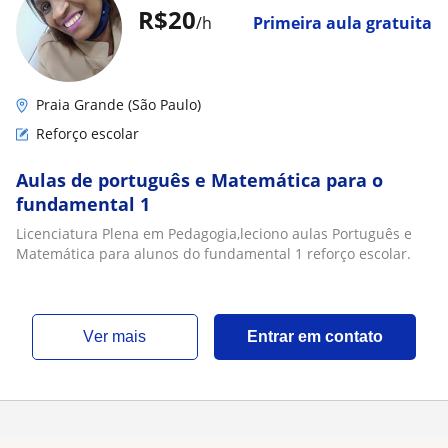
R$20
/h
Primeira aula gratuita
Praia Grande (São Paulo)
Reforço escolar
Aulas de português e Matemática para o
fundamental 1
Licenciatura Plena em Pedagogia,leciono aulas Português e
Matemática para alunos do fundamental 1 reforço escolar.
ver mais
Entrar em contato