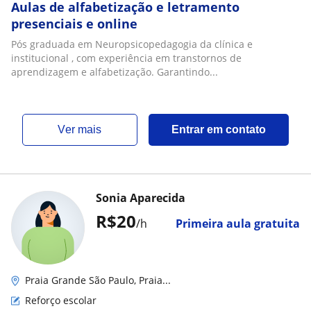
Aulas de alfabetização e letramento
presenciais e online
Pós graduada em Neuropsicopedagogia da clínica e
institucional , com experiência em transtornos de
aprendizagem e alfabetização. Garantindo...
ver mais
Entrar em contato
Sonia Aparecida
R$20
/h
Primeira aula gratuita
Praia Grande São Paulo, Praia...
Reforço escolar