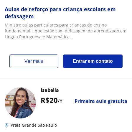
Aulas de reforço para criança escolars em
defasagem
Ministro aulas particulares para crianças do ensino
fundamental I, que estão com defasagem de aprendizado em
Língua Portuguesa e Matemática...
ver mais
Entrar em contato
Isabella
R$20
/h
Primeira aula gratuita
Praia Grande São Paulo