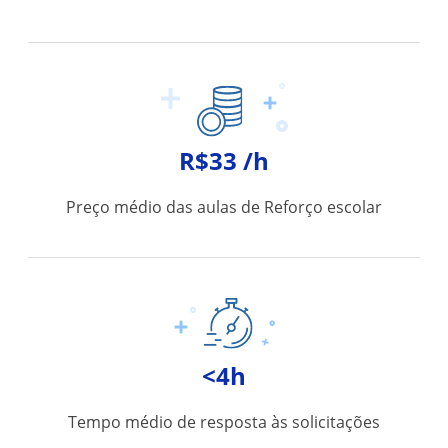
R$33 /h
Preço médio das aulas de Reforço escolar
<4h
Tempo médio de resposta às solicitações