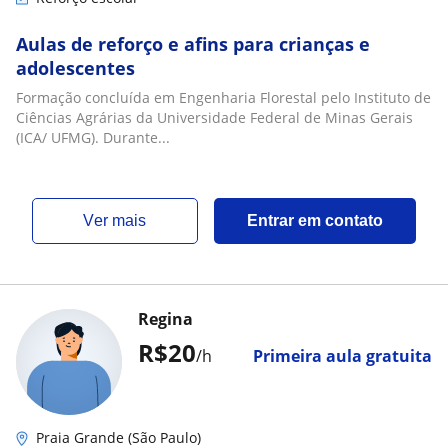
Aulas de reforço e afins para crianças e
adolescentes
Formação concluída em Engenharia Florestal pelo Instituto de
Ciências Agrárias da Universidade Federal de Minas Gerais
(ICA/ UFMG). Durante...
ver mais
Entrar em contato
Regina
R$20
/h
Primeira aula gratuita
Praia Grande (São Paulo)