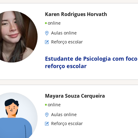
Karen Rodrigues Horvath
online
Aulas online
Reforço escolar
Estudante de Psicologia com foc
reforço escolar
Mayara Souza Cerqueira
online
Aulas online
Reforço escolar