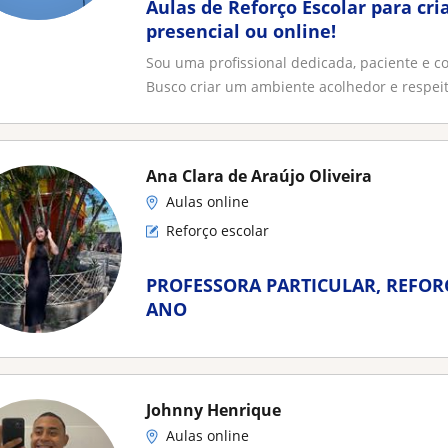
Aulas de Reforço Escolar para cr
presencial ou online!
Sou uma profissional dedicada, paciente e 
Busco criar um ambiente acolhedor e respeito
Ana Clara de Araújo Oliveira
Aulas online
Reforço escolar
PROFESSORA PARTICULAR, REFORÇ
ANO
Johnny Henrique
Aulas online