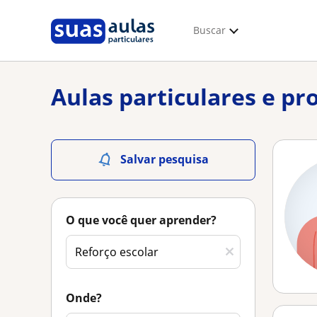
Buscar
Aulas particulares e pr
Salvar pesquisa
O que você quer aprender?
Onde?