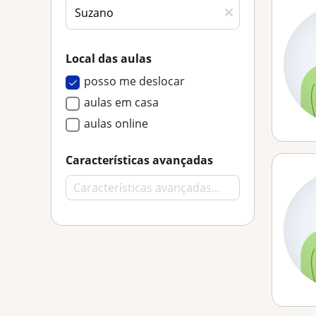
Local das aulas
posso me deslocar
aulas em casa
aulas online
Características avançadas