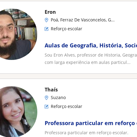
Eron
Poá, Ferraz De Vasconcelos, G...
Reforço escolar
Aulas de Geografia, História, Soci
Sou Eron Alves, professor de Historia, Geograf
com larga experiência em aulas particul...
Thaís
Suzano
Reforço escolar
Professora particular em reforço 
Professora particular em reforço escolar.