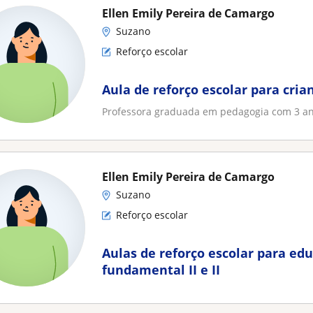
Ellen Emily Pereira de Camargo
Suzano
Reforço escolar
Aula de reforço escolar para cria
Professora graduada em pedagogia com 3 ano
Ellen Emily Pereira de Camargo
Suzano
Reforço escolar
Aulas de reforço escolar para edu
fundamental II e II