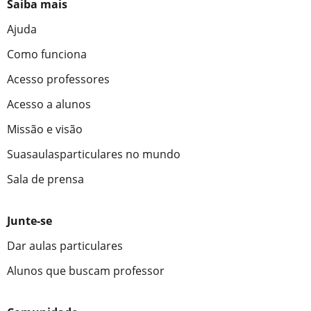
Saiba mais
Ajuda
Como funciona
Acesso professores
Acesso a alunos
Missão e visão
Suasaulasparticulares no mundo
Sala de prensa
Junte-se
Dar aulas particulares
Alunos que buscam professor