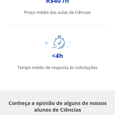
R$40 /h
Preço médio das aulas de Ciências
<4h
Tempo médio de resposta às solicitações
Conheça a opinião de alguns de nossos
alunos de Ciências