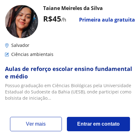
Taiane Meireles da Silva
R$45
/h
Primeira aula gratuita
Salvador
Ciências ambientais
Aulas de reforço escolar ensino fundamental
e médio
Possuo graduação em Ciências Biológicas pela Universidade
Estadual do Sudoeste da Bahia (UESB), onde participei como
bolsista de iniciação...
ver mais
Entrar em contato