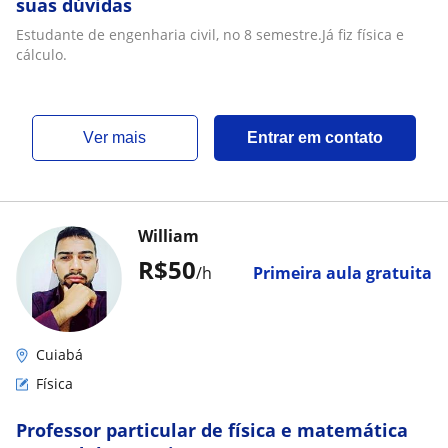
suas dúvidas
Estudante de engenharia civil, no 8 semestre.Já fiz física e
cálculo.
ver mais
Entrar em contato
William
R$50
/h
Primeira aula gratuita
Cuiabá
Física
Professor particular de física e matemática