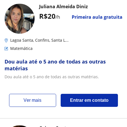
Juliana Almeida Diniz
R$20
/h
Primeira aula gratuita
Lagoa Santa, Confins, Santa L...
Matemática
Dou aula até o 5 ano de todas as outras
matérias
Dou aula até o 5 ano de todas as outras matérias.
ver mais
Entrar em contato