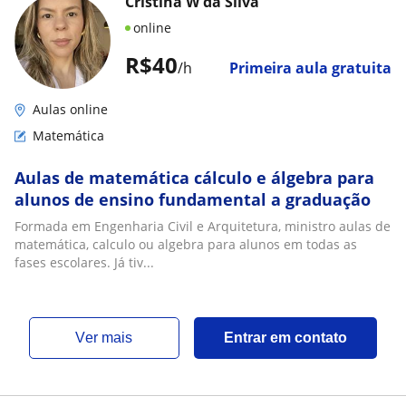
Cristina W da Silva
online
R$40
/h
Primeira aula gratuita
Aulas online
Matemática
Aulas de matemática cálculo e álgebra para
alunos de ensino fundamental a graduação
Formada em Engenharia Civil e Arquitetura, ministro aulas de
matemática, calculo ou algebra para alunos em todas as
fases escolares. Já tiv...
ver mais
Entrar em contato