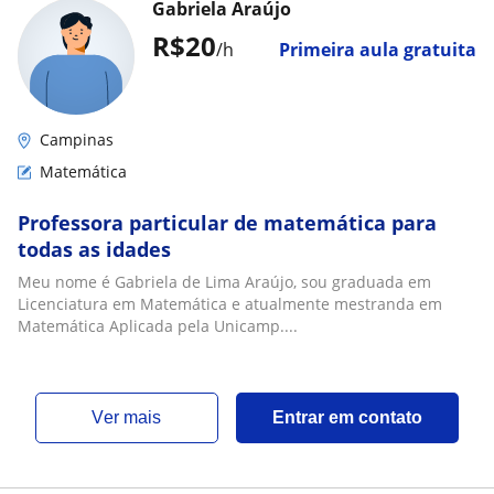
Gabriela Araújo
R$20
/h
Primeira aula gratuita
Campinas
Matemática
Professora particular de matemática para
todas as idades
Meu nome é Gabriela de Lima Araújo, sou graduada em
Licenciatura em Matemática e atualmente mestranda em
Matemática Aplicada pela Unicamp....
ver mais
Entrar em contato