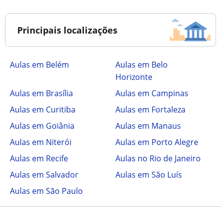
Principais localizações
Aulas em Belém
Aulas em Belo
Horizonte
Aulas em Brasília
Aulas em Campinas
Aulas em Curitiba
Aulas em Fortaleza
Aulas em Goiânia
Aulas em Manaus
Aulas em Niterói
Aulas em Porto Alegre
Aulas em Recife
Aulas no Rio de Janeiro
Aulas em Salvador
Aulas em São Luís
Aulas em São Paulo