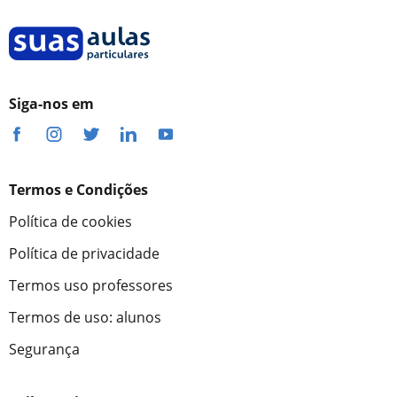
Siga-nos em
Termos e Condições
Política de cookies
Política de privacidade
Termos uso professores
Termos de uso: alunos
Segurança