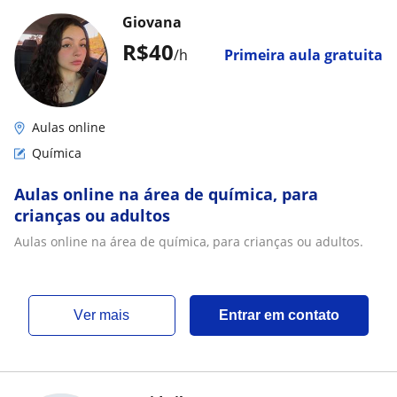
Giovana
R$40
/h
Primeira aula gratuita
Aulas online
Química
Aulas online na área de química, para
crianças ou adultos
Aulas online na área de química, para crianças ou adultos.
ver mais
Entrar em contato