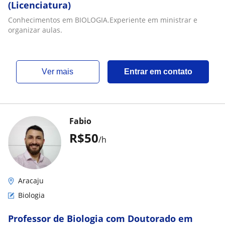
(Licenciatura)
Conhecimentos em BIOLOGIA.Experiente em ministrar e
organizar aulas.
ver mais
Entrar em contato
Fabio
R$50
/h
Aracaju
Biologia
Professor de Biologia com Doutorado em