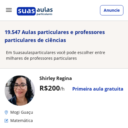
Anuncie
19.547 Aulas particulares e professores
particulares de ciências
Em Suasaulasparticulares você pode escolher entre
milhares de professores particulares
Shirley Regina
R$200
/h
Primeira aula gratuita
Mogi Guaçu
Matemática