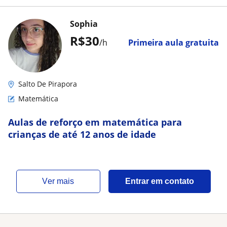
Sophia
R$30
/h
Primeira aula gratuita
Salto De Pirapora
Matemática
Aulas de reforço em matemática para
crianças de até 12 anos de idade
ver mais
Entrar em contato