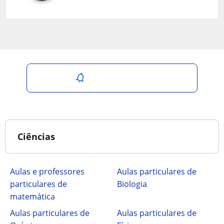
Salvar pesquisa
Ciências
Aulas e professores
Aulas particulares de
particulares de
Biologia
matemática
Aulas particulares de
Aulas particulares de