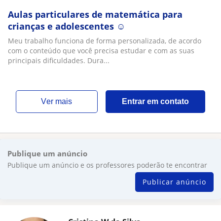
Aulas particulares de matemática para
crianças e adolescentes ☺️
Meu trabalho funciona de forma personalizada, de acordo
com o conteúdo que você precisa estudar e com as suas
principais dificuldades. Dura...
ver mais
Entrar em contato
Publique um anúncio
Publique um anúncio e os professores poderão te encontrar
Publicar anúncio