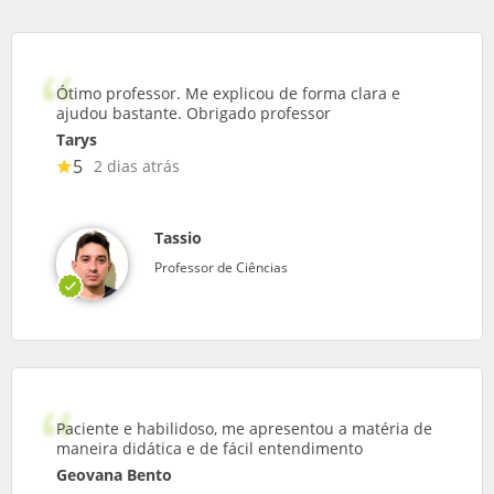
Ótimo professor. Me explicou de forma clara e
ajudou bastante. Obrigado professor
Tarys
5
2 dias atrás
Tassio
Professor de Ciências
Paciente e habilidoso, me apresentou a matéria de
maneira didática e de fácil entendimento
Geovana Bento