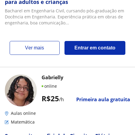
para adultos e crianças
Bacharel em Engenharia Civil, cursando pós-graduação em
Docência em Engenharia. Experiência prática em obras de
engenharia, boa comunicação...
ver mais
Entrar em contato
Gabrielly
online
R$25
/h
Primeira aula gratuita
Aulas online
Matemática