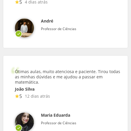
5
4 dias atrás
André
Professor de Ciências
Ótimas aulas, muito atenciosa e paciente. Tirou todas
as minhas dúvidas e me ajudou a passar em
matemática.
João Silva
5
12 dias atrás
Maria Eduarda
Professor de Ciências