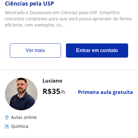
Ciências pela USP
Mestrado e Doutorado em Ciências pela USP. Simplifico
conceitos complexos para que você possa aprender de forma
eficiente, com exemplos, co...
ver mais
Entrar em contato
Luciano
R$35
/h
Primeira aula gratuita
Aulas online
Química