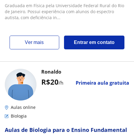
Graduada em Física pela Universidade Federal Rural do Rio
de Janeiro. Possui experiência com alunos do espectro
autista, com deficiência in...
ver mais
Entrar em contato
Ronaldo
R$20
/h
Primeira aula gratuita
Aulas online
Biologia
Aulas de Biologia para o Ensino Fundamental