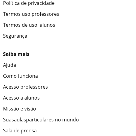
Política de privacidade
Termos uso professores
Termos de uso: alunos
Segurança
Saiba mais
Ajuda
Como funciona
Acesso professores
Acesso a alunos
Missão e visão
Suasaulasparticulares no mundo
Sala de prensa