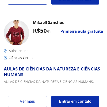
Mikaell Sanches
R$50
/h
Primeira aula gratuita
Aulas online
Ciências Gerais
AULAS DE CIÊNCIAS DA NATUREZA E CIÊNCIAS
HUMANS
AULAS DE CIÊNCIAS DA NATUREZA E CIÊNCIAS HUMANS.
ver mais
Entrar em contato