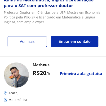
para o SAT com professor doutor
Professor Doutor em Ciências pela USP, Mestre em Economia
Política pela PUC-SP e licenciado em Matemática e Língua
Inglesa, com ampla exper...
ver mais
Entrar em contato
Matheus
R$20
/h
Primeira aula gratuita
Aracaju
Matemática