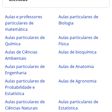
Aulas e professores
Aulas particulares de
particulares de
Biologia
matemática
Aulas particulares de
Aulas particulares de
Química
Física
Aulas de Ciências
Aulas de bioquímica
Ambientais
Aulas particulares de
Aulas de Anatomia
Engenharia
Aulas particulares de
Aulas de Agronomia
Probabilidade e
Estatística
Aulas particulares de
Aulas particulares de
Ciências Naturais
Estatística