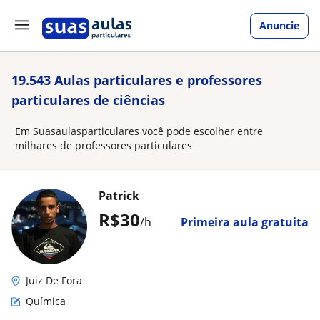
Anuncie
19.543 Aulas particulares e professores
particulares de ciências
Em Suasaulasparticulares você pode escolher entre
milhares de professores particulares
Patrick
R$30
/h
Primeira aula gratuita
Juiz De Fora
Química