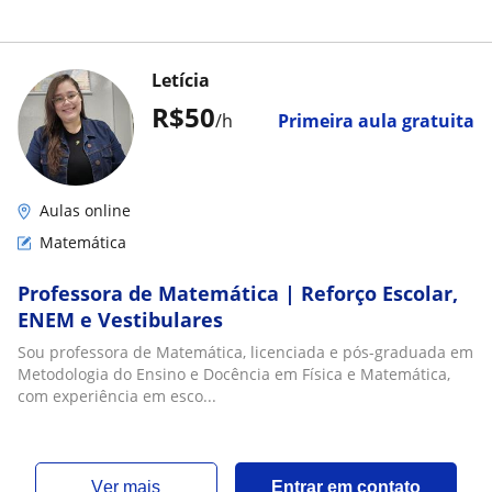
Letícia
R$50
/h
Primeira aula gratuita
Aulas online
Matemática
Professora de Matemática | Reforço Escolar,
ENEM e Vestibulares
Sou professora de Matemática, licenciada e pós-graduada em
Metodologia do Ensino e Docência em Física e Matemática,
com experiência em esco...
ver mais
Entrar em contato