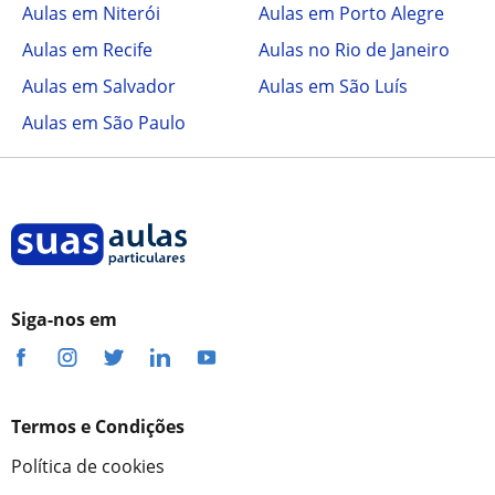
Aulas em Niterói
Aulas em Porto Alegre
Aulas em Recife
Aulas no Rio de Janeiro
Aulas em Salvador
Aulas em São Luís
Aulas em São Paulo
Siga-nos em
Termos e Condições
Política de cookies