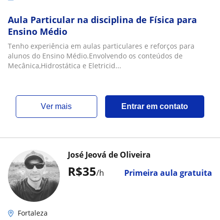
Aula Particular na disciplina de Física para
Ensino Médio
Tenho experiência em aulas particulares e reforços para
alunos do Ensino Médio.Envolvendo os conteúdos de
Mecânica,Hidrostática e Eletricid...
ver mais
Entrar em contato
José Jeová de Oliveira
R$35
/h
Primeira aula gratuita
Fortaleza