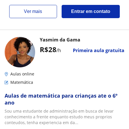
ver mais
Entrar em contato
Yasmim da Gama
R$28
/h
Primeira aula gratuita
Aulas online
Matemática
Aulas de matemática para crianças ate o 6º
ano
Sou uma estudante de administração em busca de levar
conhecimento a frente enquanto estudo meus proprios
conteudos, tenha experiencia em da...