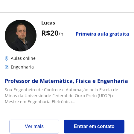
Lucas
R$20
/h
Primeira aula gratuita
Aulas online
Engenharia
Professor de Matemática, Física e Engenharia
Sou Engenheiro de Controle e Automação pela Escola de
Minas da Universidade Federal de Ouro Preto (UFOP) e
Mestre em Engenharia Eletrônica...
ver mais
Entrar em contato