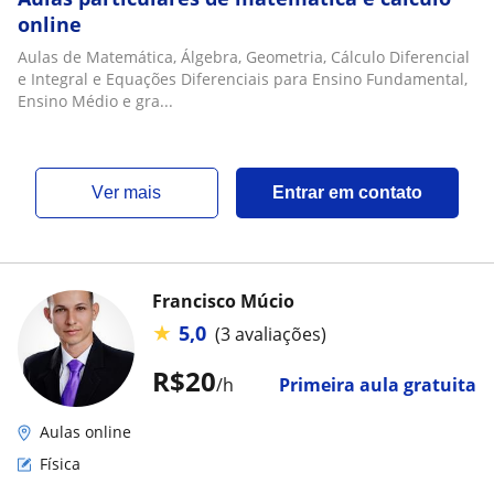
online
Aulas de Matemática, Álgebra, Geometria, Cálculo Diferencial
e Integral e Equações Diferenciais para Ensino Fundamental,
Ensino Médio e gra...
ver mais
Entrar em contato
Francisco Múcio
★
5,0
(3 avaliações)
R$20
/h
Primeira aula gratuita
Aulas online
Física