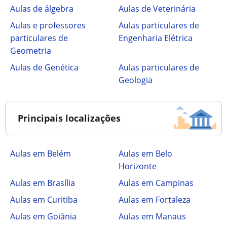
Aulas de álgebra
Aulas de Veterinária
Aulas e professores
Aulas particulares de
particulares de
Engenharia Elétrica
Geometria
Aulas de Genética
Aulas particulares de
Geologia
Principais localizações
Aulas em Belém
Aulas em Belo
Horizonte
Aulas em Brasília
Aulas em Campinas
Aulas em Curitiba
Aulas em Fortaleza
Aulas em Goiânia
Aulas em Manaus