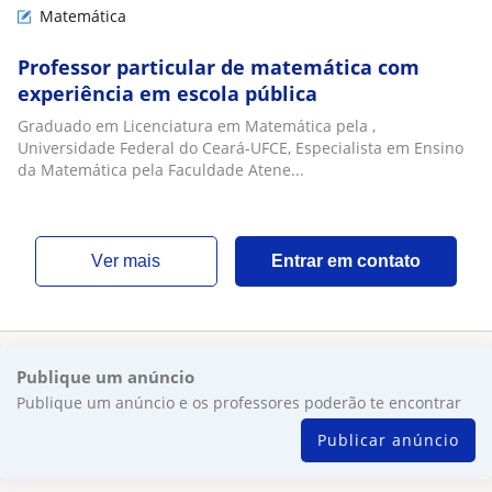
Matemática
Professor particular de matemática com
experiência em escola pública
Graduado em Licenciatura em Matemática pela ,
Universidade Federal do Ceará-UFCE, Especialista em Ensino
da Matemática pela Faculdade Atene...
ver mais
Entrar em contato
Publique um anúncio
Publique um anúncio e os professores poderão te encontrar
Publicar anúncio