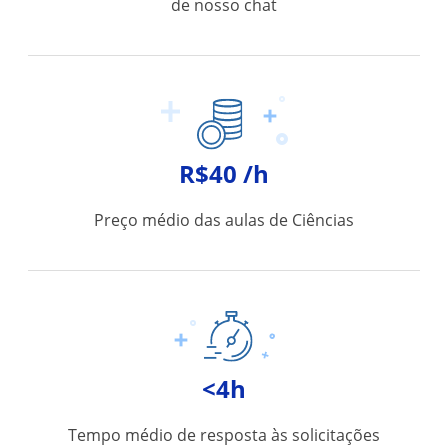
de nosso chat
R$40 /h
Preço médio das aulas de Ciências
<4h
Tempo médio de resposta às solicitações