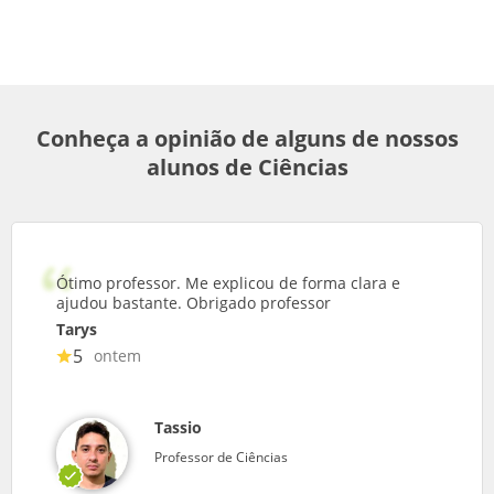
Conheça a opinião de alguns de nossos
alunos de Ciências
Ótimo professor. Me explicou de forma clara e
ajudou bastante. Obrigado professor
Tarys
5
ontem
Tassio
Professor de Ciências