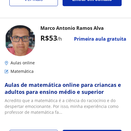
Marco Antonio Ramos Alva
R$53
/h
Primeira aula gratuita
Aulas online
Matemática
Aulas de matemática online para criancas e
adultos para ensino médio e superior
Acredito que a matemática é a ciência do raciocínio e do
despertar emocionante. Por isso, minha experiência como
professor de matemática fa...