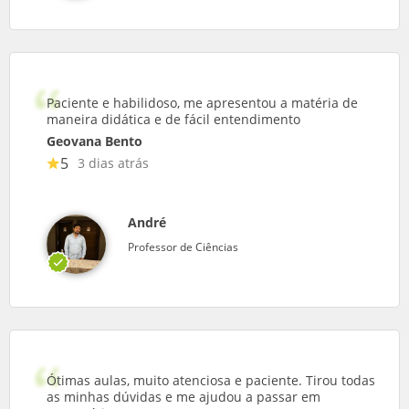
Paciente e habilidoso, me apresentou a matéria de
maneira didática e de fácil entendimento
Geovana Bento
5
3 dias atrás
André
Professor de Ciências
Ótimas aulas, muito atenciosa e paciente. Tirou todas
as minhas dúvidas e me ajudou a passar em