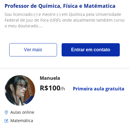
Professor de Química, Física e Matématica
Sou licenciado (-) e mestre (-) em Química pela Universidade
Federal de Juiz de Fora (UFJF), onde atualmente também curso
o meu doutorado....
ver mais
Entrar em contato
Manuela
R$100
/h
Primeira aula gratuita
Aulas online
Matemática