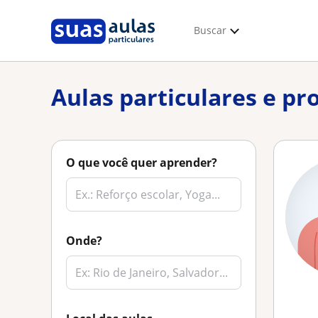
Buscar
Aulas particulares e pr
O que você quer aprender?
Onde?