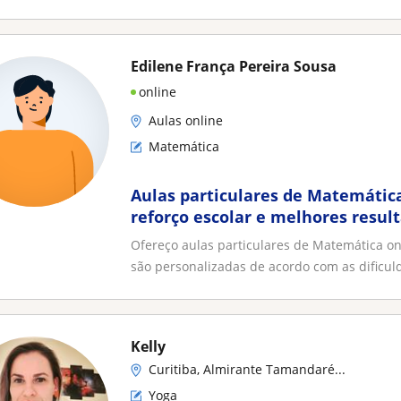
Edilene França Pereira Sousa
online
Aulas online
Matemática
Aulas particulares de Matemátic
reforço escolar e melhores resul
Ofereço aulas particulares de Matemática on
são personalizadas de acordo com as dificuld
Kelly
Curitiba, Almirante Tamandaré...
Yoga