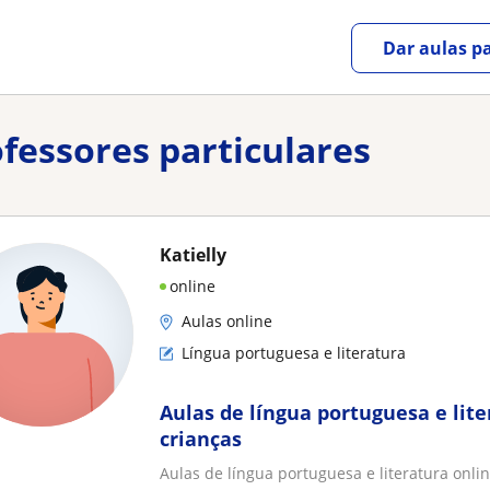
Dar aulas pa
ofessores particulares
Katielly
online
Aulas online
Língua portuguesa e literatura
Aulas de língua portuguesa e lite
crianças
Aulas de língua portuguesa e literatura onlin